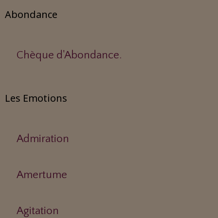
Abondance
Chèque d'Abondance.
Les Emotions
Admiration
Amertume
Agitation