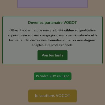
Devenez partenaire VOGOT
Offrez à votre marque une
visibilité ciblée et qualitative
auprès d’une audience engagée dans la santé naturelle et le
bien‑être. Découvrez nos
formules et packs avantageux
adaptés aux professionnels.
Voir les tarifs
Prendre RDV en ligne
Je soutiens VOGOT