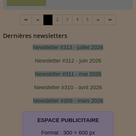
1
2
3
4
5
Dernières newsletters
Newsletter #313 - juillet 2026
Newsletter #312 - juin 2026
Newsletter #311 - mai 2026
Newsletter #310 - avril 2026
Newsletter #309 - mars 2026
ESPACE PUBLICITAIRE
Format : 300 × 600 px