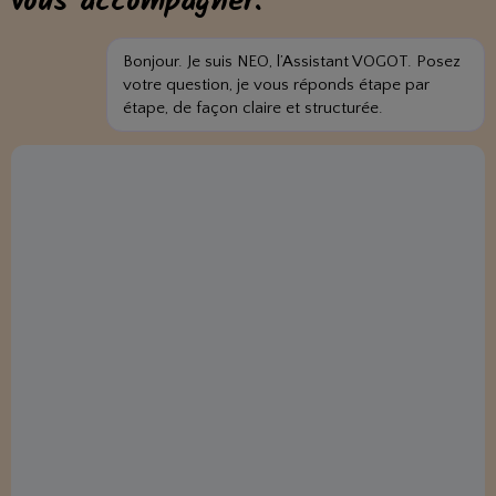
vous accompagner.
Bonjour. Je suis NEO, l’Assistant VOGOT. Posez
votre question, je vous réponds étape par
étape, de façon claire et structurée.