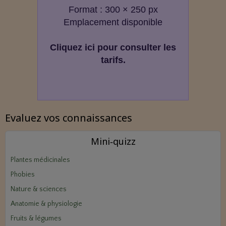
Format : 300 × 250 px
Emplacement disponible
Cliquez ici pour consulter les
tarifs.
Evaluez vos connaissances
Mini‑quizz
Plantes médicinales
Phobies
Nature & sciences
Anatomie & physiologie
Fruits & légumes