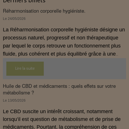
Derniers billets
Réharmonisation corporelle hygiéniste.
Le 24/05/2026
La Réharmonisation corporelle hygiéniste désigne un
processus naturel, progressif et non thérapeutique
par lequel le corps retrouve un fonctionnement plus
fluide, plus cohérent et plus équilibré grâce à une
hygiène de vie adaptée.
Lire la suite
Huile de CBD et médicaments : quels effets sur votre
métabolisme ?
Le 13/05/2026
Le CBD suscite un intérêt croissant, notamment
lorsqu’il est question de métabolisme et de prise de
médicaments. Pourtant, la compréhension de ces