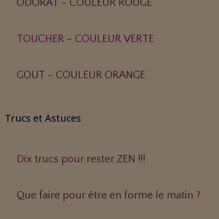
ODORAT - COULEUR ROUGE
TOUCHER - COULEUR VERTE
GOUT - COULEUR ORANGE
Trucs et Astuces
Dix trucs pour rester ZEN !!!
Que faire pour être en forme le matin ?