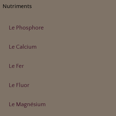
Nutriments
Le Phosphore
Le Calcium
Le Fer
Le Fluor
Le Magnésium