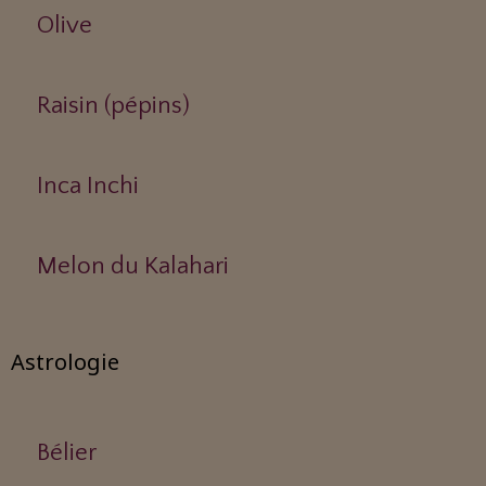
Olive
Raisin (pépins)
Inca Inchi
Melon du Kalahari
Astrologie
Bélier