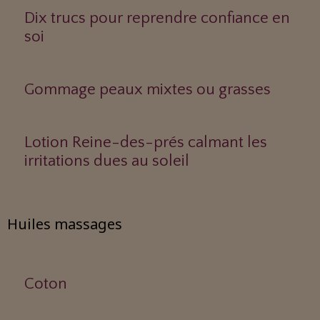
Dix trucs pour reprendre confiance en
soi
Gommage peaux mixtes ou grasses
Lotion Reine-des-prés calmant les
irritations dues au soleil
Huiles massages
Coton