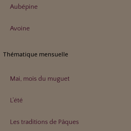
Aubépine
Avoine
Thématique mensuelle
Mai, mois du muguet
L'été
Les traditions de Pâques