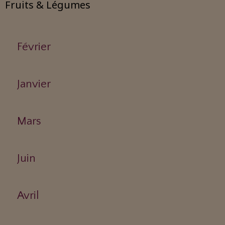
Fruits & Légumes
Février
Janvier
Mars
Juin
Avril