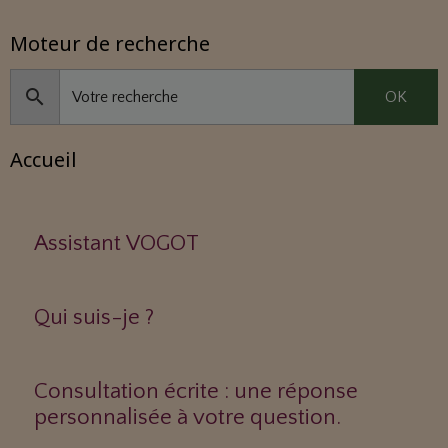
Moteur de recherche
OK
Accueil
Assistant VOGOT
Qui suis-je ?
Consultation écrite : une réponse
personnalisée à votre question.