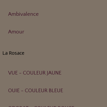
Ambivalence
Amour
La Rosace
VUE - COULEUR JAUNE
OUIE - COULEUR BLEUE