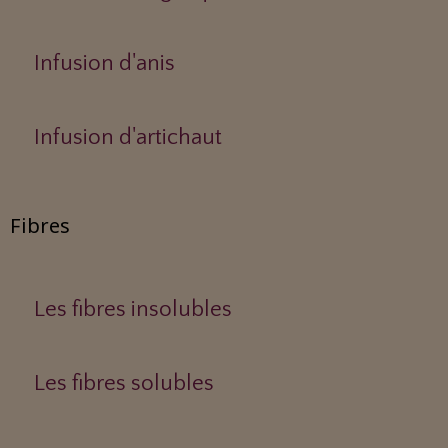
Infusion d'anis
Infusion d'artichaut
Fibres
Les fibres insolubles
Les fibres solubles