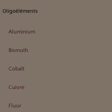
Oligoéléments
Aluminium
Bismuth
Cobalt
Cuivre
Fluor