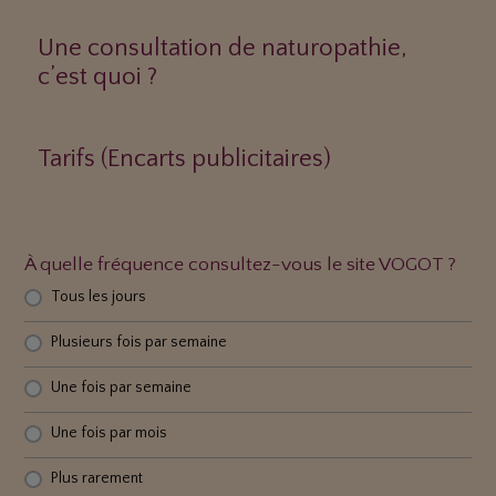
Une consultation de naturopathie,
c’est quoi ?
Tarifs (Encarts publicitaires)
À quelle fréquence consultez-vous le site VOGOT ?
Tous les jours
Plusieurs fois par semaine
Une fois par semaine
Une fois par mois
Plus rarement