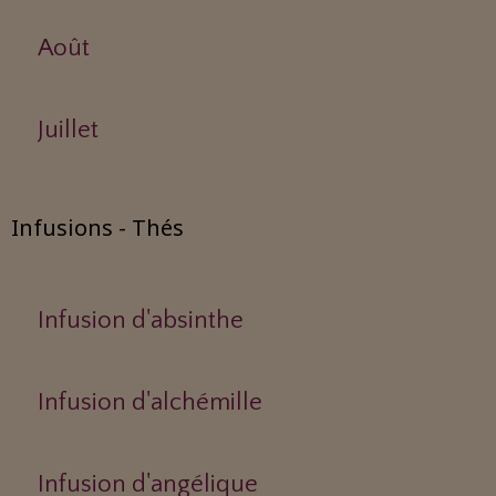
Août
Juillet
Infusions - Thés
Infusion d'absinthe
Infusion d'alchémille
Infusion d'angélique