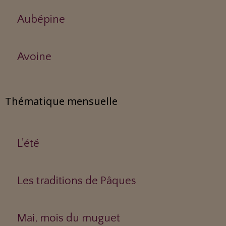
Aubépine
Avoine
Thématique mensuelle
L'été
Les traditions de Pâques
Mai, mois du muguet