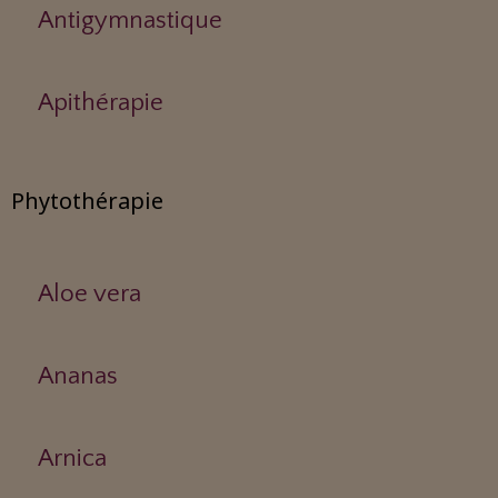
Antigymnastique
Apithérapie
Phytothérapie
Aloe vera
Ananas
Arnica