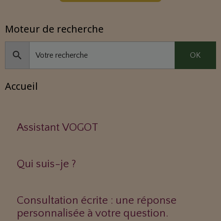
Moteur de recherche
OK
Accueil
Assistant VOGOT
Qui suis-je ?
Consultation écrite : une réponse
personnalisée à votre question.