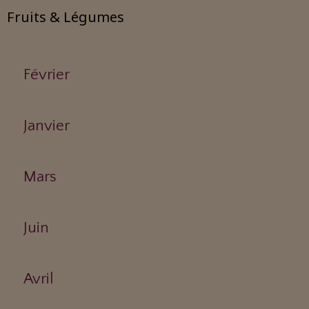
Fruits & Légumes
Février
Janvier
Mars
Juin
Avril