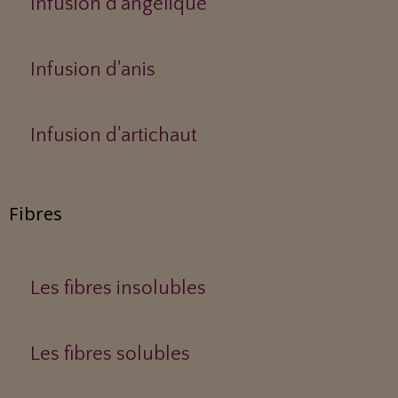
Infusion d'angélique
Infusion d'anis
Infusion d'artichaut
Fibres
Les fibres insolubles
Les fibres solubles