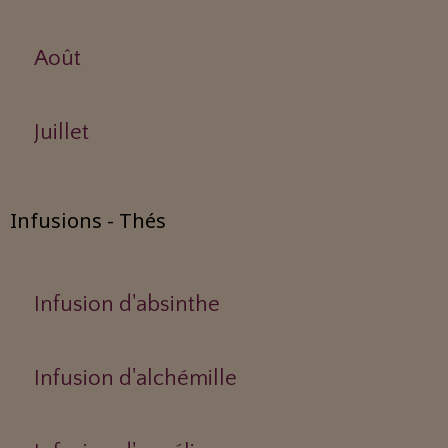
Août
Juillet
Infusions - Thés
Infusion d'absinthe
Infusion d'alchémille