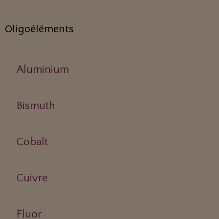
Oligoéléments
Aluminium
Bismuth
Cobalt
Cuivre
Fluor