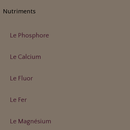
Nutriments
Le Phosphore
Le Calcium
Le Fluor
Le Fer
Le Magnésium