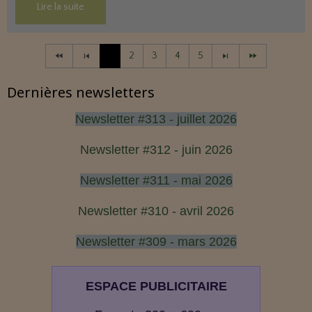
Lire la suite
1
2
3
4
5
Dernières newsletters
Newsletter #313 - juillet 2026
Newsletter #312 - juin 2026
Newsletter #311 - mai 2026
Newsletter #310 - avril 2026
Newsletter #309 - mars 2026
ESPACE PUBLICITAIRE