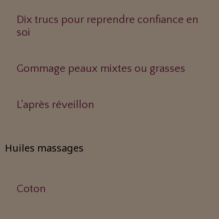
Dix trucs pour reprendre confiance en
soi
Gommage peaux mixtes ou grasses
L'après réveillon
Huiles massages
Coton