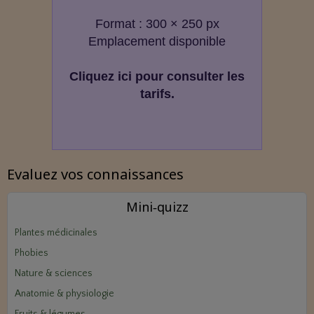
Format : 300 × 250 px
Emplacement disponible
Cliquez ici pour consulter les
tarifs.
Evaluez vos connaissances
Mini‑quizz
Plantes médicinales
Phobies
Nature & sciences
Anatomie & physiologie
Fruits & légumes