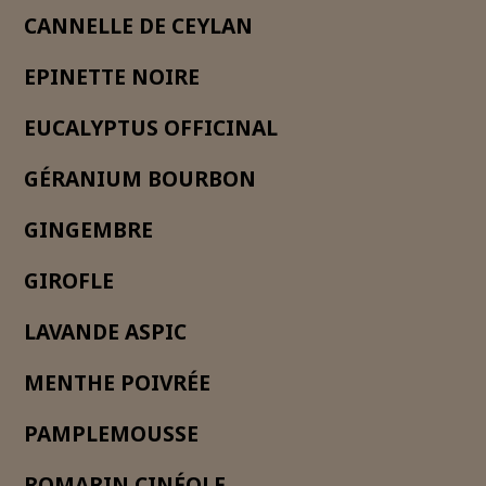
CANNELLE DE CEYLAN
EPINETTE NOIRE
EUCALYPTUS OFFICINAL
GÉRANIUM BOURBON
GINGEMBRE
GIROFLE
LAVANDE ASPIC
MENTHE POIVRÉE
PAMPLEMOUSSE
ROMARIN CINÉOLE