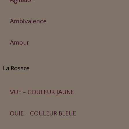
Agitation
Ambivalence
Amour
La Rosace
VUE - COULEUR JAUNE
OUIE - COULEUR BLEUE