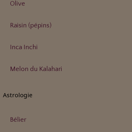
Olive
Raisin (pépins)
Inca Inchi
Melon du Kalahari
Astrologie
Bélier