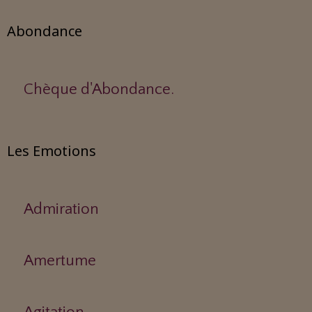
Abondance
Chèque d'Abondance.
Les Emotions
Admiration
Amertume