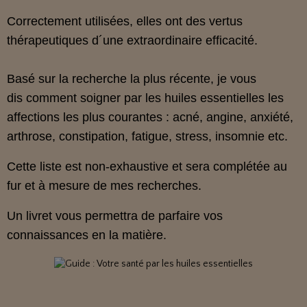
Correctement utilisées, elles ont des vertus
thérapeutiques d´une extraordinaire efficacité.
Basé sur la recherche la plus récente, je vous
dis comment soigner par les huiles essentielles les
affections les plus courantes : acné, angine, anxiété,
arthrose, constipation, fatigue, stress, insomnie etc.
Cette liste est non-exhaustive et sera complétée au
fur et à mesure de mes recherches.
Un livret vous permettra de parfaire vos
connaissances en la matière.