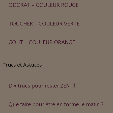
ODORAT - COULEUR ROUGE
TOUCHER - COULEUR VERTE
GOUT - COULEUR ORANGE
Trucs et Astuces
Dix trucs pour rester ZEN !!!
Que faire pour être en forme le matin ?