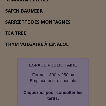
SAPIN BAUMIER
SARRIETTE DES MONTAGNES
TEA TREE
THYM VULGAIRE À LINALOL
ESPACE PUBLICITAIRE
Format : 300 × 250 px
Emplacement disponible
Cliquez ici pour consulter les
tarifs.