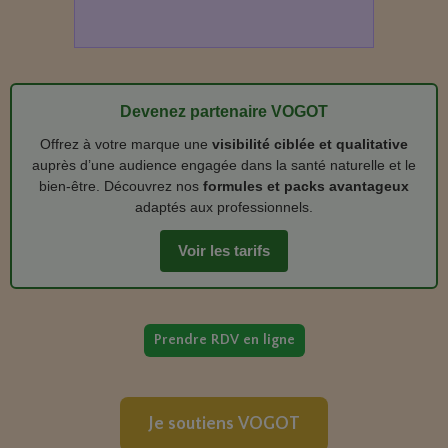
Devenez partenaire VOGOT
Offrez à votre marque une
visibilité ciblée et qualitative
auprès d’une audience engagée dans la santé naturelle et le
bien‑être. Découvrez nos
formules et packs avantageux
adaptés aux professionnels.
Voir les tarifs
Prendre RDV en ligne
Je soutiens VOGOT