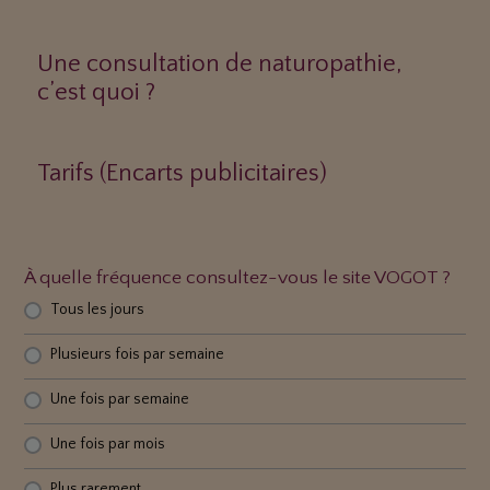
Une consultation de naturopathie,
c’est quoi ?
Tarifs (Encarts publicitaires)
À quelle fréquence consultez-vous le site VOGOT ?
Tous les jours
Plusieurs fois par semaine
Une fois par semaine
Une fois par mois
Plus rarement