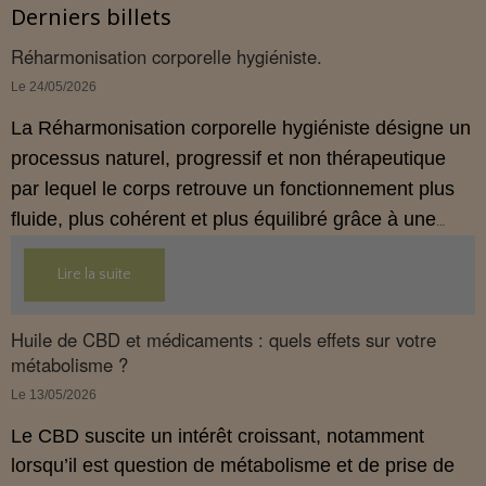
Derniers billets
Réharmonisation corporelle hygiéniste.
Le 24/05/2026
La Réharmonisation corporelle hygiéniste désigne un
processus naturel, progressif et non thérapeutique
par lequel le corps retrouve un fonctionnement plus
fluide, plus cohérent et plus équilibré grâce à une
hygiène de vie adaptée.
Lire la suite
Huile de CBD et médicaments : quels effets sur votre
métabolisme ?
Le 13/05/2026
Le CBD suscite un intérêt croissant, notamment
lorsqu’il est question de métabolisme et de prise de