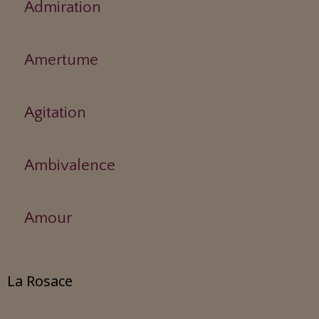
Admiration
Amertume
Agitation
Ambivalence
Amour
La Rosace