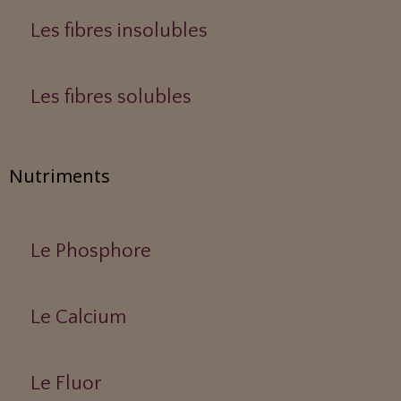
Les fibres insolubles
Les fibres solubles
Nutriments
Le Phosphore
Le Calcium
Le Fluor