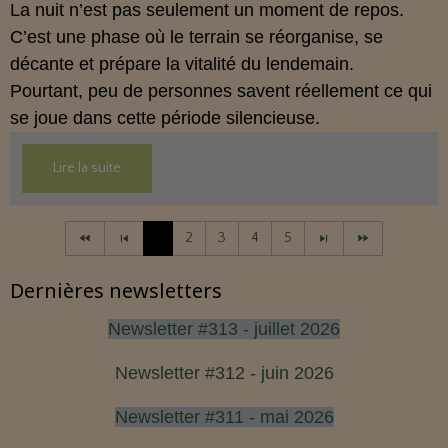
La nuit n’est pas seulement un moment de repos.
C’est une phase où le terrain se réorganise, se
décante et prépare la vitalité du lendemain.
Pourtant, peu de personnes savent réellement ce qui
se joue dans cette période silencieuse.
Lire la suite
1
2
3
4
5
Dernières newsletters
Newsletter #313 - juillet 2026
Newsletter #312 - juin 2026
Newsletter #311 - mai 2026