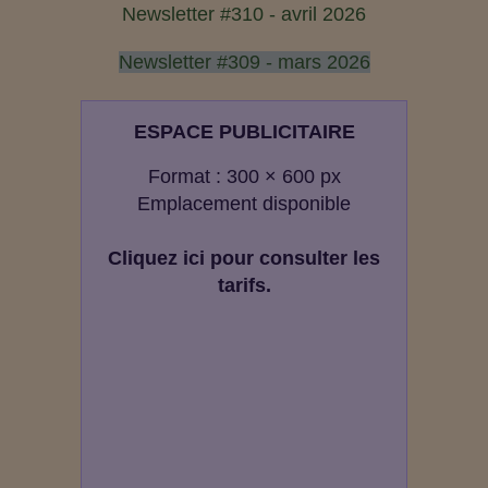
Newsletter #310 - avril 2026
Newsletter #309 - mars 2026
ESPACE PUBLICITAIRE
Format : 300 × 600 px
Emplacement disponible
Cliquez ici pour consulter les
tarifs.