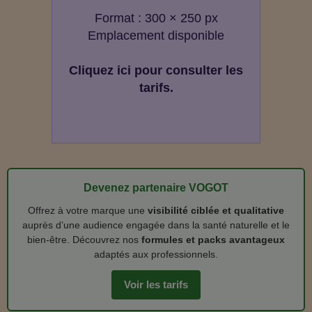
Format : 300 × 250 px
Emplacement disponible
Cliquez ici pour consulter les
tarifs.
Devenez partenaire VOGOT
Offrez à votre marque une
visibilité ciblée et qualitative
auprès d’une audience engagée dans la santé naturelle et le
bien‑être. Découvrez nos
formules et packs avantageux
adaptés aux professionnels.
Voir les tarifs