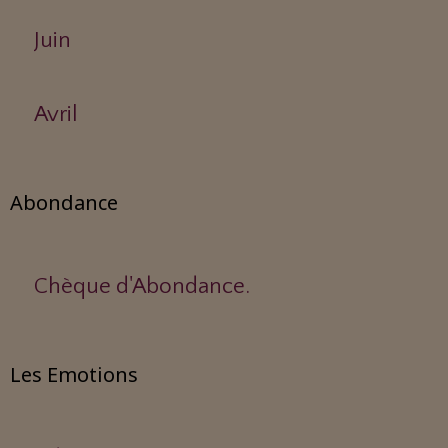
Juin
Avril
Abondance
Chèque d'Abondance.
Les Emotions