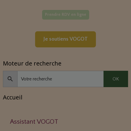
Prendre RDV en ligne
Je soutiens VOGOT
Moteur de recherche
OK
Accueil
Assistant VOGOT