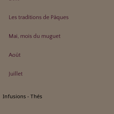
Les traditions de Pâques
Mai, mois du muguet
Août
Juillet
Infusions - Thés