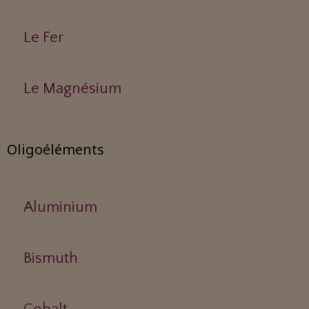
Le Fer
Le Magnésium
Oligoéléments
Aluminium
Bismuth