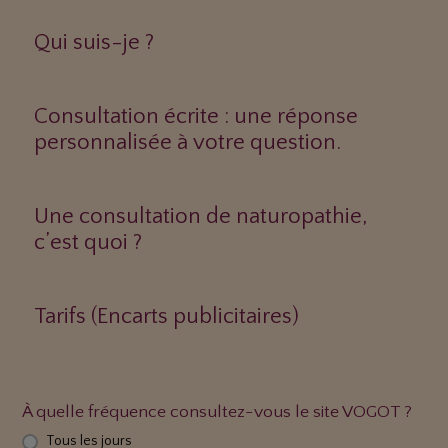
Qui suis-je ?
Consultation écrite : une réponse
personnalisée à votre question.
Une consultation de naturopathie,
c’est quoi ?
Tarifs (Encarts publicitaires)
À quelle fréquence consultez-vous le site VOGOT ?
Tous les jours