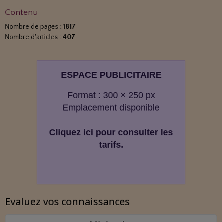
Contenu
Nombre de pages :
1817
Nombre d'articles :
407
ESPACE PUBLICITAIRE
Format : 300 × 250 px
Emplacement disponible
Cliquez ici pour consulter les
tarifs.
Evaluez vos connaissances