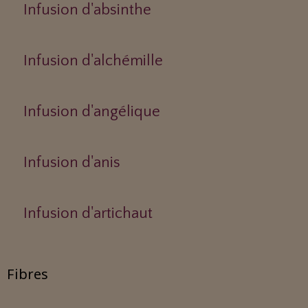
Infusion d'absinthe
Infusion d'alchémille
Infusion d'angélique
Infusion d'anis
Infusion d'artichaut
Fibres