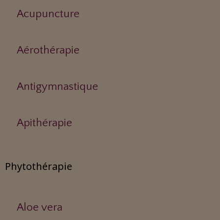
Acupuncture
Aérothérapie
Antigymnastique
Apithérapie
Phytothérapie
Aloe vera