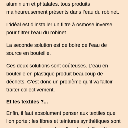
aluminium et phtalates, tous produits
malheureusement présents dans l’eau du robinet.
L’idéal est d’installer un filtre à osmose inverse
pour filtrer l’eau du robinet.
La seconde solution est de boire de l’eau de
source en bouteille.
Ces deux solutions sont coûteuses. L’eau en
bouteille en plastique produit beaucoup de
déchets. C’est donc un problème qu’il va falloir
traiter collectivement.
Et les textiles ?...
Enfin, il faut absolument penser aux textiles que
l’on porte : les fibres et teintures synthétiques sont