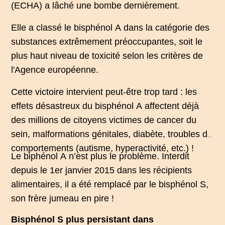
(ECHA) a lâché une bombe dernièrement.
Elle a classé le bisphénol A dans la catégorie des
substances extrêmement préoccupantes, soit le
plus haut niveau de toxicité selon les critères de
l'Agence européenne.
Cette victoire intervient peut-être trop tard : les
effets désastreux du bisphénol A affectent déjà
des millions de citoyens victimes de cancer du
sein, malformations génitales,
diabète
, troubles du
comportements (
autisme
, hyperactivité, etc.) !
Le biphénol A n’est plus le problème. Interdit
depuis le 1er janvier 2015 dans les récipients
alimentaires, il a été remplacé par le bisphénol S,
son frère jumeau en pire !
Bisphénol S plus persistant dans