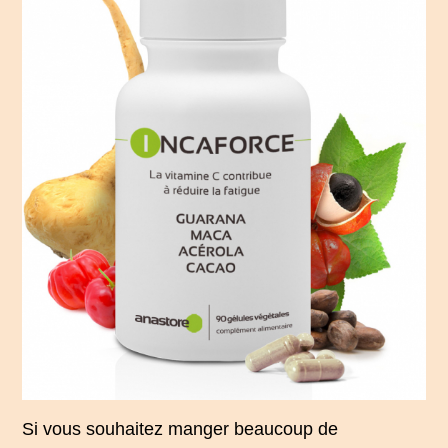
Si vous souhaitez manger beaucoup de