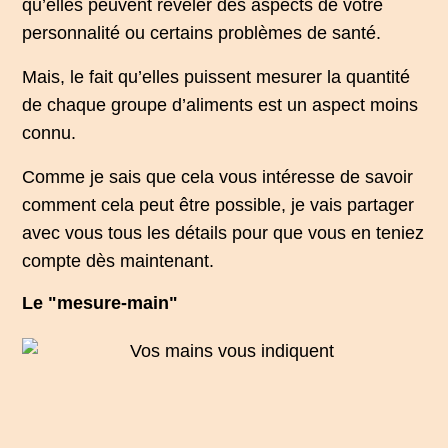
qu’elles peuvent révéler des aspects de
votre
personnalité
ou certains problèmes de santé.
Mais, le fait qu’elles puissent mesurer la quantité
de chaque groupe d’aliments est un aspect moins
connu.
Comme je sais que cela vous intéresse de savoir
comment cela peut être possible, je vais partager
avec vous tous les détails pour que vous en teniez
compte dès maintenant.
Le "mesure-main"