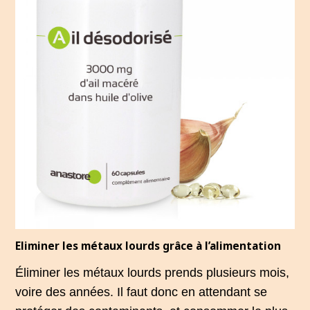
Eliminer les métaux lourds grâce à l’alimentation
Éliminer les métaux lourds prends plusieurs mois,
voire des années. Il faut donc en attendant se