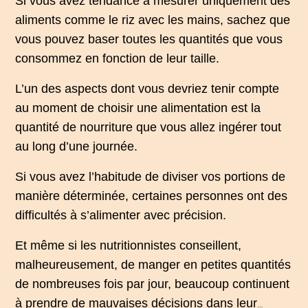
Si vous avez tendance à mesurer uniquement des
aliments comme le riz avec les mains, sachez que
vous pouvez baser toutes les quantités que vous
consommez en fonction de leur taille.
L’un des aspects dont vous devriez tenir compte
au moment de choisir une alimentation est la
quantité de nourriture que vous allez ingérer tout
au long d’une journée.
Si vous avez l’habitude de diviser vos portions de
manière déterminée, certaines personnes ont des
difficultés à s’alimenter avec précision.
Et même si les nutritionnistes conseillent,
malheureusement, de manger en petites quantités
de nombreuses fois par jour, beaucoup continuent
à prendre de mauvaises décisions dans leur