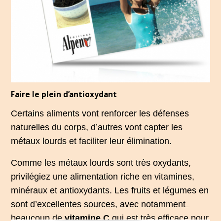
Faire le plein d’antioxydant
Certains aliments vont renforcer les défenses
naturelles du corps, d’autres vont capter les
métaux lourds et faciliter leur élimination.
Comme les métaux lourds sont très oxydants,
privilégiez une alimentation riche en vitamines,
minéraux et antioxydants. Les fruits et légumes en
sont d’excellentes sources, avec notamment
beaucoup de
vitamine C
qui est très efficace pour