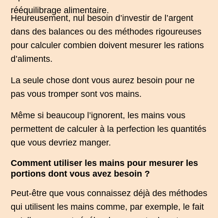
rééquilibrage alimentaire.
Heureusement, nul besoin d’investir de l’argent
dans des balances ou des méthodes rigoureuses
pour calculer combien doivent mesurer les rations
d’aliments.
La seule chose dont vous aurez besoin pour ne
pas vous tromper sont vos mains.
Même si beaucoup l’ignorent, les mains vous
permettent de calculer à la perfection les quantités
que vous devriez manger.
Comment utiliser les mains pour mesurer les
portions dont vous avez besoin ?
Peut-être que vous connaissez déjà des méthodes
qui utilisent les mains comme, par exemple, le fait