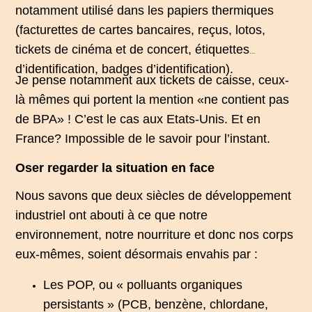
notamment utilisé dans les papiers thermiques
(facturettes de cartes bancaires, reçus, lotos,
tickets de cinéma et de concert, étiquettes
d’identification, badges d’identification).
Je pense notamment aux tickets de caisse, ceux-
là mêmes qui portent la mention «ne contient pas
de BPA» ! C’est le cas aux Etats-Unis. Et en
France? Impossible de le savoir pour l’instant.
Oser regarder la situation en face
Nous savons que deux siècles de développement
industriel ont abouti à ce que notre
environnement, notre nourriture et donc nos corps
eux-mêmes, soient désormais envahis par :
Les POP, ou « polluants organiques
persistants » (PCB, benzène, chlordane,