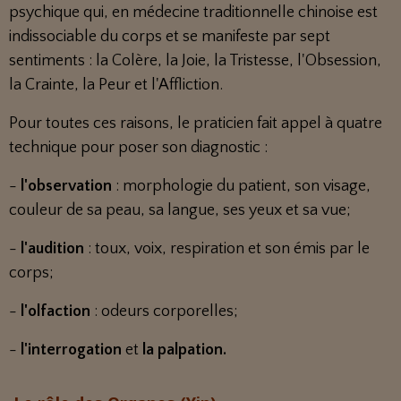
psychique qui, en médecine traditionnelle chinoise est
indissociable du corps et se manifeste par sept
sentiments : la Colère, la Joie, la Tristesse, l'Obsession,
la Crainte, la Peur et l'Affliction.
Pour toutes ces raisons, le praticien fait appel à quatre
technique pour poser son diagnostic :
-
l'observation
: morphologie du patient, son visage,
couleur de sa peau, sa langue, ses yeux et sa vue;
-
l'audition
: toux, voix, respiration et son émis par le
corps;
-
l'olfaction
: odeurs corporelles;
-
l'interrogation
et
la palpation.