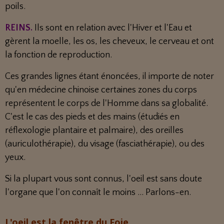
poils.
REINS.
Ils sont en relation avec l'Hiver et l'Eau et
gèrent la moelle, les os, les cheveux, le cerveau et ont
la fonction de reproduction.
Ces grandes lignes étant énoncées, il importe de noter
qu'en médecine chinoise certaines zones du corps
représentent le corps de l'Homme dans sa globalité.
C'est le cas des pieds et des mains (étudiés en
réflexologie plantaire et palmaire), des oreilles
(auriculothérapie), du visage (fasciathérapie), ou des
yeux.
Si la plupart vous sont connus, l'oeil est sans doute
l'organe que l'on connaît le moins ... Parlons-en.
L'oeil est la fenêtre du Foie