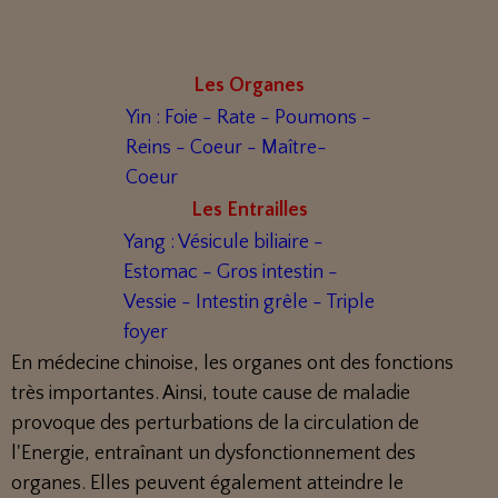
Les Organes
Yin : Foie - Rate - Poumons -
Reins - Coeur - Maître-
Coeur
Les Entrailles
Yang : Vésicule biliaire -
Estomac - Gros intestin -
Vessie - Intestin grêle - Triple
foyer
En médecine chinoise, les organes ont des fonctions
très importantes. Ainsi, toute cause de maladie
provoque des perturbations de la circulation de
l'Energie, entraînant un dysfonctionnement des
organes. Elles peuvent également atteindre le