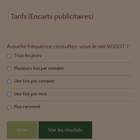
Tarifs (Encarts publicitaires)
À quelle fréquence consultez-vous le site VOGOT ?
Tous les jours
Plusieurs fois par semaine
Une fois par semaine
Une fois par mois
Plus rarement
Voter
Voir les résultats