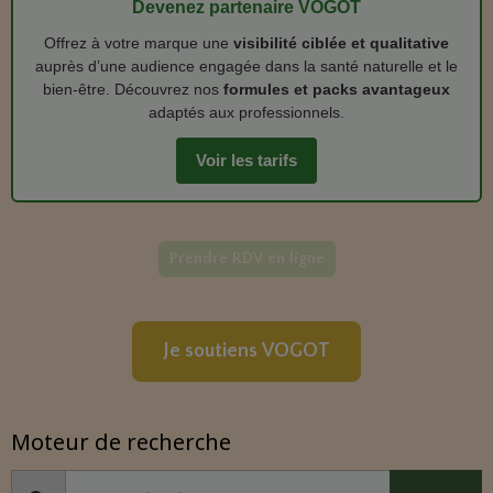
Devenez partenaire VOGOT
Offrez à votre marque une
visibilité ciblée et qualitative
auprès d’une audience engagée dans la santé naturelle et le
bien‑être. Découvrez nos
formules et packs avantageux
adaptés aux professionnels.
Voir les tarifs
Prendre RDV en ligne
Je soutiens VOGOT
Moteur de recherche