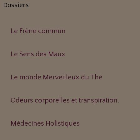
Dossiers
Le Frêne commun
Le Sens des Maux
Le monde Merveilleux du Thé
Odeurs corporelles et transpiration.
Médecines Holistiques