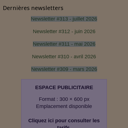
Dernières newsletters
Newsletter #313 - juillet 2026
Newsletter #312 - juin 2026
Newsletter #311 - mai 2026
Newsletter #310 - avril 2026
Newsletter #309 - mars 2026
ESPACE PUBLICITAIRE
Format : 300 × 600 px
Emplacement disponible
Cliquez ici pour consulter les
tarifs.