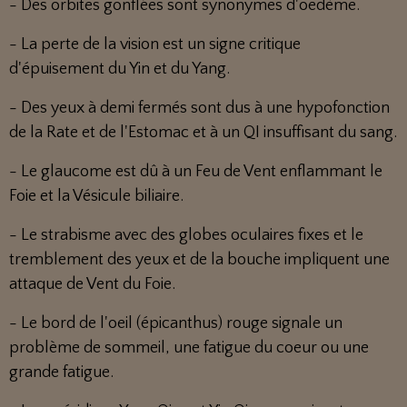
- Des orbites gonflées sont synonymes d'oedème.
- La perte de la vision est un signe critique
d'épuisement du Yin et du Yang.
- Des yeux à demi fermés sont dus à une hypofonction
de la Rate et de l'Estomac et à un QI insuffisant du sang.
- Le glaucome est dû à un Feu de Vent enflammant le
Foie et la Vésicule biliaire.
- Le strabisme avec des globes oculaires fixes et le
tremblement des yeux et de la bouche impliquent une
attaque de Vent du Foie.
- Le bord de l'oeil (épicanthus) rouge signale un
problème de sommeil, une fatigue du coeur ou une
grande fatigue.