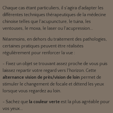
Chaque
cas étant particuliers, il s'agira d'adapter les
différentes techniques thérapeutiques de la médecine
chinoise telles que l'acupuncture, le tuina, les
ventouses, le moxa, le laser ou l'acupression...
Néanmoins, en dehors du traitement des pathologies,
certaines pratiques peuvent être réalisées
régulièrement pour renforcer la vue :
- Fixez un objet se trouvant assez proche de vous puis
laissez repartir votre regard vers l'horizon. Cette
alternance vision de près/vision de loin
permet de
stimuler le changement de focale et détend les yeux
lorsque vous regardez au loin.
- Sachez que
la couleur verte
est la plus agréable pour
vos yeux...