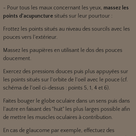
- Pour tous les maux concernant les yeux,
massez les
points d'acupuncture
situés sur leur pourtour :
Frottez les points situés au niveau des sourcils avec les
pouces vers l'extérieur.
Massez les paupières en utilisant le dos des pouces
doucement.
Exercez des pressions douces puis plus appuyées sur
les points situés sur l'orbite de l'oeil avec le pouce (cf.
schéma de l'oeil ci-dessus : points 5, 1, 4 et 6).
Faites bouger le globe oculaire dans un sens puis dans
l'autre en faisant des "huit" les plus larges possible afin
de mettre les muscles oculaires à contribution.
En cas de glaucome par exemple, effectuez des