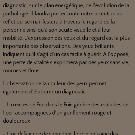
diagnostic, sur le plan énergétique, de l'évolution de la
pathologie. Il faudra porter toute notre attention au
reflet qui se manifestera à travers le regard de la
personne ainsi qu'à son acuité visuelle et à leur
mobilité. L'expression des yeux et du regard est la plus
importante des observations. Des yeux brillants
indiquent qu'il s'agit d'un cas facile à guérir. A l'opposé,
une perte de vitalité s'exprimera par des yeux sans vie,
mornes et flous.
L'observation de la couleur des yeux permet
également d'élaborer un diagnostic:
- Un excès de Feu dans le Foie génère des maladies de
l'oeil accompagnées d'un gonflement rouge et
douloureux.
- Une déficience de sang dans le Foie entraîne des