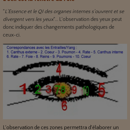
"
L'Essence et le QI des organes internes s'ouvrent et se
divergent vers les yeux
"... L'observation des yeux peut
donc indiquer des changements pathologiques de
ceux-ci.
L'observation de ces zones permettra d'élaborer un