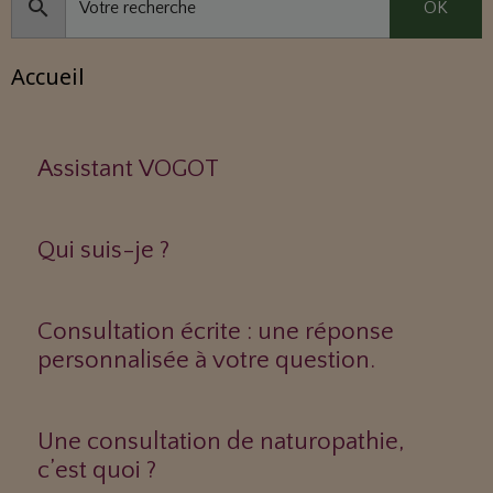
OK
Accueil
Assistant VOGOT
Qui suis-je ?
Consultation écrite : une réponse
personnalisée à votre question.
Une consultation de naturopathie,
c’est quoi ?