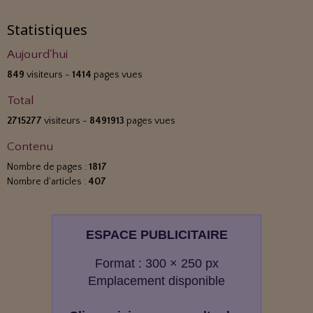
Statistiques
Aujourd'hui
849
visiteurs -
1414
pages vues
Total
2715277
visiteurs -
8491913
pages vues
Contenu
Nombre de pages :
1817
Nombre d'articles :
407
ESPACE PUBLICITAIRE
Format : 300 × 250 px
Emplacement disponible