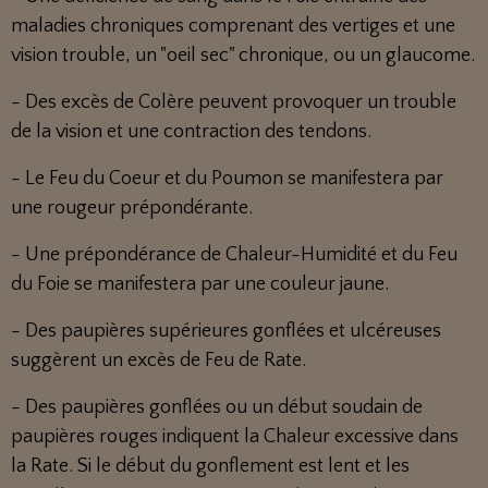
maladies chroniques comprenant des vertiges et une
vision trouble, un "oeil sec" chronique, ou un glaucome.
- Des excès de Colère peuvent provoquer un trouble
de la vision et une contraction des tendons.
- Le Feu du Coeur et du Poumon se manifestera par
une rougeur prépondérante.
- Une prépondérance de Chaleur-Humidité et du Feu
du Foie se manifestera par une couleur jaune.
- Des paupières supérieures gonflées et ulcéreuses
suggèrent un excès de Feu de Rate.
- Des paupières gonflées ou un début soudain de
paupières rouges indiquent la Chaleur excessive dans
la Rate. Si le début du gonflement est lent et les