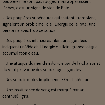
paupières ne sont pas rouges, mais apparaissent
lâches, c'est un signe de Vide de Rate.
- Des paupières supérieures qui sautent, tremblent,
signalent un problème lié à l'Energie de la Rate, une
personne avec trop de soucis.
- Des paupières inférieures inférieures gonflées
indiquent un Vide de l'Energie du Rein, grande fatigue,
accumulation d'eau.
- Une attaque du méridien du Foie par de la Chaleur et
du Vent provoque des yeux rouges, gonflés.
- Des yeux troubles impliquent le Froid intérieur.
- Une insuffisance de sang est marqué par un
canthus(1) gris.