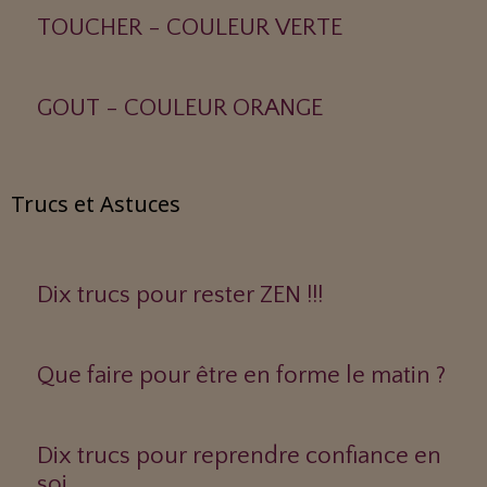
TOUCHER - COULEUR VERTE
GOUT - COULEUR ORANGE
Trucs et Astuces
Dix trucs pour rester ZEN !!!
Que faire pour être en forme le matin ?
Dix trucs pour reprendre confiance en
soi