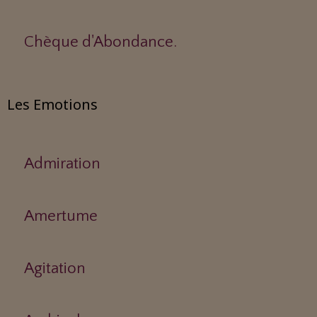
Chèque d'Abondance.
Les Emotions
Admiration
Amertume
Agitation