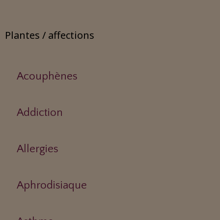
Plantes / affections
Acouphènes
Addiction
Allergies
Aphrodisiaque