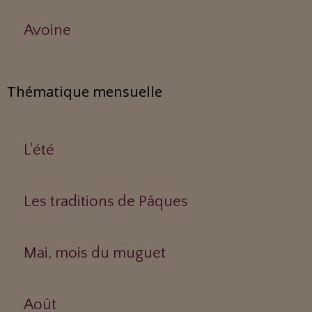
Avoine
Thématique mensuelle
L'été
Les traditions de Pâques
Mai, mois du muguet
Août