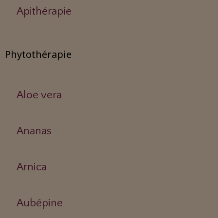
Apithérapie
Phytothérapie
Aloe vera
Ananas
Arnica
Aubépine