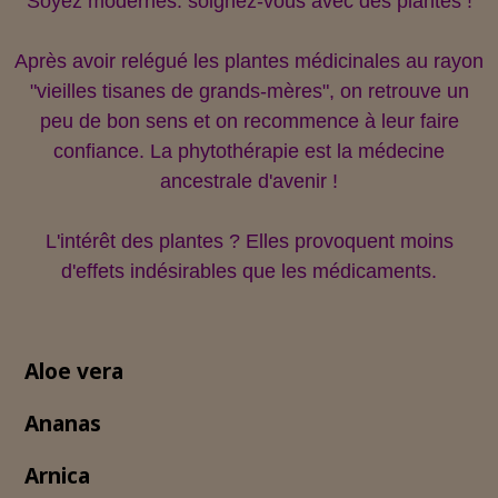
Soyez modernes: soignez-vous avec des plantes !
Après avoir relégué les plantes médicinales au rayon
"vieilles tisanes de grands-mères", on retrouve un
peu de bon sens et on recommence à leur faire
confiance. La phytothérapie est la médecine
ancestrale d'avenir !
L'intérêt des plantes ? Elles provoquent moins
d'effets indésirables que les médicaments.
Aloe vera
Ananas
Arnica