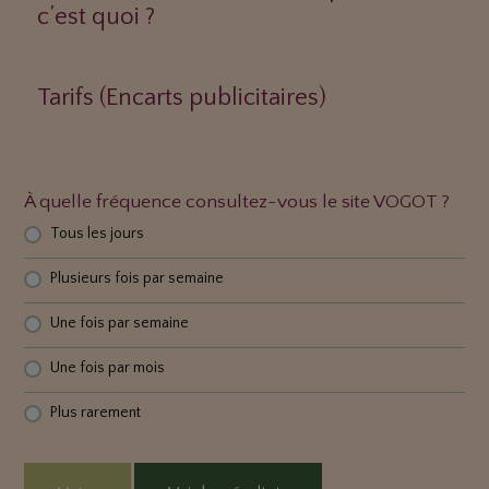
c’est quoi ?
Tarifs (Encarts publicitaires)
À quelle fréquence consultez-vous le site VOGOT ?
Tous les jours
Plusieurs fois par semaine
Une fois par semaine
Une fois par mois
Plus rarement