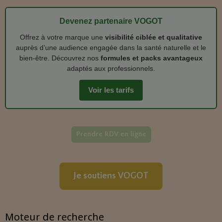
Devenez partenaire VOGOT
Offrez à votre marque une
visibilité ciblée et qualitative
auprès d’une audience engagée dans la santé naturelle et le
bien‑être. Découvrez nos
formules et packs avantageux
adaptés aux professionnels.
Voir les tarifs
Prendre RDV en ligne
Je soutiens VOGOT
Moteur de recherche