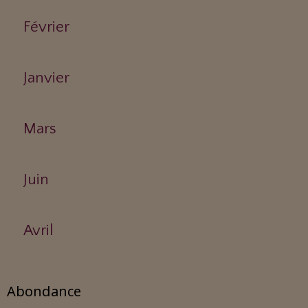
Février
Janvier
Mars
Juin
Avril
Abondance