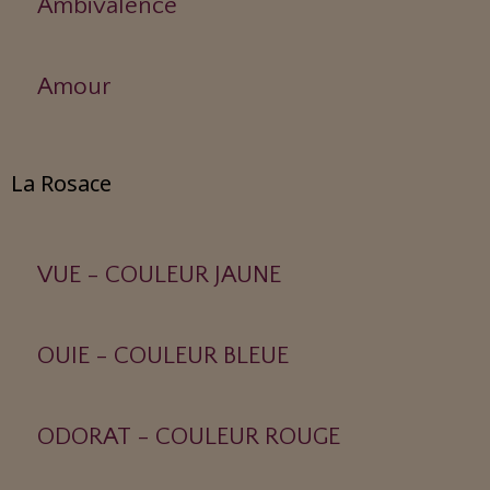
Ambivalence
Amour
La Rosace
VUE - COULEUR JAUNE
OUIE - COULEUR BLEUE
ODORAT - COULEUR ROUGE