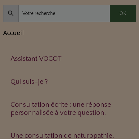
OK
Accueil
Assistant VOGOT
Qui suis-je ?
Consultation écrite : une réponse
personnalisée à votre question.
Une consultation de naturopathie,