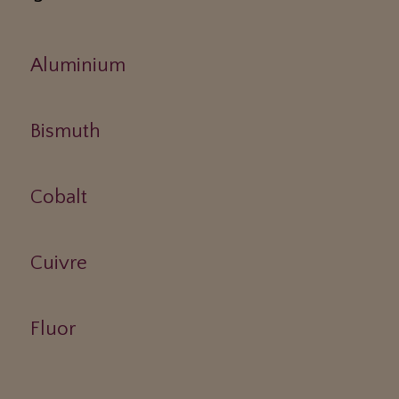
Aluminium
Bismuth
Cobalt
Cuivre
Fluor