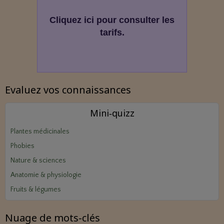
Cliquez ici pour consulter les
tarifs.
Evaluez vos connaissances
Mini‑quizz
Plantes médicinales
Phobies
Nature & sciences
Anatomie & physiologie
Fruits & légumes
Nuage de mots-clés