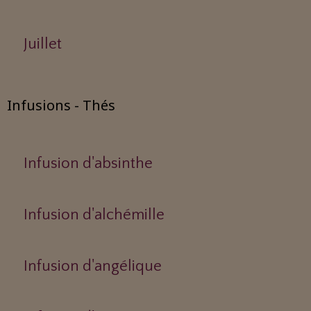
Juillet
Infusions - Thés
Infusion d'absinthe
Infusion d'alchémille
Infusion d'angélique