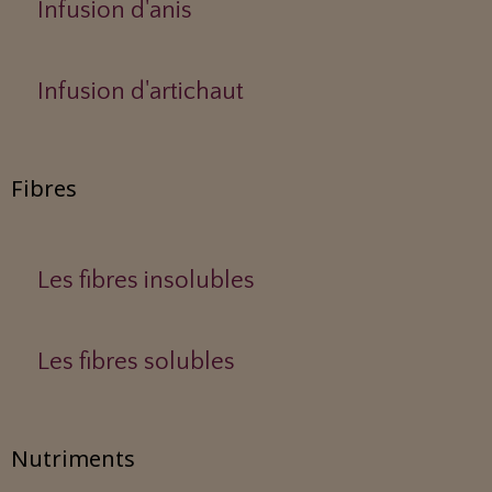
Infusion d'anis
Infusion d'artichaut
Fibres
Les fibres insolubles
Les fibres solubles
Nutriments