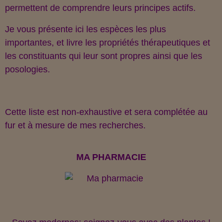
permettent de comprendre leurs principes actifs.
Je vous présente ici les espèces les plus
importantes, et livre les propriétés thérapeutiques et
les constituants qui leur sont propres ainsi que les
posologies.
Cette liste est non-exhaustive et sera complétée au
fur et à mesure de mes recherches.
MA PHARMACIE