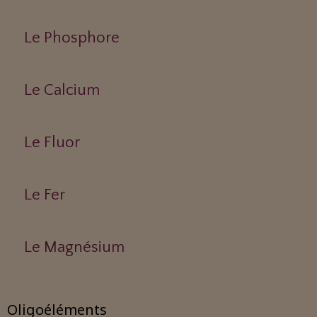
Le Phosphore
Le Calcium
Le Fluor
Le Fer
Le Magnésium
Oligoéléments