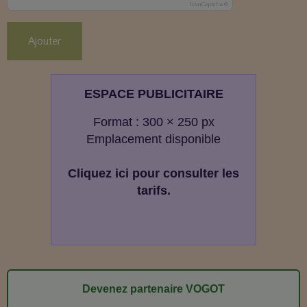
IconCaptcha ©
Ajouter
ESPACE PUBLICITAIRE
Format : 300 × 250 px
Emplacement disponible
Cliquez ici pour consulter les
tarifs.
Devenez partenaire VOGOT