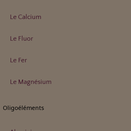
Le Calcium
Le Fluor
Le Fer
Le Magnésium
Oligoéléments