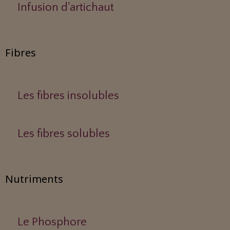
Infusion d'artichaut
Fibres
Les fibres insolubles
Les fibres solubles
Nutriments
Le Phosphore