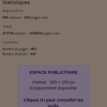
Statistiques
Aujourd'hui
599
visiteurs -
1032
pages vues
Total
2717315
visiteurs -
8496551
pages vues
Contenu
Nombre de pages :
1817
Nombre d'articles :
407
ESPACE PUBLICITAIRE
Format : 300 × 250 px
Emplacement disponible
Cliquez ici pour consulter les
tarifs.