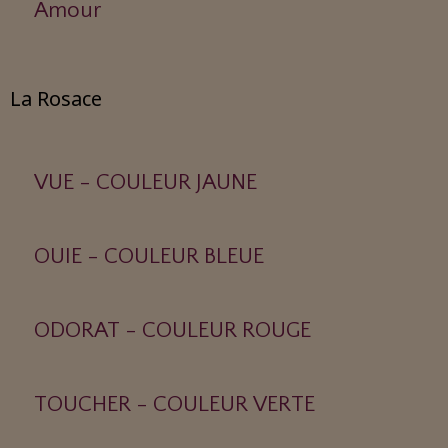
Amour
La Rosace
VUE - COULEUR JAUNE
OUIE - COULEUR BLEUE
ODORAT - COULEUR ROUGE
TOUCHER - COULEUR VERTE