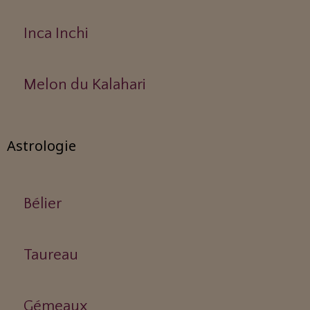
Inca Inchi
Melon du Kalahari
Astrologie
Bélier
Taureau
Gémeaux