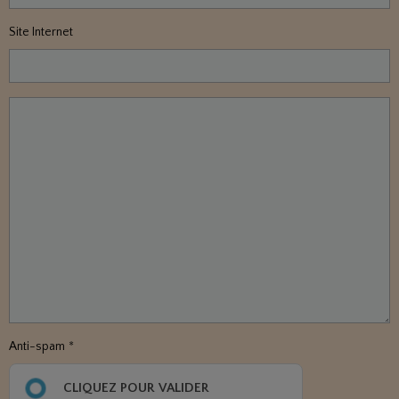
Site Internet
Anti-spam
CLIQUEZ POUR VALIDER