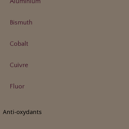
Aluminium
Bismuth
Cobalt
Cuivre
Fluor
Anti-oxydants