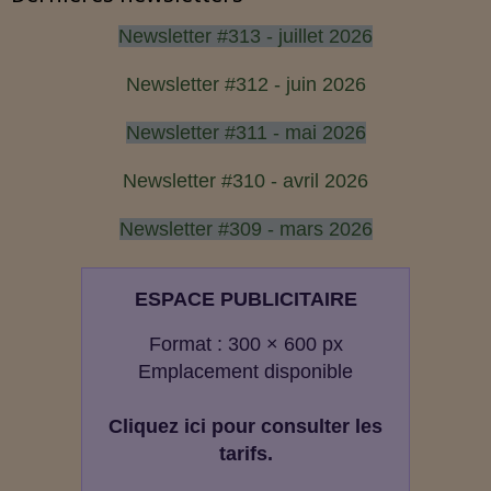
Newsletter #313 - juillet 2026
Newsletter #312 - juin 2026
Newsletter #311 - mai 2026
Newsletter #310 - avril 2026
Newsletter #309 - mars 2026
ESPACE PUBLICITAIRE
Format : 300 × 600 px
Emplacement disponible
Cliquez ici pour consulter les
tarifs.