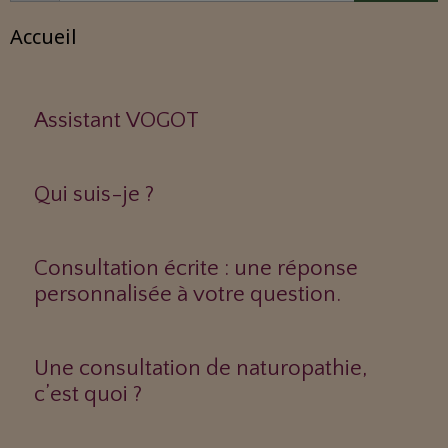
Accueil
Assistant VOGOT
Qui suis-je ?
Consultation écrite : une réponse
personnalisée à votre question.
Une consultation de naturopathie,
c’est quoi ?