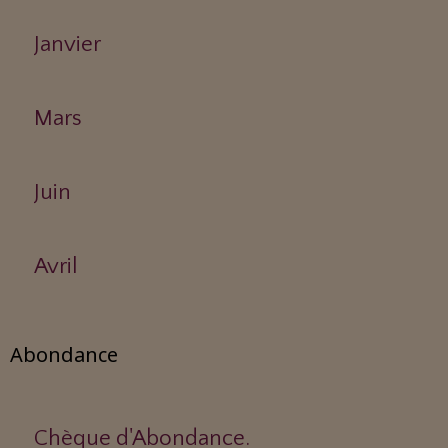
Janvier
Mars
Juin
Avril
Abondance
Chèque d'Abondance.