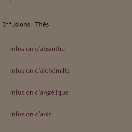
Infusions - Thés
Infusion d'absinthe
Infusion d'alchémille
Infusion d'angélique
Infusion d'anis