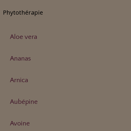
Phytothérapie
Aloe vera
Ananas
Arnica
Aubépine
Avoine