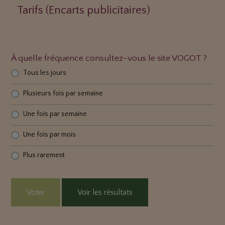
Tarifs (Encarts publicitaires)
À quelle fréquence consultez-vous le site VOGOT ?
Tous les jours
Plusieurs fois par semaine
Une fois par semaine
Une fois par mois
Plus rarement
Voter
Voir les résultats