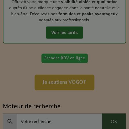
Offrez à votre marque une
visibilité ciblée et qualitative
auprès d’une audience engagée dans la santé naturelle et le
bien‑être. Découvrez nos
formules et packs avantageux
adaptés aux professionnels.
Voir les tarifs
Prendre RDV en ligne
Je soutiens VOGOT
Moteur de recherche
OK