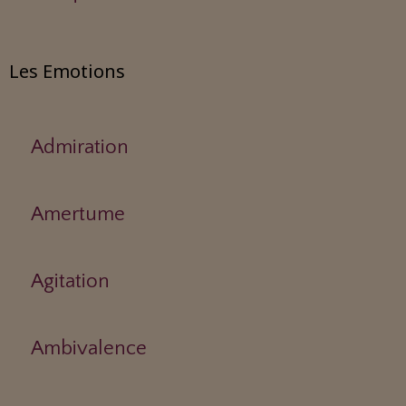
Les Emotions
Admiration
Amertume
Agitation
Ambivalence