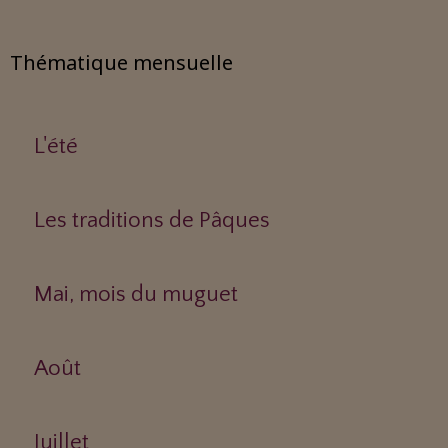
Thématique mensuelle
L'été
Les traditions de Pâques
Mai, mois du muguet
Août
Juillet