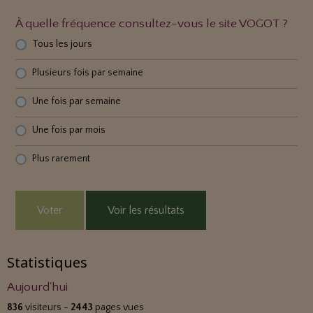
À quelle fréquence consultez-vous le site VOGOT ?
Tous les jours
Plusieurs fois par semaine
Une fois par semaine
Une fois par mois
Plus rarement
Voter
Voir les résultats
Statistiques
Aujourd'hui
836
visiteurs -
2443
pages vues