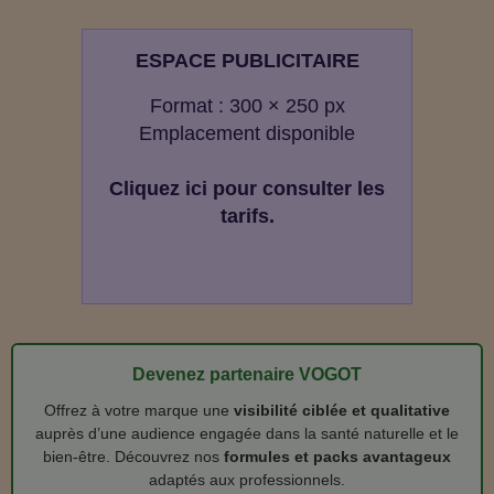
ESPACE PUBLICITAIRE
Format : 300 × 250 px
Emplacement disponible
Cliquez ici pour consulter les
tarifs.
Devenez partenaire VOGOT
Offrez à votre marque une
visibilité ciblée et qualitative
auprès d’une audience engagée dans la santé naturelle et le
bien‑être. Découvrez nos
formules et packs avantageux
adaptés aux professionnels.