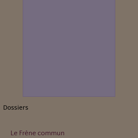
Dossiers
Le Frêne commun