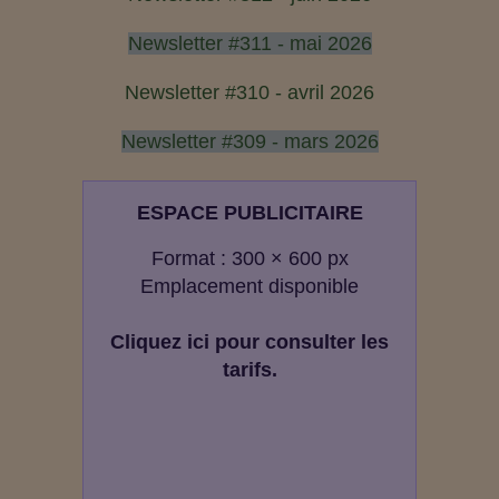
Newsletter #311 - mai 2026
Newsletter #310 - avril 2026
Newsletter #309 - mars 2026
ESPACE PUBLICITAIRE
Format : 300 × 600 px
Emplacement disponible
Cliquez ici pour consulter les
tarifs.