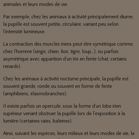
animales et leurs modes de vie.
Par exemple, chez les animaux à activité principalement diurne,
la pupille est souvent petite, circulaire, variant peu selon
l’intensité lumineuse.
La contraction des muscles iriens peut être symétrique comme
chez l’homme (singe, chien, lion, tigre, loup...), ou parfois
asymétrique avec apparition d’un iris en fente (chat, certains
renards).
Chez les animaux à activité nocturne principale, la pupille est
souvent grande, ronde ou souvent en forme de fente
(amphibiens, élasmobranches).
Il existe parfois un opercule, sous la forme d’un lobe irien
supérieur venant obstruer la pupille lors de l’exposition à la
lumière (certaines raies, baleines).
Ainsi, suivant les espèces, leurs milieux et leurs modes de vie, la