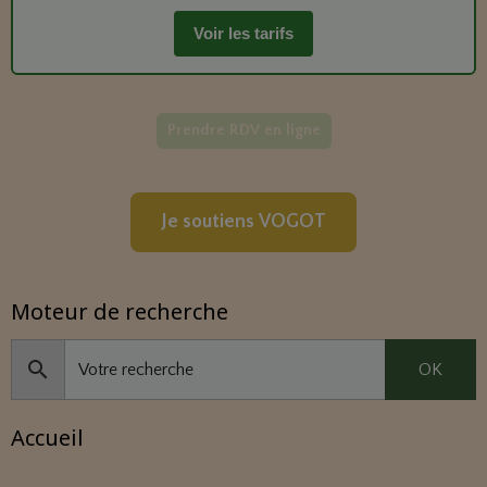
Voir les tarifs
Prendre RDV en ligne
Je soutiens VOGOT
Moteur de recherche
OK
Accueil