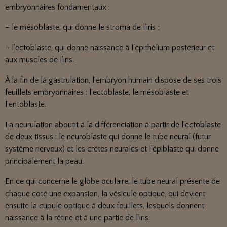
embryonnaires fondamentaux :
– le mésoblaste, qui donne le stroma de l’iris ;
– l’ectoblaste, qui donne naissance à l’épithélium postérieur et
aux muscles de l’iris.
À la fin de la gastrulation, l’embryon humain dispose de ses trois
feuillets embryonnaires : l’ectoblaste, le mésoblaste et
l’entoblaste.
La neurulation aboutit à la différenciation à partir de l’ectoblaste
de deux tissus : le neuroblaste qui donne le tube neural (futur
système nerveux) et les crêtes neurales et l’épiblaste qui donne
principalement la peau.
En ce qui concerne le globe oculaire, le tube neural présente de
chaque côté une expansion, la vésicule optique, qui devient
ensuite la cupule optique à deux feuillets, lesquels donnent
naissance à la rétine et à une partie de l’iris.