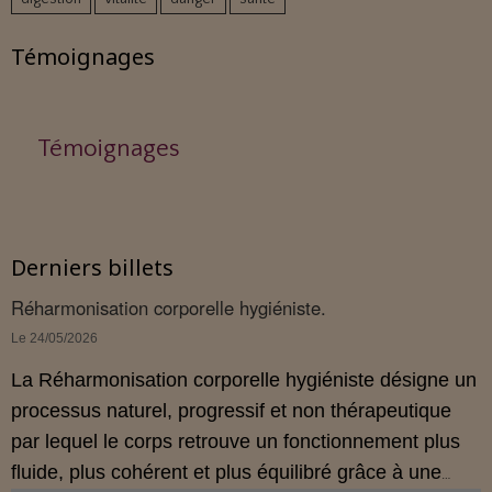
Témoignages
Témoignages
Derniers billets
Réharmonisation corporelle hygiéniste.
Le 24/05/2026
La Réharmonisation corporelle hygiéniste désigne un
processus naturel, progressif et non thérapeutique
par lequel le corps retrouve un fonctionnement plus
fluide, plus cohérent et plus équilibré grâce à une