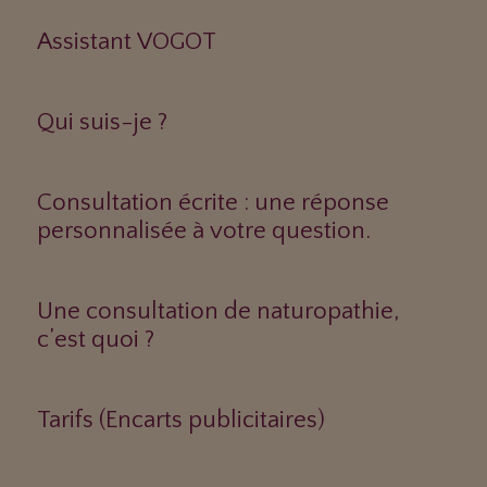
Assistant VOGOT
Qui suis-je ?
Consultation écrite : une réponse
personnalisée à votre question.
Une consultation de naturopathie,
c’est quoi ?
Tarifs (Encarts publicitaires)