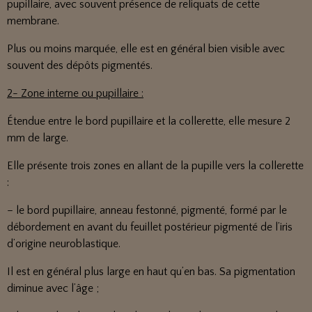
pupillaire, avec souvent présence de reliquats de cette
membrane.
Plus ou moins marquée, elle est en général bien visible avec
souvent des dépôts pigmentés.
2- Zone interne ou pupillaire :
Étendue entre le bord pupillaire et la collerette, elle mesure 2
mm de large.
Elle présente trois zones en allant de la pupille vers la collerette
:
– le bord pupillaire, anneau festonné, pigmenté, formé par le
débordement en avant du feuillet postérieur pigmenté de l’iris
d’origine neuroblastique.
Il est en général plus large en haut qu’en bas. Sa pigmentation
diminue avec l’âge ;