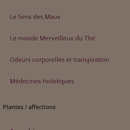
Le Sens des Maux
Le monde Merveilleux du Thé
Odeurs corporelles et transpiration.
Médecines Holistiques
Plantes / affections