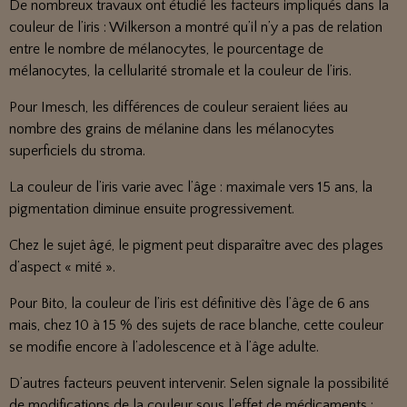
De nombreux travaux ont étudié les facteurs impliqués dans la
couleur de l’iris : Wilkerson a montré qu’il n’y a pas de relation
entre le nombre de mélanocytes, le pourcentage de
mélanocytes, la cellularité stromale et la couleur de l’iris.
Pour Imesch, les différences de couleur seraient liées au
nombre des grains de mélanine dans les mélanocytes
superficiels du stroma.
La couleur de l’iris varie avec l’âge : maximale vers 15 ans, la
pigmentation diminue ensuite progressivement.
Chez le sujet âgé, le pigment peut disparaître avec des plages
d’aspect « mité ».
Pour Bito, la couleur de l’iris est définitive dès l’âge de 6 ans
mais, chez 10 à 15 % des sujets de race blanche, cette couleur
se modifie encore à l’adolescence et à l’âge adulte.
D’autres facteurs peuvent intervenir. Selen signale la possibilité
de modifications de la couleur sous l’effet de médicaments :