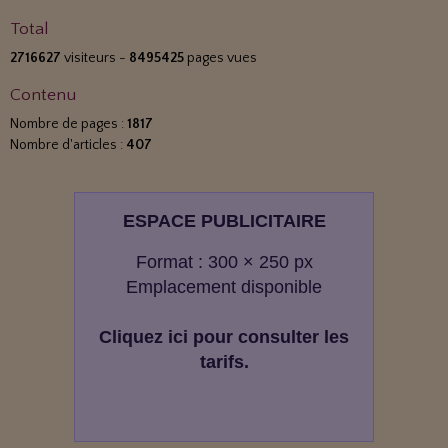
Total
2716627
visiteurs -
8495425
pages vues
Contenu
Nombre de pages :
1817
Nombre d'articles :
407
ESPACE PUBLICITAIRE
Format : 300 × 250 px
Emplacement disponible
Cliquez ici pour consulter les
tarifs.