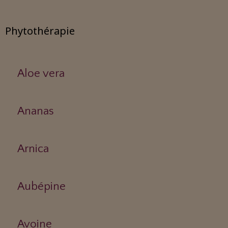
Phytothérapie
Aloe vera
Ananas
Arnica
Aubépine
Avoine