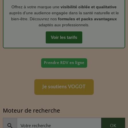
Offrez à votre marque une
visibilité ciblée et qualitative
auprès d’une audience engagée dans la santé naturelle et le
bien‑être. Découvrez nos
formules et packs avantageux
adaptés aux professionnels.
Voir les tarifs
Prendre RDV en ligne
Je soutiens VOGOT
Moteur de recherche
OK