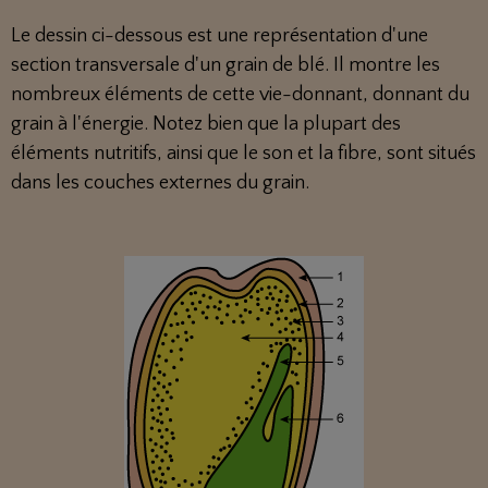
Le dessin ci-dessous est une représentation d'une
section transversale d'un grain de blé. Il montre les
nombreux éléments de cette vie-donnant, donnant du
grain à l'énergie. Notez bien que la plupart des
éléments nutritifs, ainsi que le son et la fibre, sont situés
dans les couches externes du grain.