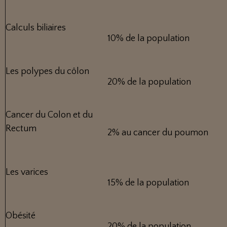
Calculs biliaires
10% de la population
Les polypes du côlon
20% de la population
Cancer du Colon et du
Rectum
2% au cancer du poumon
Les varices
15% de la population
Obésité
20% de la population