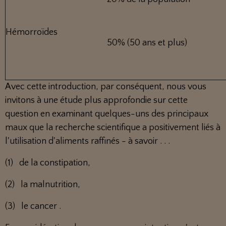
Hémorroïdes
50% (50 ans et plus)
Avec cette introduction, par conséquent, nous vous
invitons à une étude plus approfondie sur cette
question en examinant quelques-uns des principaux
maux que la recherche scientifique a positivement liés à
l'utilisation d'aliments raffinés - à savoir . . .
(1) de la constipation,
(2) la malnutrition,
(3) le cancer .