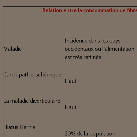
Relation entre la consommation de fibre
Incidence dans les pays
Maladie
occidentaux où l'alimentation
est très raffinée
Cardiopathie ischémique
Haut
La maladie diverticulaire
Haut
Hiatus Hernie
20% de la population