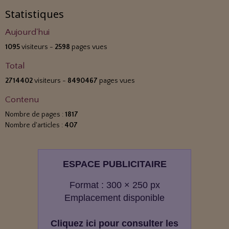
Statistiques
Aujourd'hui
1095
visiteurs -
2598
pages vues
Total
2714402
visiteurs -
8490467
pages vues
Contenu
Nombre de pages :
1817
Nombre d'articles :
407
ESPACE PUBLICITAIRE
Format : 300 × 250 px
Emplacement disponible
Cliquez ici pour consulter les