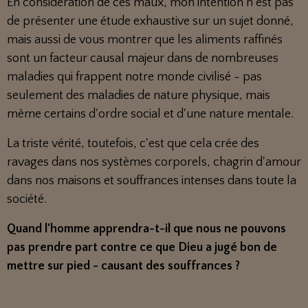
En considération de ces maux, mon intention n'est pas
de présenter une étude exhaustive sur un sujet donné,
mais aussi de vous montrer que les aliments raffinés
sont un facteur causal majeur dans de nombreuses
maladies qui frappent notre monde civilisé - pas
seulement des maladies de nature physique, mais
même certains d'ordre social et d'une nature mentale.
La triste vérité, toutefois, c'est que cela crée des
ravages dans nos systèmes corporels, chagrin d'amour
dans nos maisons et souffrances intenses dans toute la
société.
Quand l'homme apprendra-t-il que nous ne pouvons
pas prendre part contre ce que Dieu a jugé bon de
mettre sur pied - causant des souffrances ?