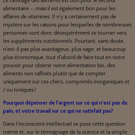
Le raffinage des aliments est bon pour le secteur
alimentaire -, mais il est également bon pour les
affaires de vitamines. Il n’y a certainement pas de
mystère sur les raisons pour lesquelles de nombreuses
personnes vont donc désespérément se tourner vers
les suppléments nutritionnels. Pourtant, sans doute,
n'est-il pas plus avantageux, plus sage, et beaucoup
plus économique, tout d'abord de faire tout en notre
pouvoir pour obtenir notre alimentation bio, des
aliments non raffinés plutôt que de compter
uniquement sur ces chers, comprimés inorganiques et
/ ou toniques?
Pourquoi dépenser de l'argent sur ce qui n'est pas du
pain, et votre travail sur ce qui ne satisfait pas?
Dans l’inconscient intellectuel se pose cette question
même et, sur le témoignage de la science et la simple