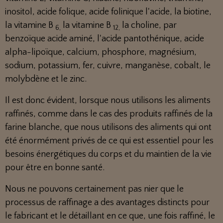
inositol, acide folique, acide folinique l'acide, la biotine,
la vitamine B
la vitamine B
la choline, par
6,
12,
benzoïque acide aminé, l'acide pantothénique, acide
alpha-lipoïque, calcium, phosphore, magnésium,
sodium, potassium, fer, cuivre, manganèse, cobalt, le
molybdène et le zinc.
Il est donc évident, lorsque nous utilisons les aliments
raffinés, comme dans le cas des produits raffinés de la
farine blanche, que nous utilisons des aliments qui ont
été énormément privés de ce qui est essentiel pour les
besoins énergétiques du corps et du maintien de la vie
pour être en bonne santé.
Nous ne pouvons certainement pas nier que le
processus de raffinage a des avantages distincts pour
le fabricant et le détaillant en ce que, une fois raffiné, le