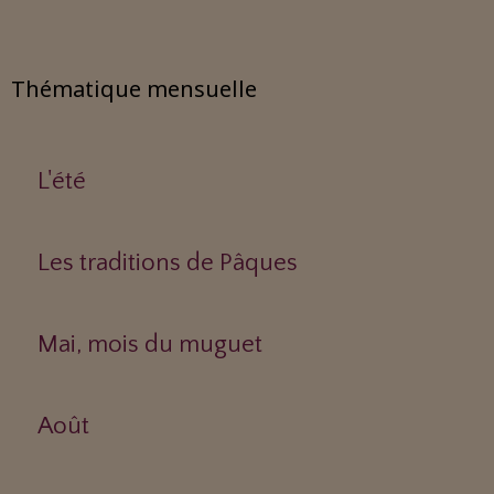
Thématique mensuelle
L'été
Les traditions de Pâques
Mai, mois du muguet
Août