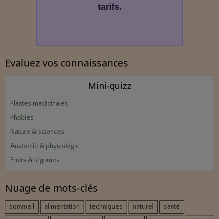
tarifs.
Evaluez vos connaissances
Mini‑quizz
Plantes médicinales
Phobies
Nature & sciences
Anatomie & physiologie
Fruits & légumes
Nuage de mots-clés
sommeil
alimentation
techniques
naturel
santé