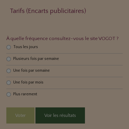
Tarifs (Encarts publicitaires)
À quelle fréquence consultez-vous le site VOGOT ?
Tous les jours
Plusieurs fois par semaine
Une fois par semaine
Une fois par mois
Plus rarement
Voter
Voir les résultats