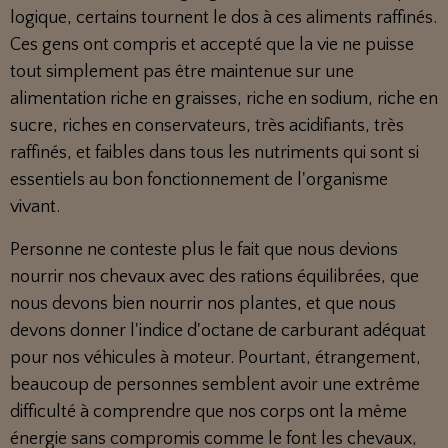
logique, certains tournent le dos à ces aliments raffinés.
Ces gens ont compris et accepté que la vie ne puisse
tout simplement pas être maintenue sur une
alimentation riche en graisses, riche en sodium, riche en
sucre, riches en conservateurs, très acidifiants, très
raffinés, et faibles dans tous les nutriments qui sont si
essentiels au bon fonctionnement de l'organisme
vivant.
Personne ne conteste plus le fait que nous devions
nourrir nos chevaux avec des rations équilibrées, que
nous devons bien nourrir nos plantes, et que nous
devons donner l'indice d'octane de carburant adéquat
pour nos véhicules à moteur. Pourtant, étrangement,
beaucoup de personnes semblent avoir une extrême
difficulté à comprendre que nos corps ont la même
énergie sans compromis comme le font les chevaux,