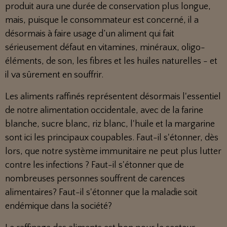
produit aura une durée de conservation plus longue,
mais, puisque le consommateur est concerné, il a
désormais à faire usage d’un aliment qui fait
sérieusement défaut en vitamines, minéraux, oligo-
éléments, de son, les fibres et les huiles naturelles - et
il va sûrement en souffrir.
Les aliments raffinés représentent désormais l'essentiel
de notre alimentation occidentale, avec de la farine
blanche, sucre blanc, riz blanc, l'huile et la margarine
sont ici les principaux coupables. Faut-il s'étonner, dès
lors, que notre système immunitaire ne peut plus lutter
contre les infections ? Faut-il s'étonner que de
nombreuses personnes souffrent de carences
alimentaires? Faut-il s'étonner que la maladie soit
endémique dans la société?