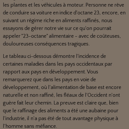
les plantes et les véhicules à moteur. Personne ne rêve
de conduire sa voiture en indice d'octane 23, encore, en
suivant un régime riche en aliments raffinés, nous
essayons de gérer notre vie sur ce qu'on pourrait
appeler "23-octane" alimentaire - avec de coûteuses,
douloureuses conséquences tragiques.
Le tableau ci-dessous démontre l'incidence de
certaines maladies dans les pays occidentaux par
rapport aux pays en développement. Vous
remarquerez que dans les pays en voie de
développement, où l'alimentation de base est encore
naturelle et non raffiné, les fléaux de l'Occident n'ont
guère fait leur chemin. La preuve est claire que, bien
que le raffinage des aliments a été une aubaine pour
l'industrie, il n'a pas été de tout avantage physique à
l'homme sans méfiance.