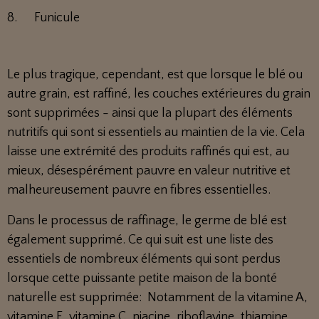
8. Funicule
Le plus tragique, cependant, est que lorsque le blé ou
autre grain, est raffiné, les couches extérieures du grain
sont supprimées - ainsi que la plupart des éléments
nutritifs qui sont si essentiels au maintien de la vie. Cela
laisse une extrémité des produits raffinés qui est, au
mieux, désespérément pauvre en valeur nutritive et
malheureusement pauvre en fibres essentielles.
Dans le processus de raffinage, le germe de blé est
également supprimé. Ce qui suit est une liste des
essentiels de nombreux éléments qui sont perdus
lorsque cette puissante petite maison de la bonté
naturelle est supprimée: Notamment de la vitamine A,
vitamine E, vitamine C, niacine, riboflavine, thiamine,