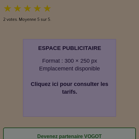
★
★
★
★
★
2
votes. Moyenne
5
sur 5.
ESPACE PUBLICITAIRE
Format : 300 × 250 px
Emplacement disponible
Cliquez ici pour consulter les
tarifs.
Devenez partenaire VOGOT