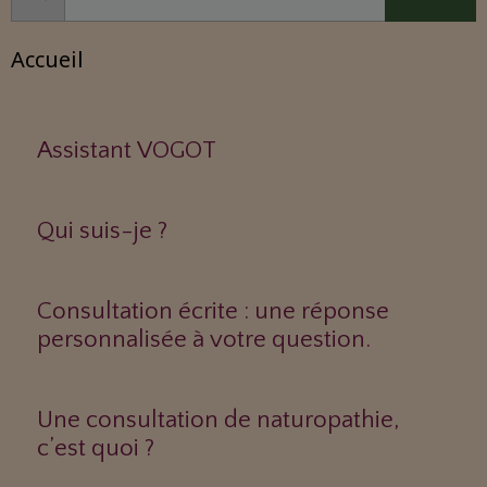
Accueil
Assistant VOGOT
Qui suis-je ?
Consultation écrite : une réponse
personnalisée à votre question.
Une consultation de naturopathie,
c’est quoi ?