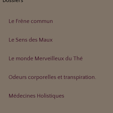
Dossiers
Le Frêne commun
Le Sens des Maux
Le monde Merveilleux du Thé
Odeurs corporelles et transpiration.
Médecines Holistiques