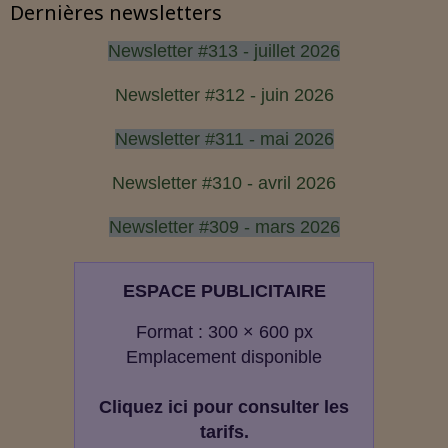
Dernières newsletters
Newsletter #313 - juillet 2026
Newsletter #312 - juin 2026
Newsletter #311 - mai 2026
Newsletter #310 - avril 2026
Newsletter #309 - mars 2026
ESPACE PUBLICITAIRE
Format : 300 × 600 px
Emplacement disponible
Cliquez ici pour consulter les
tarifs.