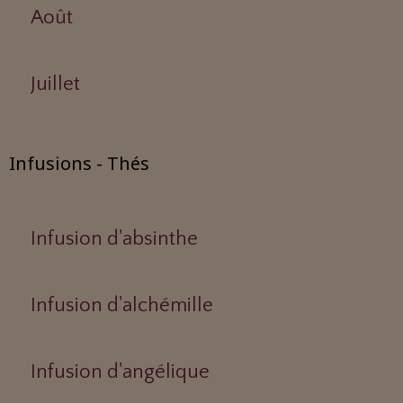
Août
Juillet
Infusions - Thés
Infusion d'absinthe
Infusion d'alchémille
Infusion d'angélique