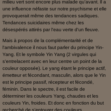
milieu vert sont encore plus malade qu'avant. Il a
une influence néfaste sur notre psychisme et elle
provoquerait même des tendances sadiques.
Tendances suicidaires même chez les
désespérés attirés par l'eau verte d'un fleuve.
Mais à propos de la complémentarité et de
l'ambivalence il nous faut parler du principe Yin-
Yang. Et le symbole Yin Yang (2 virgules qui
s'entrelacent avec en leur centre un point de la
couleur opposée). Le yang étant le principe actif,
émetteur et fécondant, masculin, alors que le Yin
est le principe passif, récepteur et fécondé,
féminin. Dans le spectre, il est facile de
déterminer les couleurs Yang, chaudes et les
couleurs Yin, froides. Et donc en fonction du but
recherché de s'entourer des couleurs