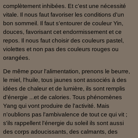
complètement inhibées. Et c'est une nécessité
vitale. Il nous faut favoriser les conditions d'un
bon sommeil. Il faut s'entourer de couleur Yin,
douces, favorisant cet endormissement et ce
repos. Il nous faut choisir des couleurs pastel,
violettes et non pas des couleurs rouges ou
orangées.
De même pour l'alimentation, prenons le beurre,
le miel, l'huile, tous jaunes sont associés à des
idées de chaleur et de lumière, ils sont remplis
d'énergie ...et de calories. Tous phénomènes
Yang qui vont produire de l'activité. Mais
n'oublions pas l'ambivalence de tout ce qui vit ;
s'ils rappellent l'énergie du soleil ils sont aussi
des corps adoucissants, des calmants, des