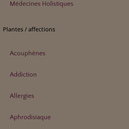
Médecines Holistiques
Plantes / affections
Acouphènes
Addiction
Allergies
Aphrodisiaque