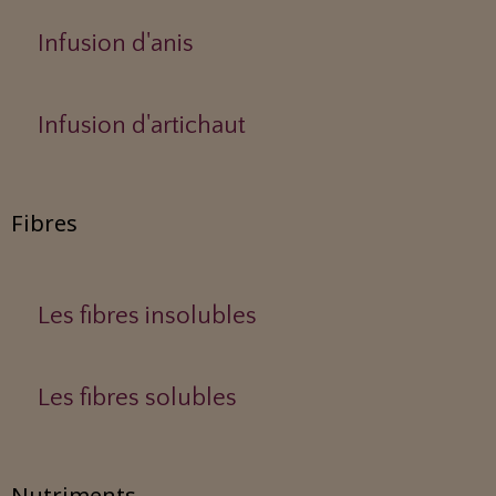
Infusion d'anis
Infusion d'artichaut
Fibres
Les fibres insolubles
Les fibres solubles
Nutriments