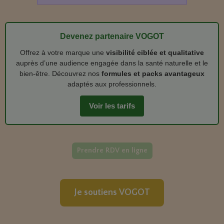
Devenez partenaire VOGOT
Offrez à votre marque une
visibilité ciblée et qualitative
auprès d’une audience engagée dans la santé naturelle et le
bien‑être. Découvrez nos
formules et packs avantageux
adaptés aux professionnels.
Voir les tarifs
Prendre RDV en ligne
Je soutiens VOGOT