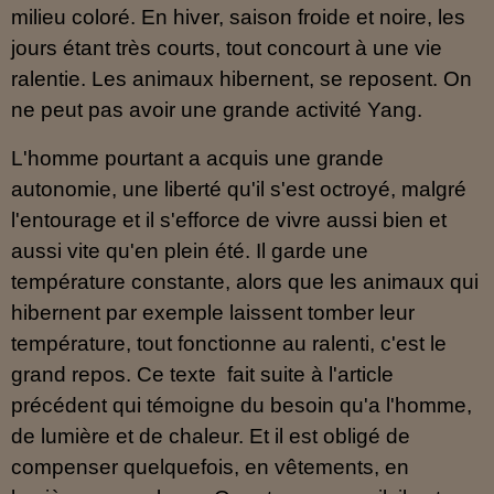
milieu coloré. En hiver, saison froide et noire, les
jours étant très courts, tout concourt à une vie
ralentie. Les animaux hibernent, se reposent. On
ne peut pas avoir une grande activité Yang.
L'homme pourtant a acquis une grande
autonomie, une liberté qu'il s'est octroyé, malgré
l'entourage et il s'efforce de vivre aussi bien et
aussi vite qu'en plein été. Il garde une
température constante, alors que les animaux qui
hibernent par exemple laissent tomber leur
température, tout fonctionne au ralenti, c'est le
grand repos. Ce texte fait suite à l'article
précédent qui témoigne du besoin qu'a l'homme,
de lumière et de chaleur. Et il est obligé de
compenser quelquefois, en vêtements, en