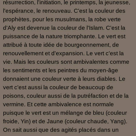
résurrection, l'initiation, le printemps, la jeunesse,
l'espérance, le renouveau. C'est la couleur des
prophètes, pour les musulmans, la robe verte
d'Aly est devenue la couleur de l'Islam. C'est la
puissance de la nature triomphante. Le vert est
attribué à toute idée de bourgeonnement, de
renouvellement et d'expansion. Le vert c'est la
vie. Mais les couleurs sont ambivalentes comme
les sentiments et les peintres du moyen-âge
donnaient une couleur verte à leurs diables. Le
vert c'est aussi la couleur de beaucoup de
poisons, couleur aussi de la putréfaction et de la
vermine. Et cette ambivalence est normale
puisque le vert est un mélange de bleu (couleur
froide, Yin) et de Jaune (couleur chaude, Yang).
On sait aussi que des agités placés dans un