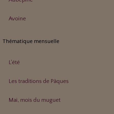
Avoine
Thématique mensuelle
L'été
Les traditions de Pâques
Mai, mois du muguet