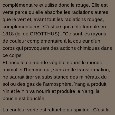
complémentaire et utilise donc le rouge. Elle est
verte parce qu'elle absorbe les radiations autres
que le vert et, avant tout les radiations rouges,
complémentaires. C'est ce qui a été formulé en
1818 (loi de GROTTHUS) : "Ce sont les rayons
de couleur complémentaire à la couleur d'un
corps qui provoquent des actions chimiques dans
ce corps".
Et ensuite ce monde végétal nourrit le monde
animal et l'homme qui, sans cette transformation,
ne saurait tirer sa subsistance des minéraux du
sol ou des gaz de l'atmosphère. Yang a produit
Yin et le Yin va nourrir et produire le Yang, la
boucle est bouclée.
La couleur verte est rattaché au spirituel. C'est la