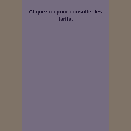
Cliquez ici pour consulter les
tarifs.