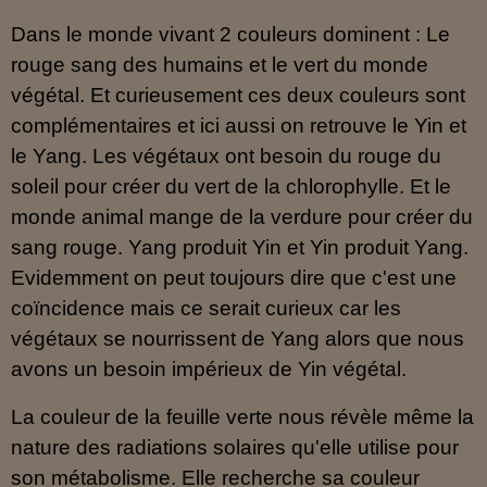
Dans le monde vivant 2 couleurs dominent : Le
rouge sang des humains et le vert du monde
végétal. Et curieusement ces deux couleurs sont
complémentaires et ici aussi on retrouve le Yin et
le Yang. Les végétaux ont besoin du rouge du
soleil pour créer du vert de la chlorophylle. Et le
monde animal mange de la verdure pour créer du
sang rouge. Yang produit Yin et Yin produit Yang.
Evidemment on peut toujours dire que c'est une
coïncidence mais ce serait curieux car les
végétaux se nourrissent de Yang alors que nous
avons un besoin impérieux de Yin végétal.
La couleur de la feuille verte nous révèle même la
nature des radiations solaires qu'elle utilise pour
son métabolisme. Elle recherche sa couleur