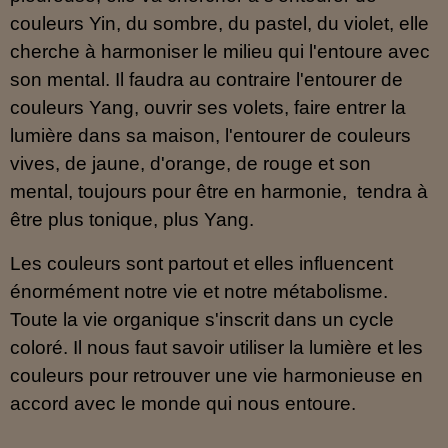
couleurs Yin, du sombre, du pastel, du violet, elle
cherche à harmoniser le milieu qui l'entoure avec
son mental. Il faudra au contraire l'entourer de
couleurs Yang, ouvrir ses volets, faire entrer la
lumière dans sa maison, l'entourer de couleurs
vives, de jaune, d'orange, de rouge et son
mental, toujours pour être en harmonie, tendra à
être plus tonique, plus Yang.
Les couleurs sont partout et elles influencent
énormément notre vie et notre métabolisme.
Toute la vie organique s'inscrit dans un cycle
coloré. Il nous faut savoir utiliser la lumière et les
couleurs pour retrouver une vie harmonieuse en
accord avec le monde qui nous entoure.