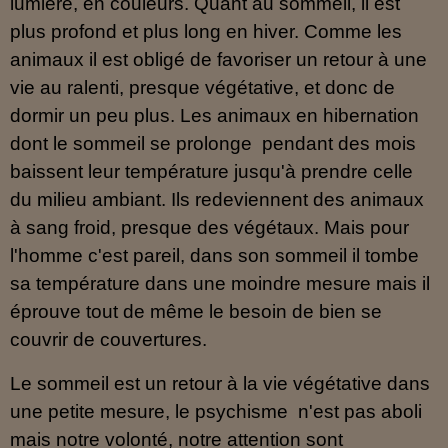
lumière, en couleurs. Quant au sommeil, il est
plus profond et plus long en hiver. Comme les
animaux il est obligé de favoriser un retour à une
vie au ralenti, presque végétative, et donc de
dormir un peu plus. Les animaux en hibernation
dont le sommeil se prolonge pendant des mois
baissent leur température jusqu'à prendre celle
du milieu ambiant. Ils redeviennent des animaux
à sang froid, presque des végétaux. Mais pour
l'homme c'est pareil, dans son sommeil il tombe
sa température dans une moindre mesure mais il
éprouve tout de même le besoin de bien se
couvrir de couvertures.
Le sommeil est un retour à la vie végétative dans
une petite mesure, le psychisme n'est pas aboli
mais notre volonté, notre attention sont