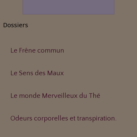
Dossiers
Le Frêne commun
Le Sens des Maux
Le monde Merveilleux du Thé
Odeurs corporelles et transpiration.