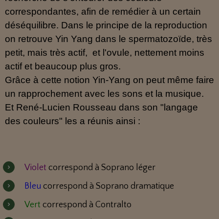
correspondantes, afin de remédier à un certain
déséquilibre. Dans le principe de la reproduction
on retrouve Yin Yang dans le spermatozoïde, très
petit, mais très actif, et l'ovule, nettement moins
actif et beaucoup plus gros.
Grâce à cette notion Yin-Yang on peut même faire
un rapprochement avec les sons et la musique.
Et René-Lucien Rousseau dans son "langage
des couleurs" les a réunis ainsi :
Violet
correspond à Soprano léger
Bleu
correspond à Soprano dramatique
Vert
correspond à Contralto