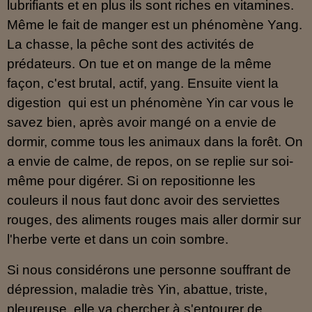
lubrifiants et en plus ils sont riches en vitamines.
Même le fait de manger est un phénomène Yang.
La chasse, la pêche sont des activités de
prédateurs. On tue et on mange de la même
façon, c'est brutal, actif, yang. Ensuite vient la
digestion qui est un phénomène Yin car vous le
savez bien, après avoir mangé on a envie de
dormir, comme tous les animaux dans la forêt. On
a envie de calme, de repos, on se replie sur soi-
même pour digérer. Si on repositionne les
couleurs il nous faut donc avoir des serviettes
rouges, des aliments rouges mais aller dormir sur
l'herbe verte et dans un coin sombre.
Si nous considérons une personne souffrant de
dépression, maladie très Yin, abattue, triste,
pleureuse, elle va chercher à s'entourer de