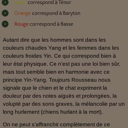
Jaune
correspond à Ténor
Orange
correspond à Baryton
Rouge
correspond à Basse
Autant dire que les hommes sont dans les
couleurs chaudes Yang et les femmes dans les
couleurs froides Yin. Ce qui correspond bien à
leur état physique. Ce n'est pas une loi bien sûr,
mais tout semble bien en harmonie avec ce
principe Yin-Yang. Toujours Rousseau nous
signale que le chien et le chat expriment la
douleur par des notes aiguës et prolongées, la
volupté par des sons graves, la mélancolie par un
long hurlement (chiens hurlant à la mort).
On ne peut s'affranchir complètement de ce