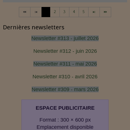
1
2
3
4
5
Dernières newsletters
Newsletter #313 - juillet 2026
Newsletter #312 - juin 2026
Newsletter #311 - mai 2026
Newsletter #310 - avril 2026
Newsletter #309 - mars 2026
ESPACE PUBLICITAIRE
Format : 300 × 600 px
Emplacement disponible