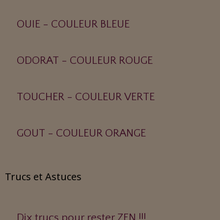
OUIE - COULEUR BLEUE
ODORAT - COULEUR ROUGE
TOUCHER - COULEUR VERTE
GOUT - COULEUR ORANGE
Trucs et Astuces
Dix trucs pour rester ZEN !!!