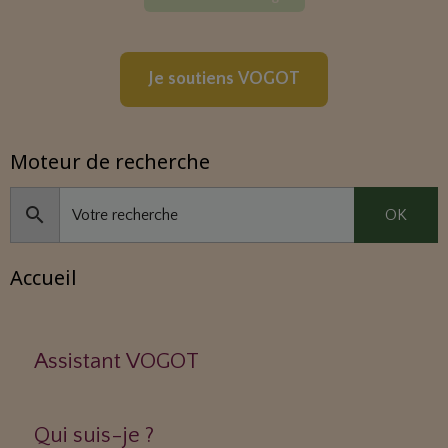
Je soutiens VOGOT
Moteur de recherche
OK
Accueil
Assistant VOGOT
Qui suis-je ?