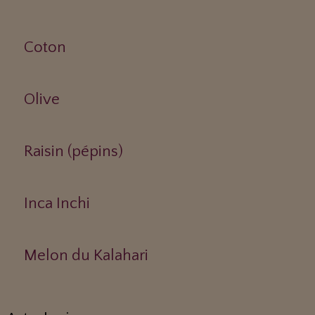
Coton
Olive
Raisin (pépins)
Inca Inchi
Melon du Kalahari