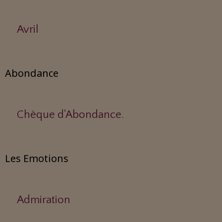
Avril
Abondance
Chèque d'Abondance.
Les Emotions
Admiration