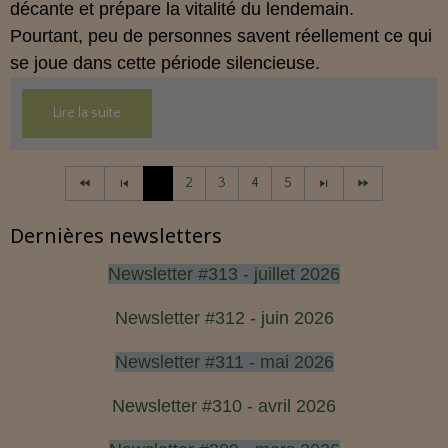
décante et prépare la vitalité du lendemain.
Pourtant, peu de personnes savent réellement ce qui
se joue dans cette période silencieuse.
Lire la suite
1
2
3
4
5
Dernières newsletters
Newsletter #313 - juillet 2026
Newsletter #312 - juin 2026
Newsletter #311 - mai 2026
Newsletter #310 - avril 2026