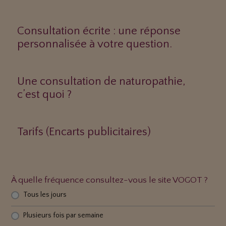
Consultation écrite : une réponse
personnalisée à votre question.
Une consultation de naturopathie,
c’est quoi ?
Tarifs (Encarts publicitaires)
À quelle fréquence consultez-vous le site VOGOT ?
Tous les jours
Plusieurs fois par semaine