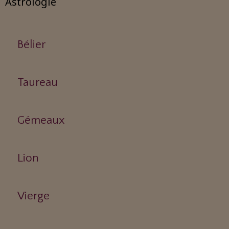
Astrologie
Bélier
Taureau
Gémeaux
Lion
Vierge