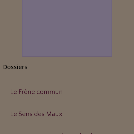
Dossiers
Le Frêne commun
Le Sens des Maux