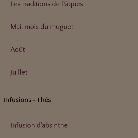
Les traditions de Pâques
Mai, mois du muguet
Août
Juillet
Infusions - Thés
Infusion d'absinthe