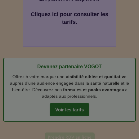
Cliquez ici pour consulter les
tarifs.
Devenez partenaire VOGOT
Offrez à votre marque une
visibilité ciblée et qualitative
auprès d’une audience engagée dans la santé naturelle et le
bien‑être. Découvrez nos
formules et packs avantageux
adaptés aux professionnels.
Voir les tarifs
Prendre RDV en ligne