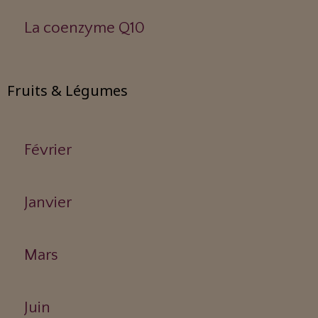
La coenzyme Q10
Fruits & Légumes
Février
Janvier
Mars
Juin