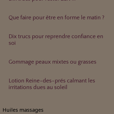
Que faire pour être en forme le matin ?
Dix trucs pour reprendre confiance en
soi
Gommage peaux mixtes ou grasses
Lotion Reine-des-prés calmant les
irritations dues au soleil
Huiles massages