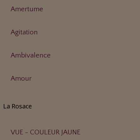
Amertume
Agitation
Ambivalence
Amour
La Rosace
VUE - COULEUR JAUNE