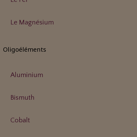
Le Magnésium
Oligoéléments
Aluminium
Bismuth
Cobalt