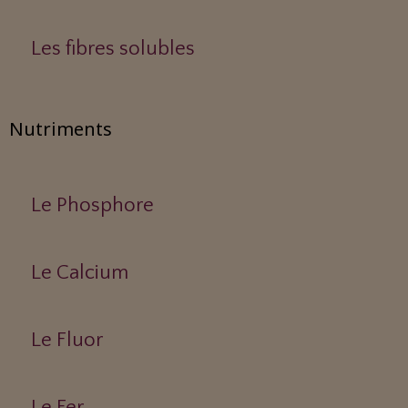
Les fibres solubles
Nutriments
Le Phosphore
Le Calcium
Le Fluor
Le Fer