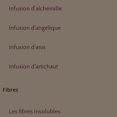
Infusion d'alchémille
Infusion d'angélique
Infusion d'anis
Infusion d'artichaut
Fibres
Les fibres insolubles