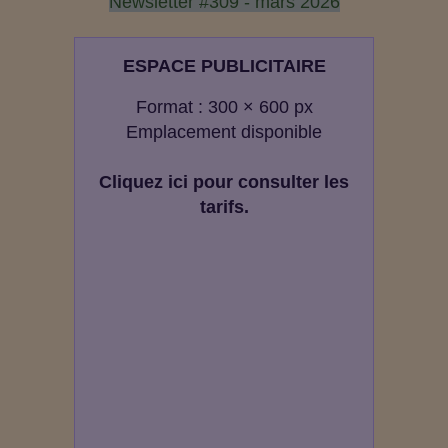
Newsletter #309 - mars 2026
ESPACE PUBLICITAIRE
Format : 300 × 600 px
Emplacement disponible
Cliquez ici pour consulter les
tarifs.