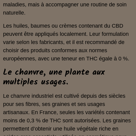
maladies, mais à accompagner une routine de soin
naturelle.
Les huiles, baumes ou crèmes contenant du CBD
peuvent être appliqués localement. Leur formulation
varie selon les fabricants, et il est recommandé de
choisir des produits conformes aux normes
européennes, avec une teneur en THC égale à 0 %.
Le chanvre, une plante aux
multiples usages.
Le chanvre industriel est cultivé depuis des siècles
pour ses fibres, ses graines et ses usages
artisanaux. En France, seules les variétés contenant
moins de 0,3 % de THC sont autorisées. Les graines
permettent d’obtenir une huile végétale riche en