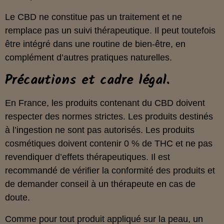
Le CBD ne constitue pas un traitement et ne
remplace pas un suivi thérapeutique. Il peut toutefois
être intégré dans une routine de bien‑être, en
complément d’autres pratiques naturelles.
Précautions et cadre légal.
En France, les produits contenant du CBD doivent
respecter des normes strictes. Les produits destinés
à l’ingestion ne sont pas autorisés. Les produits
cosmétiques doivent contenir 0 % de THC et ne pas
revendiquer d’effets thérapeutiques. Il est
recommandé de vérifier la conformité des produits et
de demander conseil à un thérapeute en cas de
doute.
Comme pour tout produit appliqué sur la peau, un