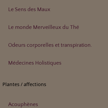
Le Sens des Maux
Le monde Merveilleux du Thé
Odeurs corporelles et transpiration.
Médecines Holistiques
Plantes / affections
Acouphènes