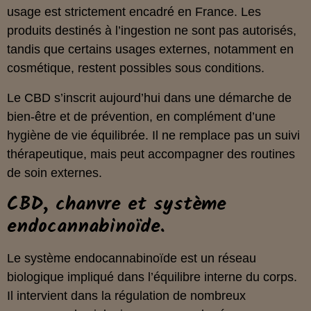
usage est strictement encadré en France. Les
produits destinés à l’ingestion ne sont pas autorisés,
tandis que certains usages externes, notamment en
cosmétique, restent possibles sous conditions.
Le CBD s’inscrit aujourd’hui dans une démarche de
bien‑être et de prévention, en complément d’une
hygiène de vie équilibrée. Il ne remplace pas un suivi
thérapeutique, mais peut accompagner des routines
de soin externes.
CBD, chanvre et système
endocannabinoïde.
Le système endocannabinoïde est un réseau
biologique impliqué dans l’équilibre interne du corps.
Il intervient dans la régulation de nombreux