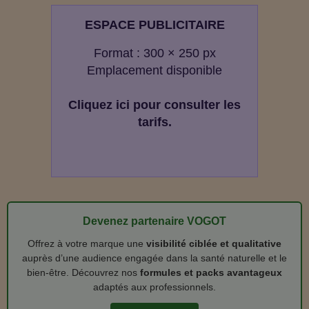
ESPACE PUBLICITAIRE
Format : 300 × 250 px
Emplacement disponible
Cliquez ici pour consulter les
tarifs.
Devenez partenaire VOGOT
Offrez à votre marque une
visibilité ciblée et qualitative
auprès d’une audience engagée dans la santé naturelle et le
bien‑être. Découvrez nos
formules et packs avantageux
adaptés aux professionnels.