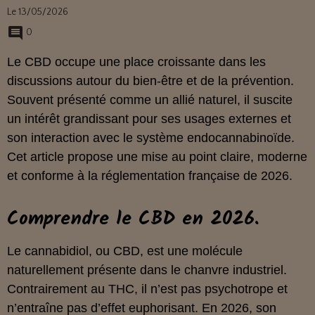
Le 13/05/2026
0
Le CBD occupe une place croissante dans les
discussions autour du bien‑être et de la prévention.
Souvent présenté comme un allié naturel, il suscite
un intérêt grandissant pour ses usages externes et
son interaction avec le système endocannabinoïde.
Cet article propose une mise au point claire, moderne
et conforme à la réglementation française de 2026.
Comprendre le CBD en 2026.
Le cannabidiol, ou CBD, est une molécule
naturellement présente dans le chanvre industriel.
Contrairement au THC, il n’est pas psychotrope et
n’entraîne pas d’effet euphorisant. En 2026, son