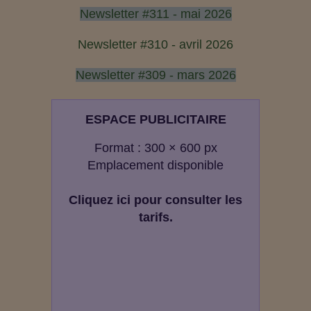
Newsletter #311 - mai 2026
Newsletter #310 - avril 2026
Newsletter #309 - mars 2026
ESPACE PUBLICITAIRE
Format : 300 × 600 px
Emplacement disponible
Cliquez ici pour consulter les
tarifs.