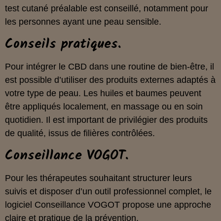
test cutané préalable est conseillé, notamment pour
les personnes ayant une peau sensible.
Conseils pratiques.
Pour intégrer le CBD dans une routine de bien‑être, il
est possible d’utiliser des produits externes adaptés à
votre type de peau. Les huiles et baumes peuvent
être appliqués localement, en massage ou en soin
quotidien. Il est important de privilégier des produits
de qualité, issus de filières contrôlées.
Conseillance VOGOT.
Pour les thérapeutes souhaitant structurer leurs
suivis et disposer d’un outil professionnel complet, le
logiciel Conseillance VOGOT propose une approche
claire et pratique de la prévention.