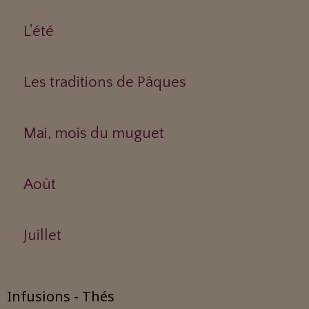
L'été
Les traditions de Pâques
Mai, mois du muguet
Août
Juillet
Infusions - Thés