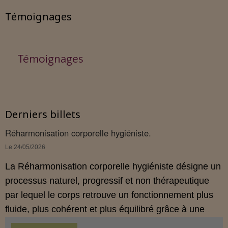
Témoignages
Témoignages
Derniers billets
Réharmonisation corporelle hygiéniste.
Le 24/05/2026
La Réharmonisation corporelle hygiéniste désigne un
processus naturel, progressif et non thérapeutique
par lequel le corps retrouve un fonctionnement plus
fluide, plus cohérent et plus équilibré grâce à une
hygiène de vie adaptée.