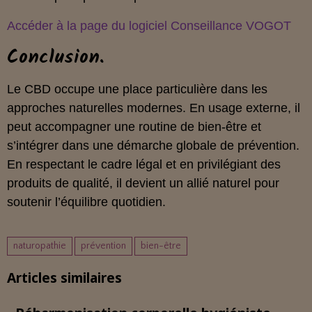
Accéder à la page du logiciel Conseillance VOGOT
Conclusion.
Le CBD occupe une place particulière dans les
approches naturelles modernes. En usage externe, il
peut accompagner une routine de bien‑être et
s’intégrer dans une démarche globale de prévention.
En respectant le cadre légal et en privilégiant des
produits de qualité, il devient un allié naturel pour
soutenir l’équilibre quotidien.
naturopathie
prévention
bien-être
Articles similaires