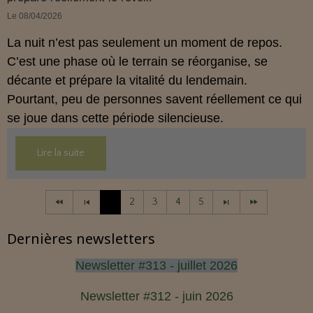
Le 08/04/2026
La nuit n’est pas seulement un moment de repos.
C’est une phase où le terrain se réorganise, se
décante et prépare la vitalité du lendemain.
Pourtant, peu de personnes savent réellement ce qui
se joue dans cette période silencieuse.
Lire la suite
1
2
3
4
5
Dernières newsletters
Newsletter #313 - juillet 2026
Newsletter #312 - juin 2026