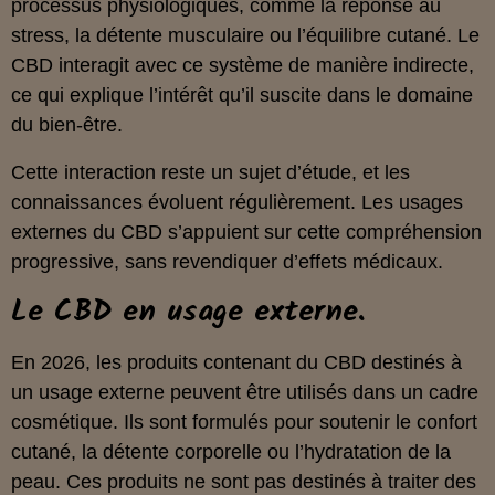
processus physiologiques, comme la réponse au
stress, la détente musculaire ou l’équilibre cutané. Le
CBD interagit avec ce système de manière indirecte,
ce qui explique l’intérêt qu’il suscite dans le domaine
du bien‑être.
Cette interaction reste un sujet d’étude, et les
connaissances évoluent régulièrement. Les usages
externes du CBD s’appuient sur cette compréhension
progressive, sans revendiquer d’effets médicaux.
Le CBD en usage externe.
En 2026, les produits contenant du CBD destinés à
un usage externe peuvent être utilisés dans un cadre
cosmétique. Ils sont formulés pour soutenir le confort
cutané, la détente corporelle ou l’hydratation de la
peau. Ces produits ne sont pas destinés à traiter des