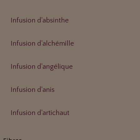
Infusion d'absinthe
Infusion d'alchémille
Infusion d'angélique
Infusion d'anis
Infusion d'artichaut