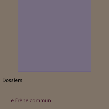
Dossiers
Le Frêne commun