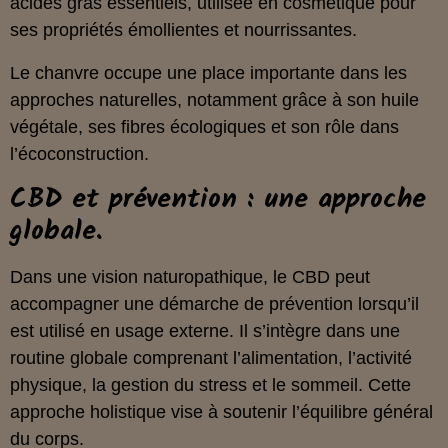
acides gras essentiels, utilisée en cosmétique pour
ses propriétés émollientes et nourrissantes.
Le chanvre occupe une place importante dans les
approches naturelles, notamment grâce à son huile
végétale, ses fibres écologiques et son rôle dans
l’écoconstruction.
CBD et prévention : une approche
globale.
Dans une vision naturopathique, le CBD peut
accompagner une démarche de prévention lorsqu’il
est utilisé en usage externe. Il s’intègre dans une
routine globale comprenant l’alimentation, l’activité
physique, la gestion du stress et le sommeil. Cette
approche holistique vise à soutenir l’équilibre général
du corps.