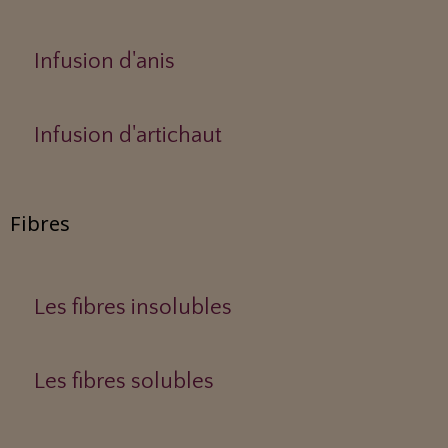
Infusion d'anis
Infusion d'artichaut
Fibres
Les fibres insolubles
Les fibres solubles