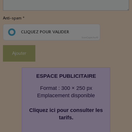
Anti-spam
CLIQUEZ POUR VALIDER
IconCaptcha ©
Ajouter
ESPACE PUBLICITAIRE
Format : 300 × 250 px
Emplacement disponible
Cliquez ici pour consulter les
tarifs.