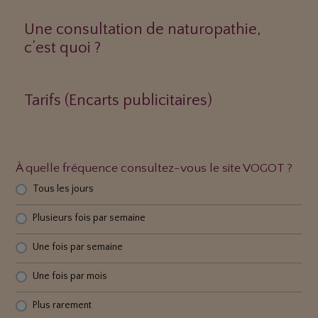
Une consultation de naturopathie,
c’est quoi ?
Tarifs (Encarts publicitaires)
À quelle fréquence consultez-vous le site VOGOT ?
Tous les jours
Plusieurs fois par semaine
Une fois par semaine
Une fois par mois
Plus rarement