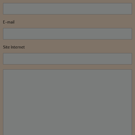
E-mail
Site Internet