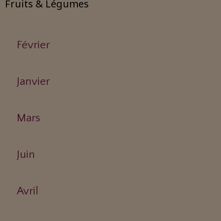
Fruits & Légumes
Février
Janvier
Mars
Juin
Avril