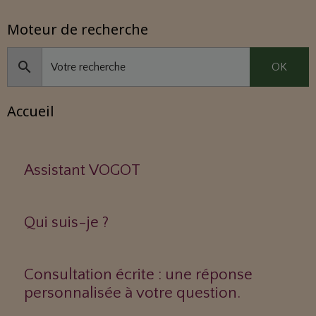
Moteur de recherche
OK
Accueil
Assistant VOGOT
Qui suis-je ?
Consultation écrite : une réponse
personnalisée à votre question.