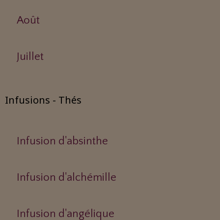
Août
Juillet
Infusions - Thés
Infusion d'absinthe
Infusion d'alchémille
Infusion d'angélique