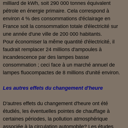
milliard de kWh, soit 290 000 tonnes équivalent
pétrole en énergie primaire. Cela correspond à
environ 4 % des consommations d'éclairage en
France soit la
consommation totale d'électricité sur
une année d'une ville de 200 000 habitants.
Pour économiser la même quantité d'électricité, il
faudrait
remplacer 24 millions d'ampoules à
incandescence par des lampes basse
consommation
; ceci face à un marché annuel de
lampes fluocompactes de 8 millions d'unité environ.
Les autres effets du changement d'heure
D'autres effets du changement d'heure ont été
étudiés, les éventuelles pointes de chauffage à
certaines périodes, la pollution atmosphérique
associée à la circulation automobile? Les études