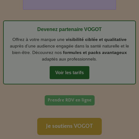
Devenez partenaire VOGOT
Offrez à votre marque une
visibilité ciblée et qualitative
auprès d’une audience engagée dans la santé naturelle et le
bien‑être. Découvrez nos
formules et packs avantageux
adaptés aux professionnels.
Voir les tarifs
Prendre RDV en ligne
Je soutiens VOGOT