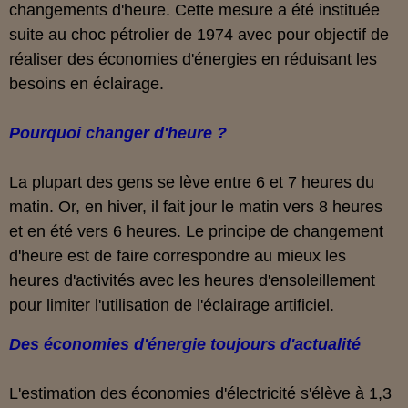
changements d'heure. Cette mesure a été instituée
suite au choc pétrolier de 1974 avec pour objectif de
réaliser des économies d'énergies en réduisant les
besoins en éclairage.
Pourquoi changer d'heure ?
La plupart des gens se lève entre 6 et 7 heures du
matin. Or, en hiver, il fait jour le matin vers 8 heures
et en été vers 6 heures. Le principe de changement
d'heure est de faire correspondre au mieux les
heures d'activités avec les heures d'ensoleillement
pour limiter l'utilisation de l'éclairage artificiel.
Des économies d'énergie toujours d'actualité
L'estimation des économies d'électricité s'élève à 1,3