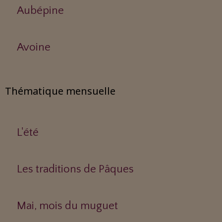
Aubépine
Avoine
Thématique mensuelle
L'été
Les traditions de Pâques
Mai, mois du muguet