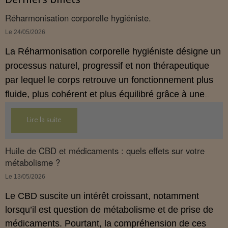
Réharmonisation corporelle hygiéniste.
Le 24/05/2026
La Réharmonisation corporelle hygiéniste désigne un
processus naturel, progressif et non thérapeutique
par lequel le corps retrouve un fonctionnement plus
fluide, plus cohérent et plus équilibré grâce à une
hygiène de vie adaptée.
Lire la suite
Huile de CBD et médicaments : quels effets sur votre
métabolisme ?
Le 13/05/2026
Le CBD suscite un intérêt croissant, notamment
lorsqu’il est question de métabolisme et de prise de
médicaments. Pourtant, la compréhension de ces