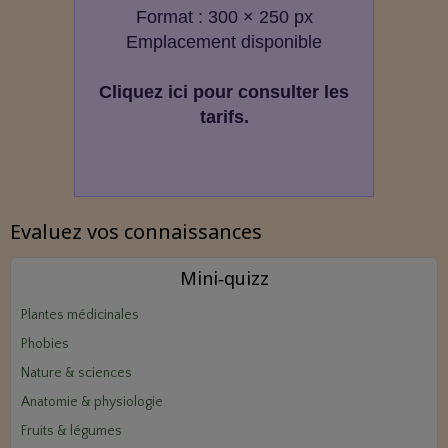
Format : 300 × 250 px
Emplacement disponible
Cliquez ici pour consulter les
tarifs.
Evaluez vos connaissances
Mini‑quizz
Plantes médicinales
Phobies
Nature & sciences
Anatomie & physiologie
Fruits & légumes