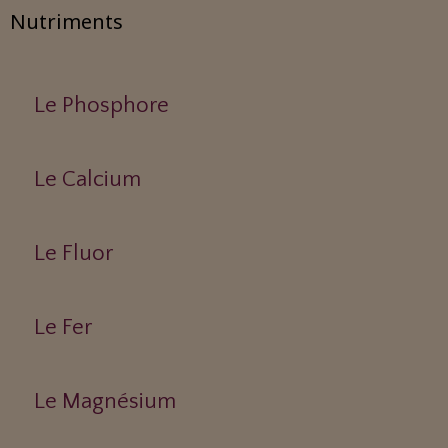
Nutriments
Le Phosphore
Le Calcium
Le Fluor
Le Fer
Le Magnésium