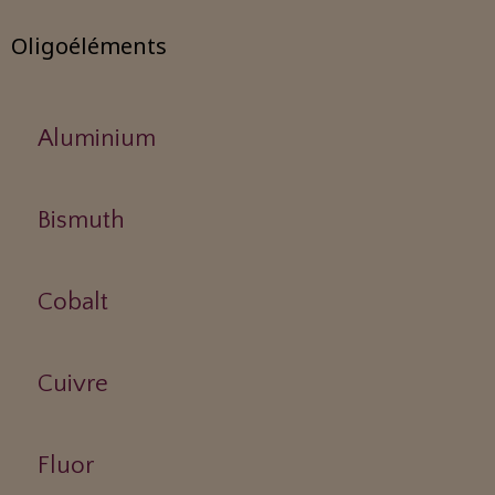
Oligoéléments
Aluminium
Bismuth
Cobalt
Cuivre
Fluor