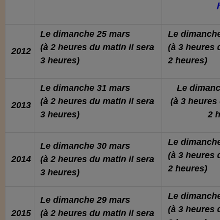
Le dimanche
25 mars
Le dimanch
(à 2 heures du matin il sera
(à 3 heures 
2012
3 heures)
2 heures)
Le dimanche
31 mars
Le diman
(à 2 heures du matin il sera
(à 3 heures 
2013
3 heures)
2 
Le dimanch
Le dimanche
30 mars
(à 3 heures 
2014
(à 2 heures du matin il sera
2 heures)
3 heures)
Le dimanch
Le dimanche
29 mars
(à 3 heures 
2015
(à 2 heures du matin il sera