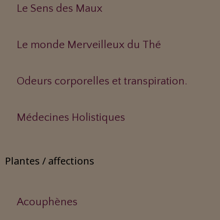
Le Sens des Maux
Le monde Merveilleux du Thé
Odeurs corporelles et transpiration.
Médecines Holistiques
Plantes / affections
Acouphènes