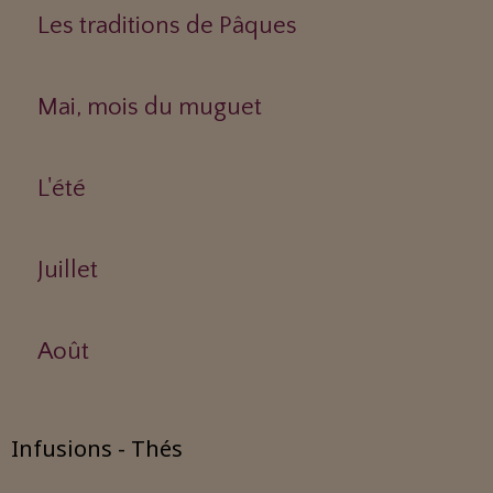
Les traditions de Pâques
Mai, mois du muguet
L'été
Juillet
Août
Infusions - Thés