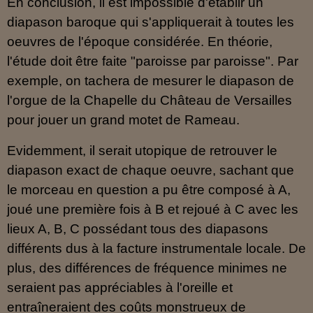
En conclusion, il est impossible d'établir un
diapason baroque qui s'appliquerait à toutes les
oeuvres de l'époque considérée. En théorie,
l'étude doit être faite "paroisse par paroisse". Par
exemple, on tachera de mesurer le diapason de
l'orgue de la Chapelle du Château de Versailles
pour jouer un grand motet de Rameau.
Evidemment, il serait utopique de retrouver le
diapason exact de chaque oeuvre, sachant que
le morceau en question a pu être composé à A,
joué une première fois à B et rejoué à C avec les
lieux A, B, C possédant tous des diapasons
différents dus à la facture instrumentale locale. De
plus, des différences de fréquence minimes ne
seraient pas appréciables à l'oreille et
entraîneraient des coûts monstrueux de