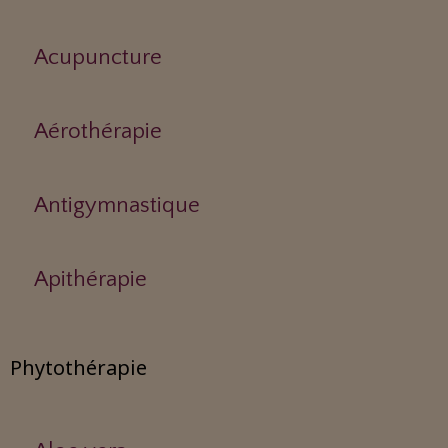
Acupuncture
Aérothérapie
Antigymnastique
Apithérapie
Phytothérapie