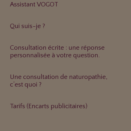
Assistant VOGOT
Qui suis-je ?
Consultation écrite : une réponse
personnalisée à votre question.
Une consultation de naturopathie,
c’est quoi ?
Tarifs (Encarts publicitaires)