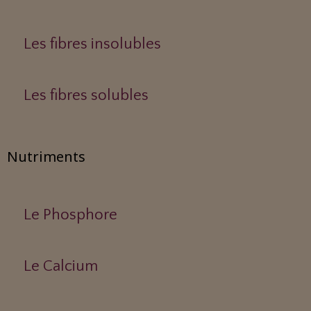
Les fibres insolubles
Les fibres solubles
Nutriments
Le Phosphore
Le Calcium