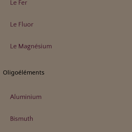
Le Fer
Le Fluor
Le Magnésium
Oligoéléments
Aluminium
Bismuth