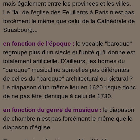
mais également entre les provinces et les villes.
Le "la" de l'église des Feuillants à Paris n'est pas
forcément le même que celui de la Cathédrale de
Strasbourg...
en fonction de l'époque :
le vocable "baroque"
regroupe plus d'un siècle et l'unité qu'il donne est
totalement artificielle. D'ailleurs, les bornes du
"baroque" musical ne sont-elles pas différentes
de celles du "baroque" architectural ou pictural ?
Le diapason d'un même lieu en 1620 risque donc
de ne pas être identique à celui de 1730.
en fonction du genre de musique
:
le diapason
de chambre n'est pas forcément le même que le
diapason d'église.