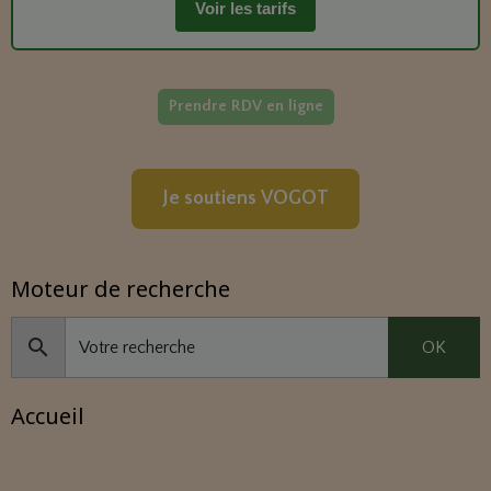
Voir les tarifs
Prendre RDV en ligne
Je soutiens VOGOT
Moteur de recherche
OK
Accueil