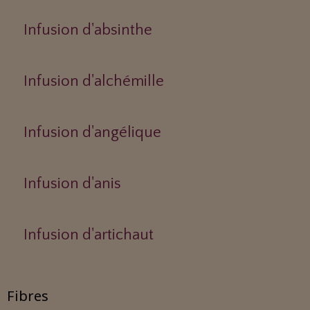
Infusion d'absinthe
Infusion d'alchémille
Infusion d'angélique
Infusion d'anis
Infusion d'artichaut
Fibres