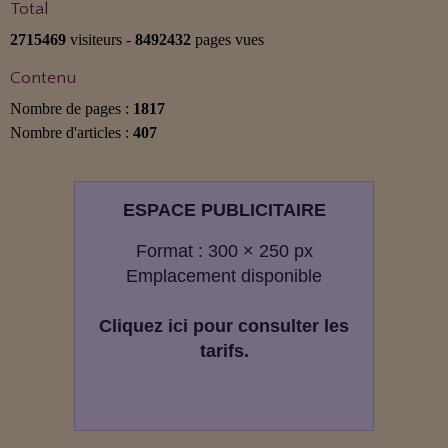
Total
2715469
visiteurs -
8492432
pages vues
Contenu
Nombre de pages :
1817
Nombre d'articles :
407
ESPACE PUBLICITAIRE
Format : 300 × 250 px
Emplacement disponible
Cliquez ici pour consulter les
tarifs.