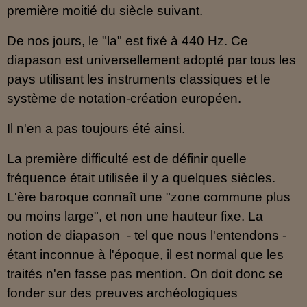
première moitié du siècle suivant.
De nos jours, le "la" est fixé à 440 Hz. Ce
diapason est universellement adopté par tous les
pays utilisant les instruments classiques et le
système de notation-création européen.
Il n'en a pas toujours été ainsi.
La première difficulté est de définir quelle
fréquence était utilisée il y a quelques siècles.
L'ère baroque connaît une "zone commune plus
ou moins large", et non une hauteur fixe. La
notion de diapason - tel que nous l'entendons -
étant inconnue à l'époque, il est normal que les
traités n'en fasse pas mention. On doit donc se
fonder sur des preuves archéologiques