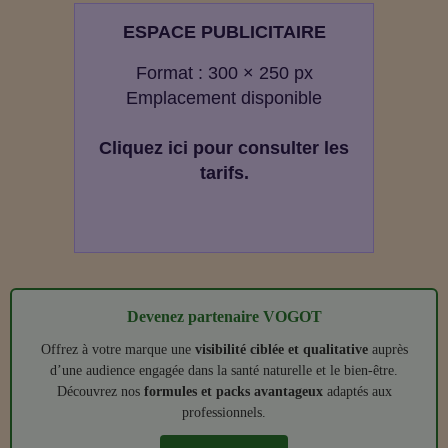
ESPACE PUBLICITAIRE
Format : 300 × 250 px
Emplacement disponible
Cliquez ici pour consulter les
tarifs.
Devenez partenaire VOGOT
Offrez à votre marque une
visibilité ciblée et qualitative
auprès
d’une audience engagée dans la santé naturelle et le bien‑être.
Découvrez nos
formules et packs avantageux
adaptés aux
professionnels.