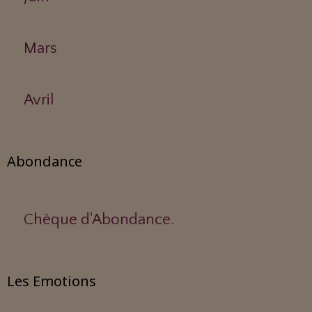
Mars
Avril
Abondance
Chèque d'Abondance.
Les Emotions