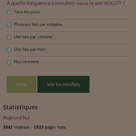
À quelle fréquence consultez-vous le site VOGOT ?
Tous les jours
Plusieurs fois par semaine
Une fois par semaine
Une fois par mois
Plus rarement
Voter
Voir les résultats
Statistiques
Aujourd'hui
1041
visiteurs -
1933
pages vues