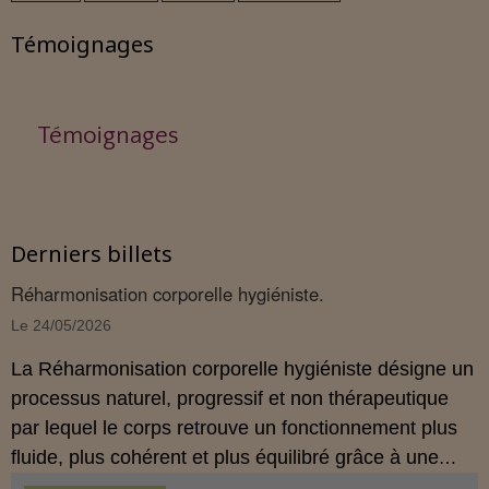
Témoignages
Témoignages
Derniers billets
Réharmonisation corporelle hygiéniste.
Le 24/05/2026
La Réharmonisation corporelle hygiéniste désigne un
processus naturel, progressif et non thérapeutique
par lequel le corps retrouve un fonctionnement plus
fluide, plus cohérent et plus équilibré grâce à une
hygiène de vie adaptée.