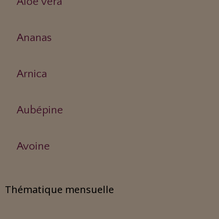
Aloe vera
Ananas
Arnica
Aubépine
Avoine
Thématique mensuelle