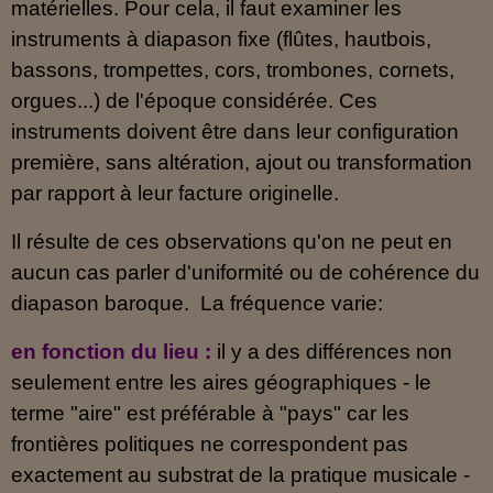
matérielles. Pour cela, il faut examiner les
instruments à diapason fixe (flûtes, hautbois,
bassons, trompettes, cors, trombones, cornets,
orgues...) de l'époque considérée. Ces
instruments doivent être dans leur configuration
première, sans altération, ajout ou transformation
par rapport à leur facture originelle.
Il résulte de ces observations qu'on ne peut en
aucun cas parler d'uniformité ou de cohérence du
diapason baroque. La fréquence varie:
en fonction du lieu
:
il y a des différences non
seulement entre les aires géographiques - le
terme "aire" est préférable à "pays" car les
frontières politiques ne correspondent pas
exactement au substrat de la pratique musicale -