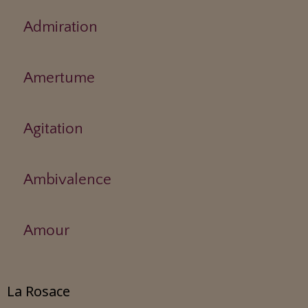
Admiration
Amertume
Agitation
Ambivalence
Amour
La Rosace