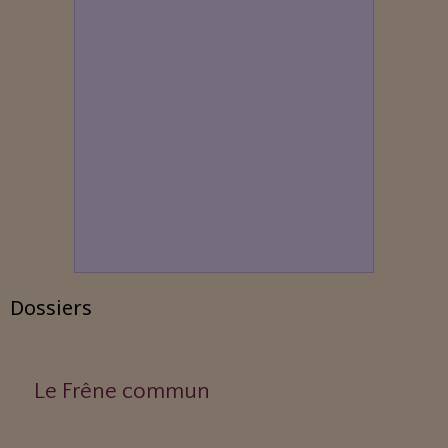
Dossiers
Le Frêne commun