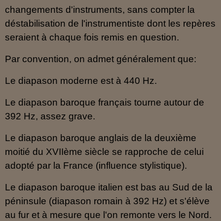
changements d'instruments, sans compter la
déstabilisation de l'instrumentiste dont les repères
seraient à chaque fois remis en question.
Par convention, on admet généralement que:
Le diapason moderne est à 440 Hz.
Le diapason baroque français tourne autour de
392 Hz, assez grave.
Le diapason baroque anglais de la deuxième
moitié du XVIIème siècle se rapproche de celui
adopté par la France (influence stylistique).
Le diapason baroque italien est bas au Sud de la
péninsule (diapason romain à 392 Hz) et s'élève
au fur et à mesure que l'on remonte vers le Nord.