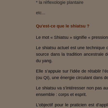
* la réflexologie plantaire
etc...
Qu'est-ce que le shiatsu ?
Le mot « Shiatsu » signifie « pression
Le shiatsu actuel est une technique 
source dans la tradition ancestrale 
du yang.
Elle s’appuie sur l’idée de rétablir 
(ou QI), une énergie circulant dans d
Le shiatsu va s’intéresser non pas a
ensemble : corps et esprit.
L’objectif pour le praticien est d’ap