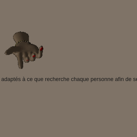
s adaptés à ce que recherche chaque personne afin de s