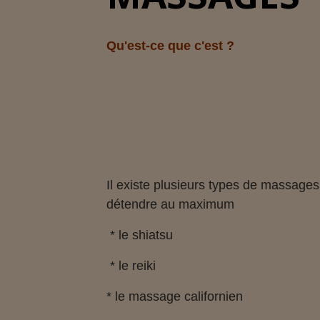
Qu'est-ce que c'est ?
Il existe plusieurs types de massage
détendre au maximum
* le shiatsu
* le reiki
* le massage californien