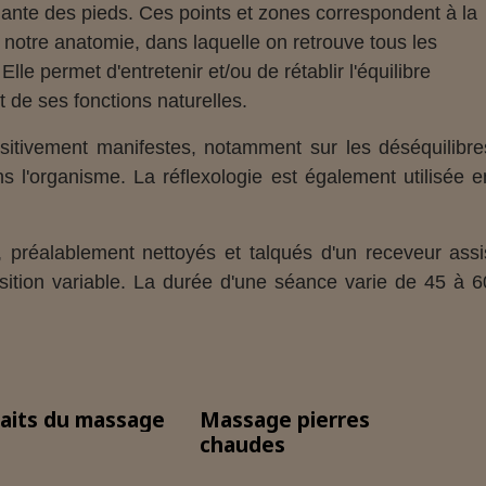
plante des pieds. Ces points et zones correspondent à la
notre anatomie, dans laquelle on retrouve tous les
le permet d'entretenir et/ou de rétablir l'équilibre
 de ses fonctions naturelles.
ositivement manifestes, notamment sur les déséquilibre
ns l'organisme. La réflexologie est également utilisée e
, préalablement nettoyés et talqués d'un receveur assi
sition variable. La durée d'une séance varie de 45 à 6
aits du massage
Massage pierres
chaudes