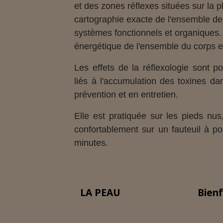
et des zones réflexes situées sur la 
cartographie exacte de l'ensemble de 
systèmes fonctionnels et organiques. El
énergétique de l'ensemble du corps et
Les effets de la réflexologie sont p
liés à l'accumulation des toxines da
prévention et en entretien.
Elle est pratiquée sur les pieds nus
confortablement sur un fauteuil à po
minutes.
LA PEAU
Bienf