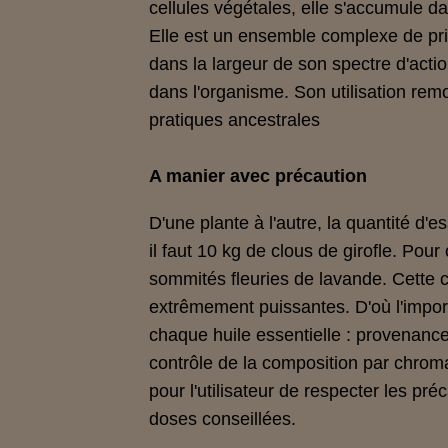
cellules végétales, elle s'accumule da
Elle est un ensemble complexe de prin
dans la largeur de son spectre d'actio
dans l'organisme. Son utilisation remo
pratiques ancestrales
A manier avec précaution
D'une plante à l'autre, la quantité d'
il faut 10 kg de clous de girofle. Pou
sommités fleuries de lavande. Cette 
extrêmement puissantes. D'où l'import
chaque huile essentielle : provenance e
contrôle de la composition par chrom
pour l'utilisateur de respecter les pr
doses conseillées.