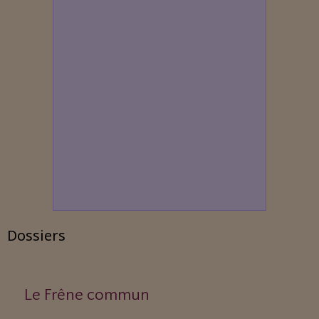
Dossiers
Le Frêne commun