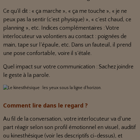
Ce qu’il dit : « ça marche », « ça me touche », « je ne
peux pas la sentir (c’est physique) », « c’est chaud, ce
planning », etc. Indices complémentaires : Votre
interlocuteur va volontiers au contact : poignées de
main, tape sur l’épaule, etc. Dans un fauteuil, il prend
une pose confortable, voire il s’étale.
Quel impact sur votre communication : Sachez joindre
le geste à la parole.
Comment lire dans le regard ?
Au fil de la conversation, votre interlocuteur va d’une
part réagir selon son profil émotionnel en visuel, auditif
ou kinesthésique (voir les descriptifs ci-dessus), et