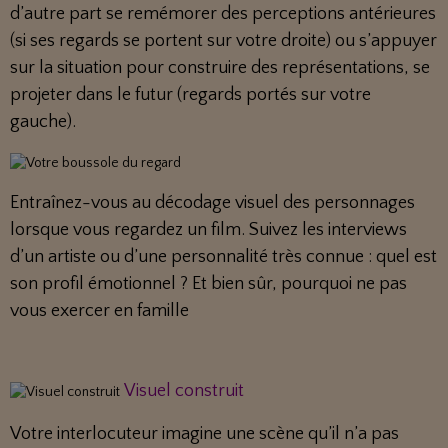
d’autre part se remémorer des perceptions antérieures
(si ses regards se portent sur votre droite) ou s’appuyer
sur la situation pour construire des représentations, se
projeter dans le futur (regards portés sur votre
gauche).
Entraînez-vous au décodage visuel des personnages
lorsque vous regardez un film. Suivez les interviews
d’un artiste ou d’une personnalité très connue : quel est
son profil émotionnel ? Et bien sûr, pourquoi ne pas
vous exercer en famille
Visuel construit
Votre interlocuteur imagine une scène qu’il n’a pas