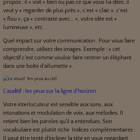
propos : il « voit » bien ou pas ce que vous lui dites, il
veut y « regarder de plus près », c’est « clair », c’est
« flou », ça « contraste avec... », votre idée est «
lumineuse », etc.
Quel impact sur votre communication : Pour vous faire
comprendre, utilisez des images. Exemple : « cet
objectif c’est comme vouloir faire rentrer un éléphant
dans une boîte d’allumette ».
L’auditif : les yeux sur la ligne d’horizon.
Votre interlocuteur est sensible aux sons, aux
intonations et modulation de voix, aux mélodies. Il
retient bien les paroles qu’il a entendues. Son
vocabulaire est plutôt riche. Indices complémentaires :
Il peut être tenté d’incliner la tête en vous regardant