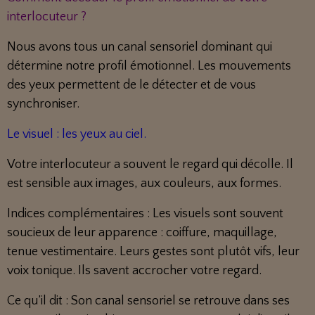
interlocuteur ?
Nous avons tous un canal sensoriel dominant qui
détermine notre profil émotionnel. Les mouvements
des yeux permettent de le détecter et de vous
synchroniser.
Le visuel : les yeux au ciel.
Votre interlocuteur a souvent le regard qui décolle. Il
est sensible aux images, aux couleurs, aux formes.
Indices complémentaires : Les visuels sont souvent
soucieux de leur apparence : coiffure, maquillage,
tenue vestimentaire. Leurs gestes sont plutôt vifs, leur
voix tonique. Ils savent accrocher votre regard.
Ce qu’il dit : Son canal sensoriel se retrouve dans ses