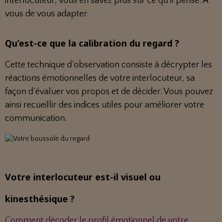
interlocuteur, vous en savez plus sur ce qu’il pense. À
vous de vous adapter.
Qu’est-ce que la calibration du regard ?
Cette technique d’observation consiste à décrypter les
réactions émotionnelles de votre interlocuteur, sa
façon d’évaluer vos propos et de décider. Vous pouvez
ainsi recueillir des indices utiles pour améliorer votre
communication.
Votre interlocuteur est-il visuel ou
kinesthésique ?
Comment décoder le profil émotionnel de votre