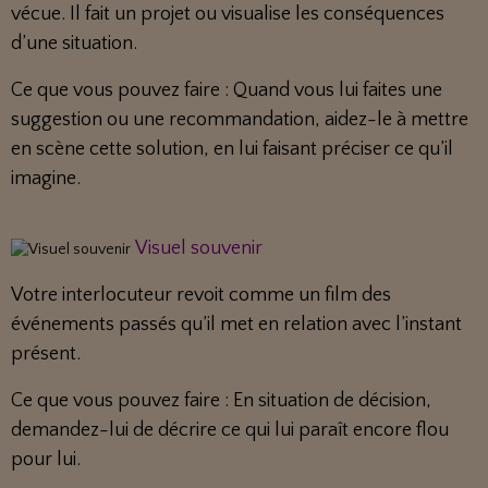
vécue. Il fait un projet ou visualise les conséquences
d’une situation.
Ce que vous pouvez faire : Quand vous lui faites une
suggestion ou une recommandation, aidez-le à mettre
en scène cette solution, en lui faisant préciser ce qu’il
imagine.
Visuel souvenir
Votre interlocuteur revoit comme un film des
événements passés qu’il met en relation avec l’instant
présent.
Ce que vous pouvez faire : En situation de décision,
demandez-lui de décrire ce qui lui paraît encore flou
pour lui.