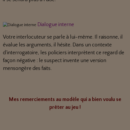
Dialogue interne
Votre interlocuteur se parle à lui-même. Il raisonne, il
évalue les arguments, il hésite. Dans un contexte
d’interrogatoire, les policiers interprètent ce regard de
façon négative : le suspect invente une version
mensongère des faits.
Mes remerciements au modèle qui a bien voulu se
prêter au jeu !