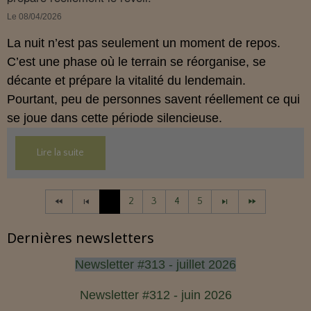
Le 08/04/2026
La nuit n’est pas seulement un moment de repos.
C’est une phase où le terrain se réorganise, se
décante et prépare la vitalité du lendemain.
Pourtant, peu de personnes savent réellement ce qui
se joue dans cette période silencieuse.
Lire la suite
1
2
3
4
5
Dernières newsletters
Newsletter #313 - juillet 2026
Newsletter #312 - juin 2026