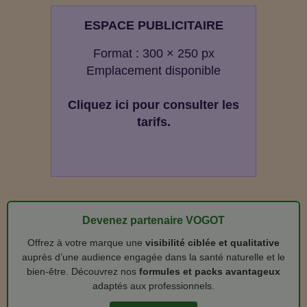
ESPACE PUBLICITAIRE
Format : 300 × 250 px
Emplacement disponible
Cliquez ici pour consulter les
tarifs.
Devenez partenaire VOGOT
Offrez à votre marque une
visibilité ciblée et qualitative
auprès d’une audience engagée dans la santé naturelle et le
bien‑être. Découvrez nos
formules et packs avantageux
adaptés aux professionnels.