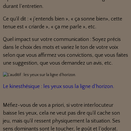
durant l’entretien.
Ce qu’il dit : « j’entends bien », « ça sonne bien», cette
tenue est « criarde », « ça me parle », etc.
Quel impact sur votre communication : Soyez précis
dans le choix des mots et variez le ton de votre voix
selon que vous affirmez vos convictions, que vous faites
une suggestion, que vous demandez un avis, etc.
Le kinesthésique : les yeux sous la ligne d’horizon.
Méfiez-vous de vos a priori, si votre interlocuteur
baisse les yeux, cela ne veut pas dire qu’il cache son
jeu, mais qu’il ressent physiquement la situation. Ses
sens dominants sont le toucher, le goût et l’odorat.