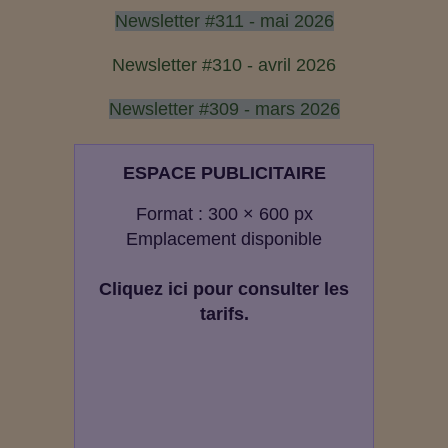
Newsletter #311 - mai 2026
Newsletter #310 - avril 2026
Newsletter #309 - mars 2026
ESPACE PUBLICITAIRE
Format : 300 × 600 px
Emplacement disponible
Cliquez ici pour consulter les
tarifs.