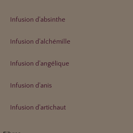
Infusion d'absinthe
Infusion d'alchémille
Infusion d'angélique
Infusion d'anis
Infusion d'artichaut