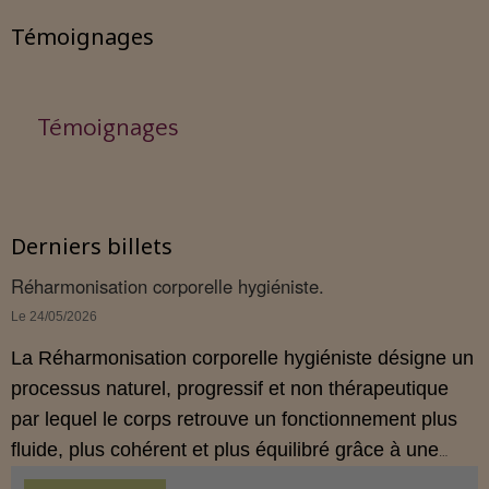
Témoignages
Témoignages
Derniers billets
Réharmonisation corporelle hygiéniste.
Le 24/05/2026
La Réharmonisation corporelle hygiéniste désigne un
processus naturel, progressif et non thérapeutique
par lequel le corps retrouve un fonctionnement plus
fluide, plus cohérent et plus équilibré grâce à une
hygiène de vie adaptée.