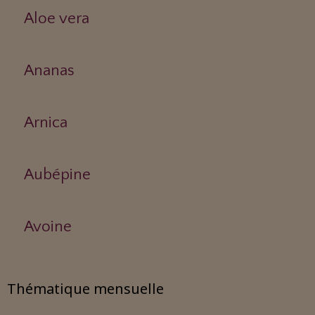
Aloe vera
Ananas
Arnica
Aubépine
Avoine
Thématique mensuelle