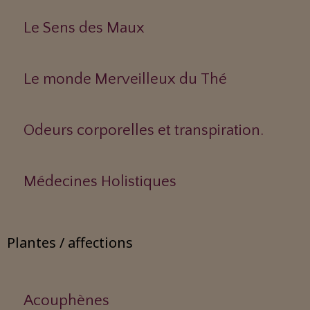
Le Sens des Maux
Le monde Merveilleux du Thé
Odeurs corporelles et transpiration.
Médecines Holistiques
Plantes / affections
Acouphènes