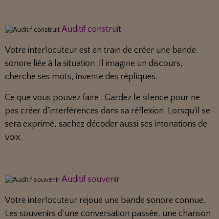
Auditif construit
Votre interlocuteur est en train de créer une bande
sonore liée à la situation. Il imagine un discours,
cherche ses mots, invente des répliques.
Ce que vous pouvez faire : Gardez le silence pour ne
pas créer d’interférences dans sa réflexion. Lorsqu’il se
sera exprimé, sachez décoder aussi ses intonations de
voix.
Auditif souvenir
Votre interlocuteur rejoue une bande sonore connue.
Les souvenirs d’une conversation passée, une chanson