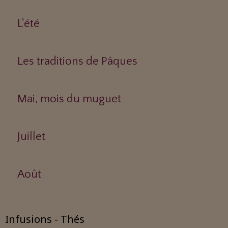
L'été
Les traditions de Pâques
Mai, mois du muguet
Juillet
Août
Infusions - Thés