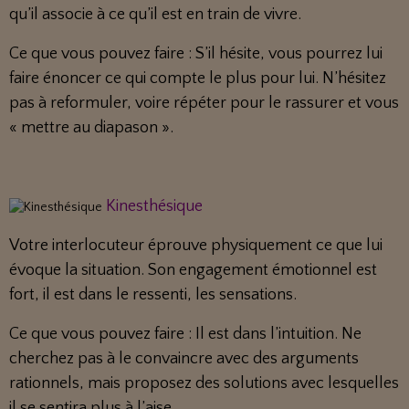
qu’il associe à ce qu’il est en train de vivre.
Ce que vous pouvez faire : S’il hésite, vous pourrez lui
faire énoncer ce qui compte le plus pour lui. N’hésitez
pas à reformuler, voire répéter pour le rassurer et vous
« mettre au diapason ».
Kinesthésique
Votre interlocuteur éprouve physiquement ce que lui
évoque la situation. Son engagement émotionnel est
fort, il est dans le ressenti, les sensations.
Ce que vous pouvez faire : Il est dans l’intuition. Ne
cherchez pas à le convaincre avec des arguments
rationnels, mais proposez des solutions avec lesquelles
il se sentira plus à l’aise.