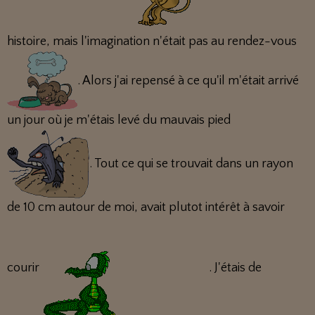
histoire, mais l'imagination n'était pas au rendez-vous
. Alors j'ai repensé à ce qu'il m'était arrivé
un jour où je m'étais levé du mauvais pied
. Tout ce qui se trouvait dans un rayon
de 10 cm autour de moi, avait plutot intérêt à savoir
courir
. J'étais de