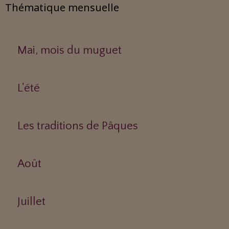
Thématique mensuelle
Mai, mois du muguet
L'été
Les traditions de Pâques
Août
Juillet