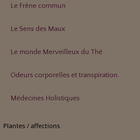
Le Frêne commun
Le Sens des Maux
Le monde Merveilleux du Thé
Odeurs corporelles et transpiration.
Médecines Holistiques
Plantes / affections