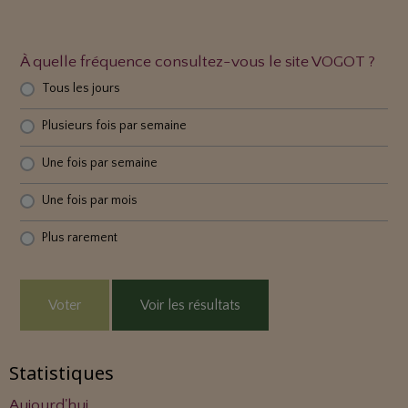
À quelle fréquence consultez-vous le site VOGOT ?
Tous les jours
Plusieurs fois par semaine
Une fois par semaine
Une fois par mois
Plus rarement
Voter
Voir les résultats
Statistiques
Aujourd'hui