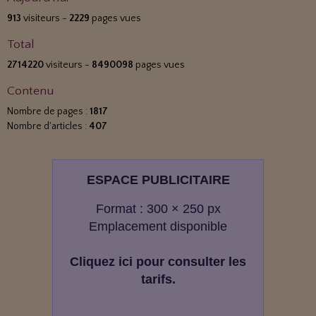
913
visiteurs -
2229
pages vues
Total
2714220
visiteurs -
8490098
pages vues
Contenu
Nombre de pages :
1817
Nombre d'articles :
407
ESPACE PUBLICITAIRE
Format : 300 × 250 px
Emplacement disponible
Cliquez ici pour consulter les
tarifs.