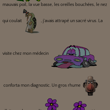
mauvais poil, la vue basse, les oreilles bouchées, le nez
qui coulait
, j'avais attrapé un sacré virus. La
visite chez mon médecin
conforta mon diagnostic. Un gros rhume