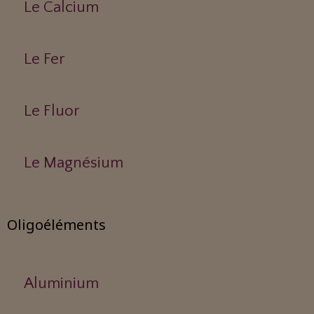
Le Calcium
Le Fer
Le Fluor
Le Magnésium
Oligoéléments
Aluminium