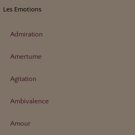
Les Emotions
Admiration
Amertume
Agitation
Ambivalence
Amour