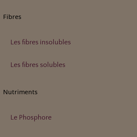
Fibres
Les fibres insolubles
Les fibres solubles
Nutriments
Le Phosphore