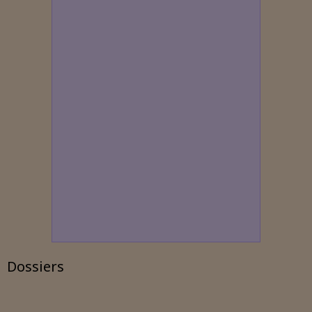
Dossiers