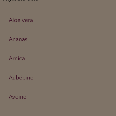
Aloe vera
Ananas
Arnica
Aubépine
Avoine