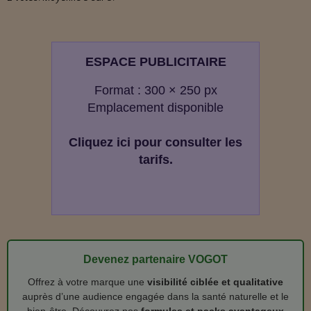
ESPACE PUBLICITAIRE
Format : 300 × 250 px
Emplacement disponible
Cliquez ici pour consulter les
tarifs.
Devenez partenaire VOGOT
Offrez à votre marque une
visibilité ciblée et qualitative
auprès d’une audience engagée dans la santé naturelle et le