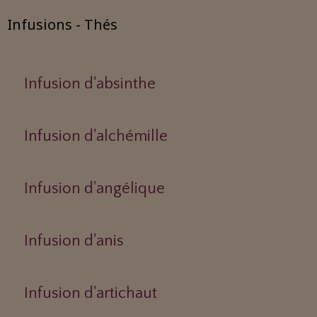
Infusions - Thés
Infusion d'absinthe
Infusion d'alchémille
Infusion d'angélique
Infusion d'anis
Infusion d'artichaut