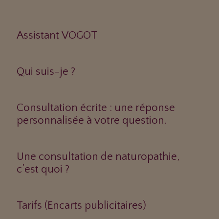
Assistant VOGOT
Qui suis-je ?
Consultation écrite : une réponse
personnalisée à votre question.
Une consultation de naturopathie,
c’est quoi ?
Tarifs (Encarts publicitaires)