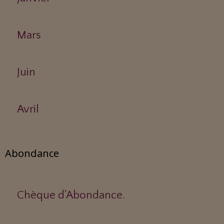
Mars
Juin
Avril
Abondance
Chèque d'Abondance.