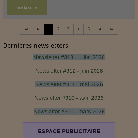
Lire la suite
1
2
3
4
5
Dernières newsletters
Newsletter #313 - juillet 2026
Newsletter #312 - juin 2026
Newsletter #311 - mai 2026
Newsletter #310 - avril 2026
Newsletter #309 - mars 2026
ESPACE PUBLICITAIRE