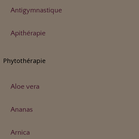
Antigymnastique
Apithérapie
Phytothérapie
Aloe vera
Ananas
Arnica