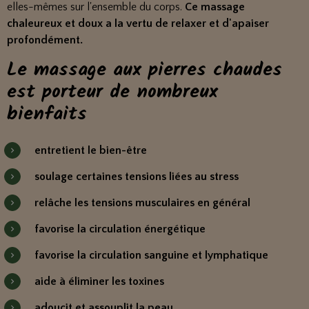
elles-mêmes sur l'ensemble du corps.
Ce massage
chaleureux et doux a la vertu de relaxer et d'apaiser
profondément.
Le massage aux pierres chaudes
est porteur de nombreux
bienfaits
entretient le bien-être
soulage certaines tensions liées au stress
relâche les tensions musculaires en général
favorise la circulation énergétique
favorise la circulation sanguine et lymphatique
aide à éliminer les toxines
adoucit et assouplit la peau