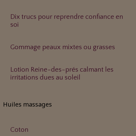
Dix trucs pour reprendre confiance en
soi
Gommage peaux mixtes ou grasses
Lotion Reine-des-prés calmant les
irritations dues au soleil
Huiles massages
Coton