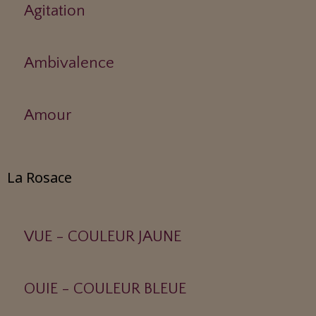
Agitation
Ambivalence
Amour
La Rosace
VUE - COULEUR JAUNE
OUIE - COULEUR BLEUE