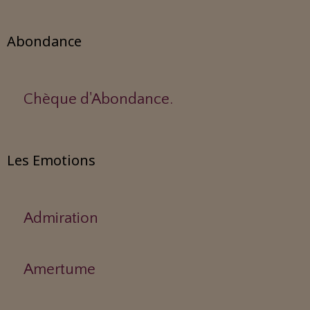
Abondance
Chèque d'Abondance.
Les Emotions
Admiration
Amertume