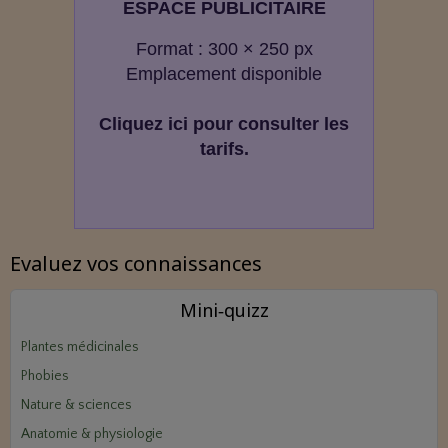
ESPACE PUBLICITAIRE
Format : 300 × 250 px
Emplacement disponible
Cliquez ici pour consulter les
tarifs.
Evaluez vos connaissances
Mini‑quizz
Plantes médicinales
Phobies
Nature & sciences
Anatomie & physiologie