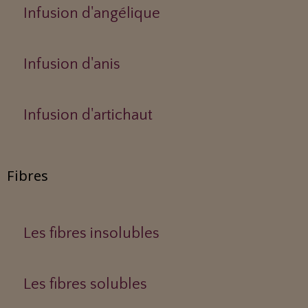
Infusion d'angélique
Infusion d'anis
Infusion d'artichaut
Fibres
Les fibres insolubles
Les fibres solubles