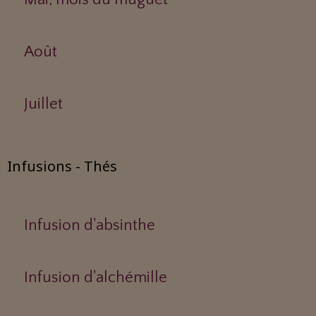
Août
Juillet
Infusions - Thés
Infusion d'absinthe
Infusion d'alchémille