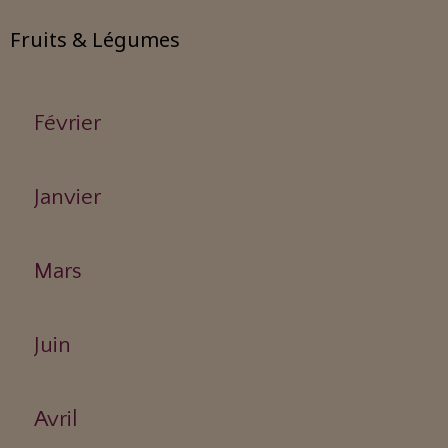
Fruits & Légumes
Février
Janvier
Mars
Juin
Avril