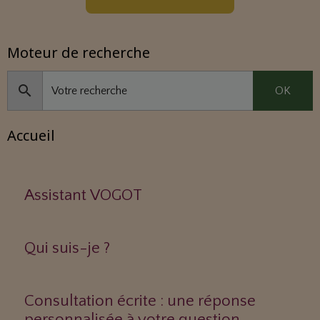
Moteur de recherche
OK
Accueil
Assistant VOGOT
Qui suis-je ?
Consultation écrite : une réponse
personnalisée à votre question.