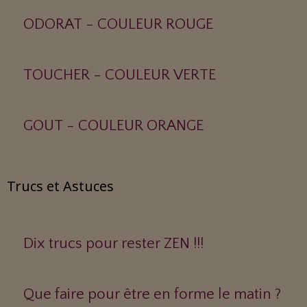
ODORAT - COULEUR ROUGE
TOUCHER - COULEUR VERTE
GOUT - COULEUR ORANGE
Trucs et Astuces
Dix trucs pour rester ZEN !!!
Que faire pour être en forme le matin ?