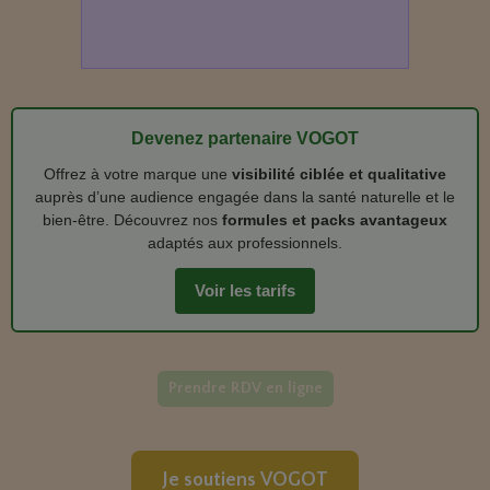
Devenez partenaire VOGOT
Offrez à votre marque une
visibilité ciblée et qualitative
auprès d’une audience engagée dans la santé naturelle et le
bien‑être. Découvrez nos
formules et packs avantageux
adaptés aux professionnels.
Voir les tarifs
Prendre RDV en ligne
Je soutiens VOGOT