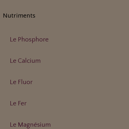
Nutriments
Le Phosphore
Le Calcium
Le Fluor
Le Fer
Le Magnésium