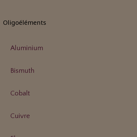
Oligoéléments
Aluminium
Bismuth
Cobalt
Cuivre