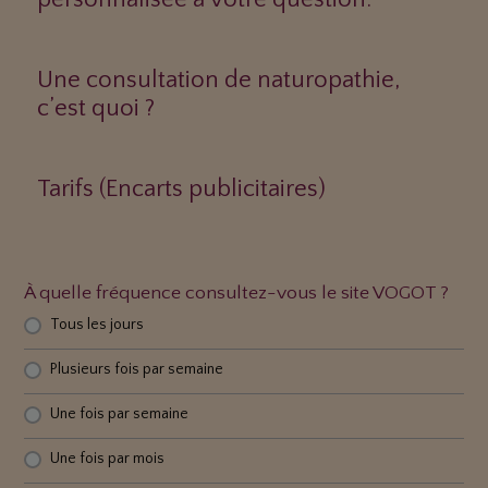
Une consultation de naturopathie,
c’est quoi ?
Tarifs (Encarts publicitaires)
À quelle fréquence consultez-vous le site VOGOT ?
Tous les jours
Plusieurs fois par semaine
Une fois par semaine
Une fois par mois