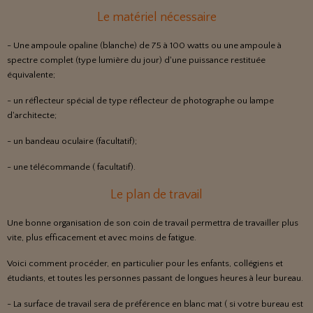
Le matériel nécessaire
- Une ampoule opaline (blanche) de 75 à 100 watts ou une ampoule à
spectre complet (type lumière du jour) d'une puissance restituée
équivalente;
- un réflecteur spécial de type réflecteur de photographe ou lampe
d'architecte;
- un bandeau oculaire (facultatif);
- une télécommande ( facultatif).
Le plan de travail
Une bonne organisation de son coin de travail permettra de travailler plus
vite, plus efficacement et avec moins de fatigue.
Voici comment procéder, en particulier pour les enfants, collégiens et
étudiants, et toutes les personnes passant de longues heures à leur bureau.
- La surface de travail sera de préférence en blanc mat ( si votre bureau est