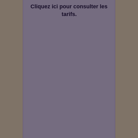
Cliquez ici pour consulter les
tarifs.