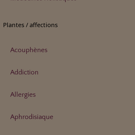
Plantes / affections
Acouphènes
Addiction
Allergies
Aphrodisiaque