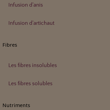
Infusion d'anis
Infusion d'artichaut
Fibres
Les fibres insolubles
Les fibres solubles
Nutriments