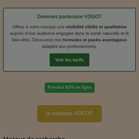
Devenez partenaire VOGOT
Offrez à votre marque une
visibilité ciblée et qualitative
auprès d’une audience engagée dans la santé naturelle et le
bien‑être. Découvrez nos
formules et packs avantageux
adaptés aux professionnels.
Voir les tarifs
Prendre RDV en ligne
Je soutiens VOGOT