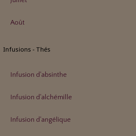
Juillet
Août
Infusions - Thés
Infusion d'absinthe
Infusion d'alchémille
Infusion d'angélique