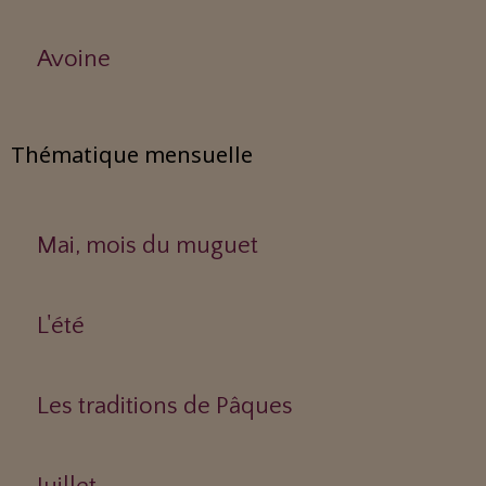
Avoine
Thématique mensuelle
Mai, mois du muguet
L'été
Les traditions de Pâques