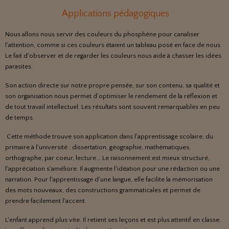
Applications pédagogiques
Nous allons nous servir des couleurs du phosphène pour canaliser
l'attention, comme si ces couleurs étaient un tableau posé en face de nous.
Le fait d'observer et de regarder les couleurs nous aide à chasser les idées
parasites.
Son action directe sur notre propre pensée, sur son contenu, sa qualité et
son organisation nous permet d'optimiser le rendement de la réflexion et
de tout travail intellectuel. Les résultats sont souvent remarquables en peu
de temps.
Cette méthode trouve son application dans l'apprentissage scolaire, du
primaire à l'université : dissertation, géographie, mathématiques,
orthographe, par coeur, lecture... Le raisonnement est mieux structuré,
l'appréciation s'améliore. Il augmente l'idéation pour une rédaction ou une
narration. Pour l'apprentissage d'une langue, elle facilite la mémorisation
des mots nouveaux, des constructions grammaticales et permet de
prendre facilement l'accent.
L'enfant apprend plus vite. Il retient ses leçons et est plus attentif en classe.