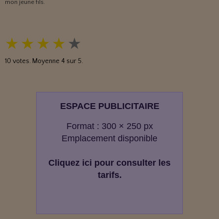
mon jeune fils.
★
★
★
★
★
10
votes. Moyenne
4
sur 5.
ESPACE PUBLICITAIRE
Format : 300 × 250 px
Emplacement disponible
Cliquez ici pour consulter les
tarifs.