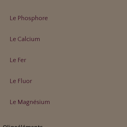
Le Phosphore
Le Calcium
Le Fer
Le Fluor
Le Magnésium