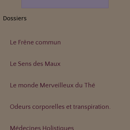
Dossiers
Le Frêne commun
Le Sens des Maux
Le monde Merveilleux du Thé
Odeurs corporelles et transpiration.
Médecines Holistiques