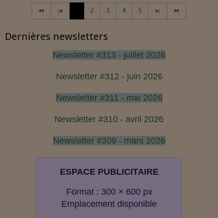
1
2
3
4
5
Dernières newsletters
Newsletter #313 - juillet 2026
Newsletter #312 - juin 2026
Newsletter #311 - mai 2026
Newsletter #310 - avril 2026
Newsletter #309 - mars 2026
ESPACE PUBLICITAIRE
Format : 300 × 600 px
Emplacement disponible