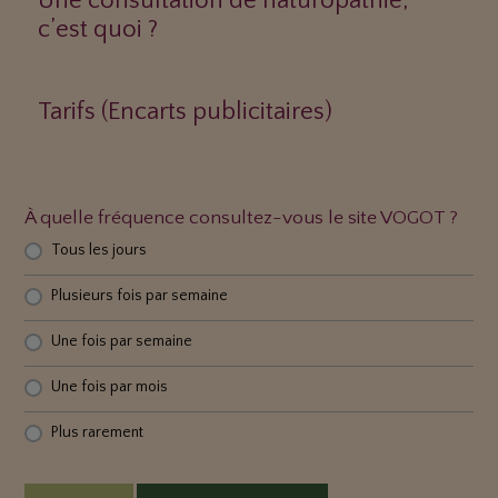
Une consultation de naturopathie,
c’est quoi ?
Tarifs (Encarts publicitaires)
À quelle fréquence consultez-vous le site VOGOT ?
Tous les jours
Plusieurs fois par semaine
Une fois par semaine
Une fois par mois
Plus rarement