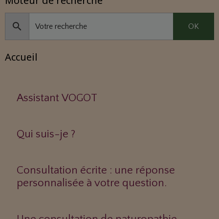
Moteur de recherche
OK
Accueil
Assistant VOGOT
Qui suis-je ?
Consultation écrite : une réponse
personnalisée à votre question.