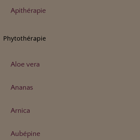
Apithérapie
Phytothérapie
Aloe vera
Ananas
Arnica
Aubépine