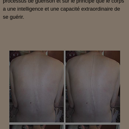
processus de guérison et sur le principe que le corps
a une intelligence et une capacité extraordinaire de
se guérir.