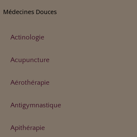
Médecines Douces
Actinologie
Acupuncture
Aérothérapie
Antigymnastique
Apithérapie