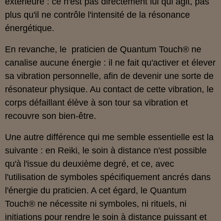
extérieure : ce n'est pas directement lui qui agit, pas
plus qu'il ne contrôle l'intensité de la résonance
énergétique.
En revanche, le praticien de Quantum Touch® ne
canalise aucune énergie : il ne fait qu'activer et élever
sa vibration personnelle, afin de devenir une sorte de
résonateur physique. Au contact de cette vibration, le
corps défaillant élève à son tour sa vibration et
recouvre son bien-être.
Une autre différence qui me semble essentielle est la
suivante : en Reiki, le soin à distance n'est possible
qu'à l'issue du deuxième degré, et ce, avec
l'utilisation de symboles spécifiquement ancrés dans
l'énergie du praticien. A cet égard, le Quantum
Touch® ne nécessite ni symboles, ni rituels, ni
initiations pour rendre le soin à distance puissant et