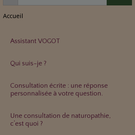
Accueil
Assistant VOGOT
Qui suis-je ?
Consultation écrite : une réponse
personnalisée à votre question.
Une consultation de naturopathie,
c’est quoi ?