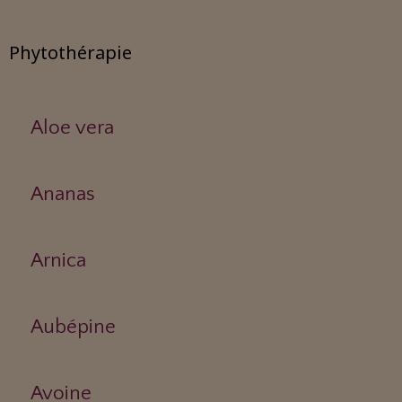
Phytothérapie
Aloe vera
Ananas
Arnica
Aubépine
Avoine