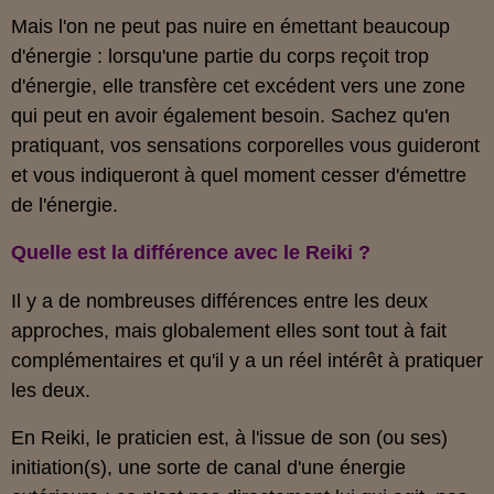
Mais l'on ne peut pas nuire en émettant beaucoup
d'énergie : lorsqu'une partie du corps reçoit trop
d'énergie, elle transfère cet excédent vers une zone
qui peut en avoir également besoin. Sachez qu'en
pratiquant, vos sensations corporelles vous guideront
et vous indiqueront à quel moment cesser d'émettre
de l'énergie.
Quelle est la différence avec le Reiki ?
Il y a de nombreuses différences entre les deux
approches, mais globalement elles sont tout à fait
complémentaires et qu'il y a un réel intérêt à pratiquer
les deux.
En Reiki, le praticien est, à l'issue de son (ou ses)
initiation(s), une sorte de canal d'une énergie