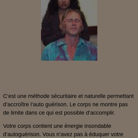
C’est une méthode sécuritaire et naturelle permettant
d’accroître l’auto guérison. Le corps ne montre pas
de limite dans ce qui est possible d’accomplir.
Votre corps contient une énergie insondable
d’autoguérison. Vous n’avez pas à éduquer votre