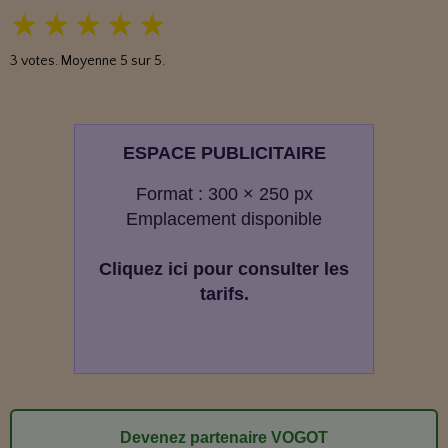
★
★
★
★
★
3
votes. Moyenne
5
sur 5.
ESPACE PUBLICITAIRE
Format : 300 × 250 px
Emplacement disponible
Cliquez ici pour consulter les
tarifs.
Devenez partenaire VOGOT