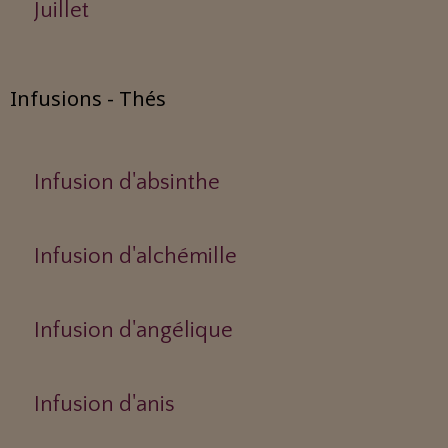
Juillet
Infusions - Thés
Infusion d'absinthe
Infusion d'alchémille
Infusion d'angélique
Infusion d'anis