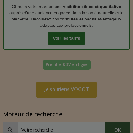
Offrez à votre marque une
visibilité ciblée et qualitative
auprès d’une audience engagée dans la santé naturelle et le
bien‑être. Découvrez nos
formules et packs avantageux
adaptés aux professionnels.
Voir les tarifs
Prendre RDV en ligne
Je soutiens VOGOT
Moteur de recherche
OK