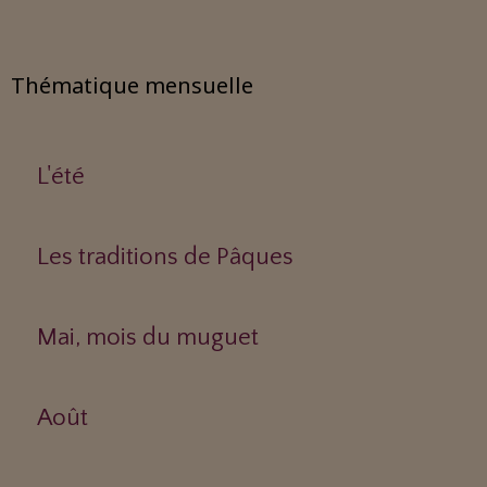
Thématique mensuelle
L'été
Les traditions de Pâques
Mai, mois du muguet
Août