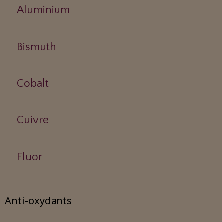
Aluminium
Bismuth
Cobalt
Cuivre
Fluor
Anti-oxydants