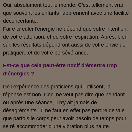
Oui, absolument tout le monde. C'est tellement vrai
que souvent les enfants l'apprennent avec une facilité
déconcertante.
Faire circuler l'énergie ne dépend que votre intention,
de votre attention, et de votre respiration. Après, bien
sûr, les résultats dépendront aussi de votre envie de
pratiquer...et de votre persévérance.
Est-ce que cela peut-être nocif d’émettre trop
d’énergies ?
De l'expérience des praticiens qui l'utilisent, la
réponse est non. Ceci ne veut pas dire que pendant
ou après une séance, il n'y ait jamais de
désagréments...Il ne faut en effet pas perdre de vue
que parfois le corps peut avoir besoin de temps pour
se ré-accommoder d'une vibration plus haute.