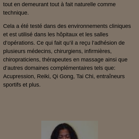
tout en demeurant tout à fait naturelle comme
technique.
Cela a été testé dans des environnements cliniques
et est utilisé dans les hôpitaux et les salles
d’opérations. Ce qui fait qu’il a reçu l’adhésion de
plusieurs médecins, chirurgiens, infirmières,
chiropraticiens, thérapeutes en massage ainsi que
d’autres domaines complémentaires tels que:
Acupression, Reiki, Qi Gong, Tai Chi, entraîneurs
sportifs et plus.