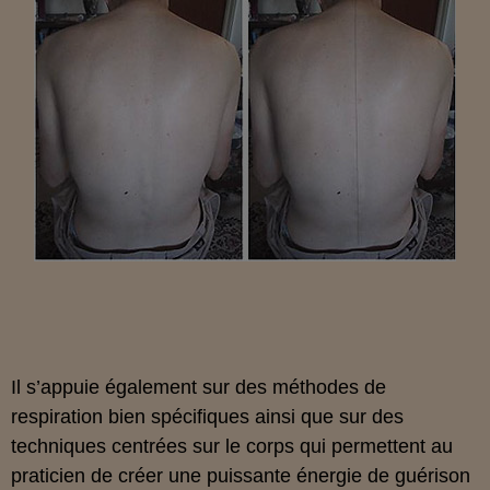
Il s’appuie également sur des méthodes de
respiration bien spécifiques ainsi que sur des
techniques centrées sur le corps qui permettent au
praticien de créer une puissante énergie de guérison