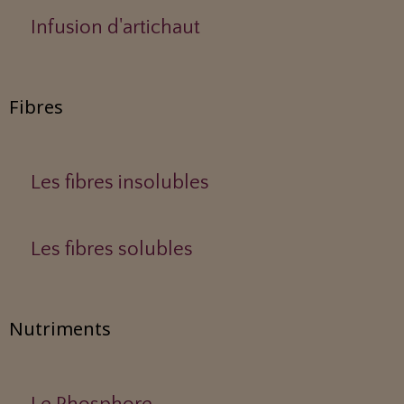
Infusion d'artichaut
Fibres
Les fibres insolubles
Les fibres solubles
Nutriments