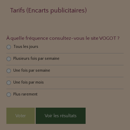
Tarifs (Encarts publicitaires)
À quelle fréquence consultez-vous le site VOGOT ?
Tous les jours
Plusieurs fois par semaine
Une fois par semaine
Une fois par mois
Plus rarement
Voter
Voir les résultats