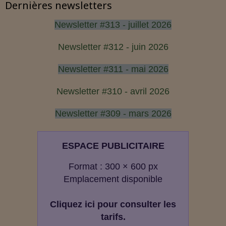
Dernières newsletters
Newsletter #313 - juillet 2026
Newsletter #312 - juin 2026
Newsletter #311 - mai 2026
Newsletter #310 - avril 2026
Newsletter #309 - mars 2026
ESPACE PUBLICITAIRE
Format : 300 × 600 px
Emplacement disponible
Cliquez ici pour consulter les
tarifs.