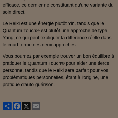
efficace, ce dernier ne constituant qu'une variante du
soin direct.
Le Reiki est une énergie plutôt Yin, tandis que le
Quantum Touch® est plutôt une approche de type
Yang, ce qui peut expliquer la différence réelle dans
le court terme des deux approches.
Vous pourriez par exemple trouver un bon équilibre à
pratiquer le Quantum Touch® pour aider une tierce
personne, tandis que le Reiki sera parfait pour vos
problématiques personnelles, étant à l'origine, une
pratique d'auto-guérison.
Partager
Facebook
X
Email