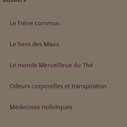
Le Frêne commun
Le Sens des Maux
Le monde Merveilleux du Thé
Odeurs corporelles et transpiration.
Médecines Holistiques