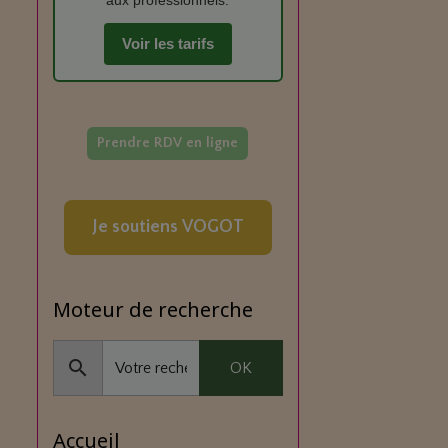
aux professionnels.
Voir les tarifs
Prendre RDV en ligne
Je soutiens VOGOT
Moteur de recherche
OK
Accueil