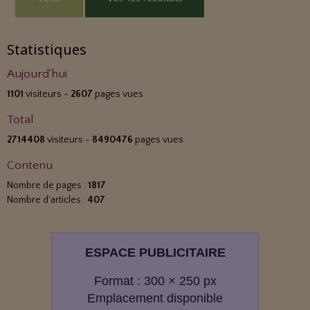
Statistiques
Aujourd'hui
1101
visiteurs -
2607
pages vues
Total
2714408
visiteurs -
8490476
pages vues
Contenu
Nombre de pages :
1817
Nombre d'articles :
407
ESPACE PUBLICITAIRE
Format : 300 × 250 px
Emplacement disponible