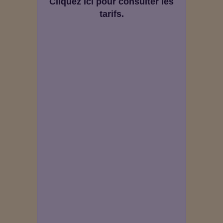
Cliquez ici pour consulter les
tarifs.