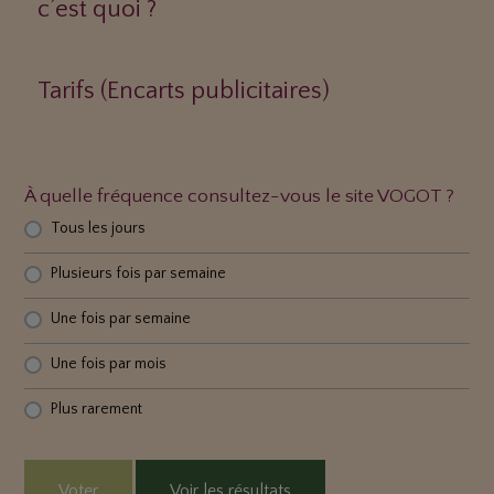
c’est quoi ?
Tarifs (Encarts publicitaires)
À quelle fréquence consultez-vous le site VOGOT ?
Tous les jours
Plusieurs fois par semaine
Une fois par semaine
Une fois par mois
Plus rarement
Voter
Voir les résultats