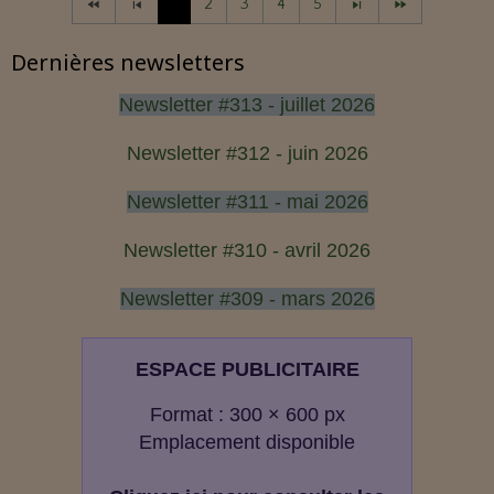
1
2
3
4
5
Dernières newsletters
Newsletter #313 - juillet 2026
Newsletter #312 - juin 2026
Newsletter #311 - mai 2026
Newsletter #310 - avril 2026
Newsletter #309 - mars 2026
ESPACE PUBLICITAIRE
Format : 300 × 600 px
Emplacement disponible