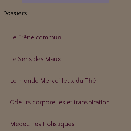
Dossiers
Le Frêne commun
Le Sens des Maux
Le monde Merveilleux du Thé
Odeurs corporelles et transpiration.
Médecines Holistiques