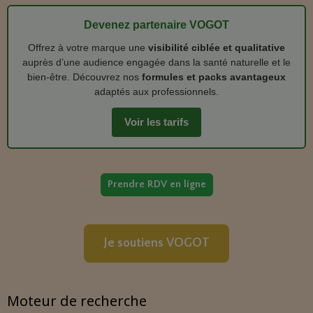
Devenez partenaire VOGOT
Offrez à votre marque une
visibilité ciblée et qualitative
auprès d’une audience engagée dans la santé naturelle et le
bien‑être. Découvrez nos
formules et packs avantageux
adaptés aux professionnels.
Voir les tarifs
Prendre RDV en ligne
Je soutiens VOGOT
Moteur de recherche