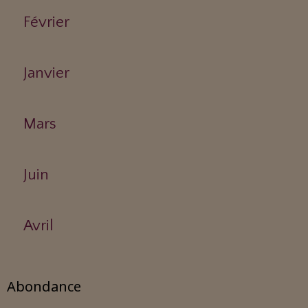
Février
Janvier
Mars
Juin
Avril
Abondance