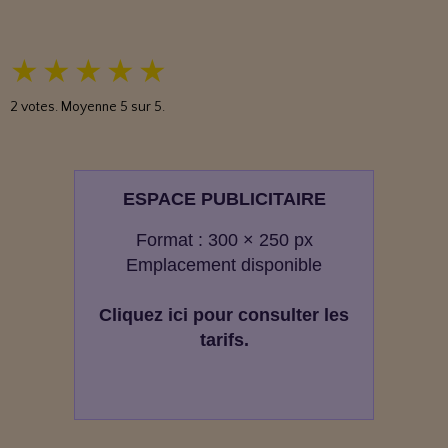
★
★
★
★
★
2
votes. Moyenne
5
sur 5.
ESPACE PUBLICITAIRE
Format : 300 × 250 px
Emplacement disponible
Cliquez ici pour consulter les
tarifs.