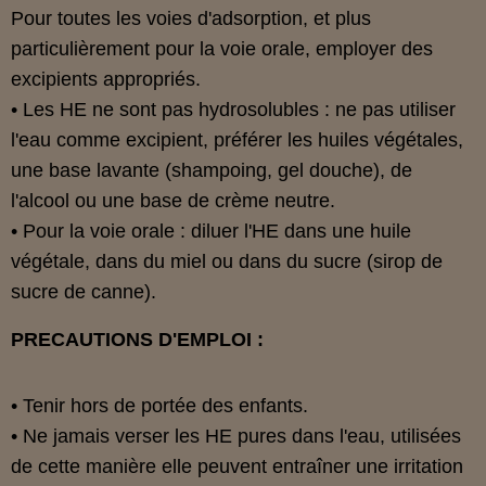
Pour toutes les voies d'adsorption, et plus
particulièrement pour la voie orale, employer des
excipients appropriés.
• Les HE ne sont pas hydrosolubles : ne pas utiliser
l'eau comme excipient, préférer les huiles végétales,
une base lavante (shampoing, gel douche), de
l'alcool ou une base de crème neutre.
• Pour la voie orale : diluer l'HE dans une huile
végétale, dans du miel ou dans du sucre (sirop de
sucre de canne).
PRECAUTIONS D'EMPLOI :
• Tenir hors de portée des enfants.
• Ne jamais verser les HE pures dans l'eau, utilisées
de cette manière elle peuvent entraîner une irritation