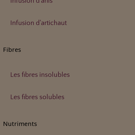
Infusion d'anis
Infusion d'artichaut
Fibres
Les fibres insolubles
Les fibres solubles
Nutriments