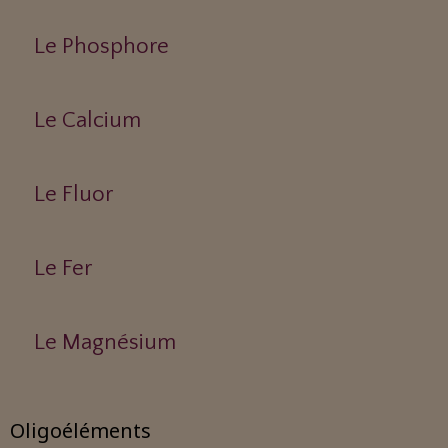
Le Phosphore
Le Calcium
Le Fluor
Le Fer
Le Magnésium
Oligoéléments