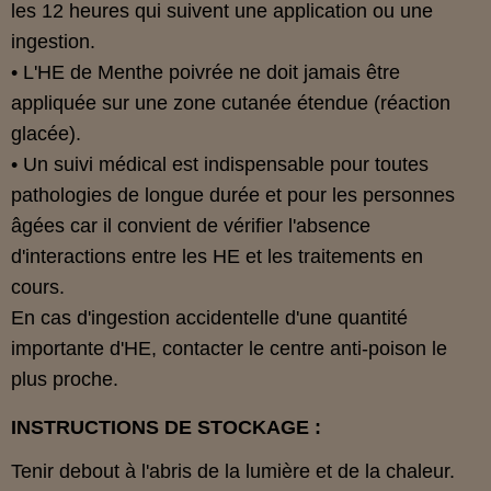
les 12 heures qui suivent une application ou une
ingestion.
• L'HE de Menthe poivrée ne doit jamais être
appliquée sur une zone cutanée étendue (réaction
glacée).
• Un suivi médical est indispensable pour toutes
pathologies de longue durée et pour les personnes
âgées car il convient de vérifier l'absence
d'interactions entre les HE et les traitements en
cours.
En cas d'ingestion accidentelle d'une quantité
importante d'HE, contacter le centre anti-poison le
plus proche.
INSTRUCTIONS DE STOCKAGE :
Tenir debout à l'abris de la lumière et de la chaleur.