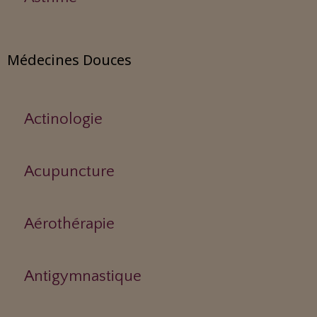
Médecines Douces
Actinologie
Acupuncture
Aérothérapie
Antigymnastique