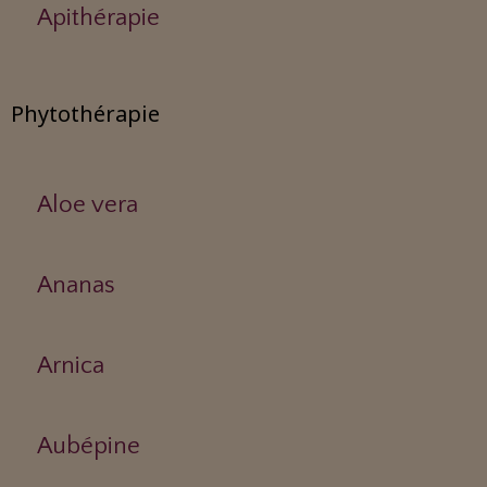
Apithérapie
Phytothérapie
Aloe vera
Ananas
Arnica
Aubépine