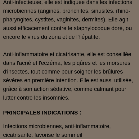
Anti-infectieuse, elle est indiquée dans les infections
microbiennes (angines, bronchites, sinusites, rhino-
pharyngites, cystites, vaginites, dermites). Elle agit
aussi efficacement contre le staphylocoque doré, ou
encore le virus du zona et de l'hépatite.
Anti-inflammatoire et cicatrisante, elle est conseillée
dans l'acné et l'eczéma, les piqûres et les morsures
d'insectes, tout comme pour soigner les brûlures
sévères en première intention. Elle est aussi utilisée,
grâce à son action sédative, comme calmant pour
lutter contre les insomnies.
PRINCIPALES INDICATIONS :
Infections microbiennes, anti-inflammatoire,
cicatrisante, favorise le sommeil