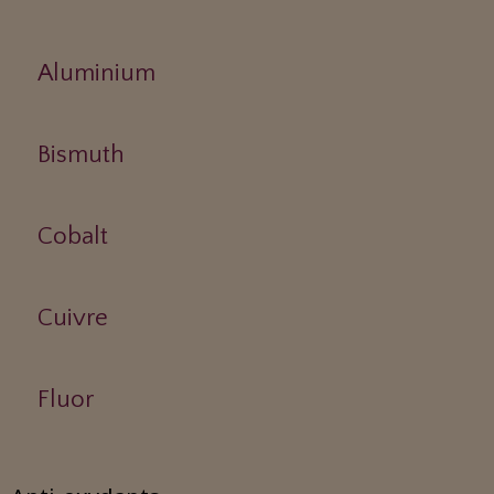
Aluminium
Bismuth
Cobalt
Cuivre
Fluor