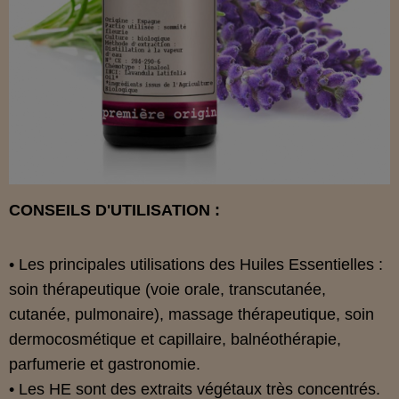
CONSEILS D'UTILISATION :
• Les principales utilisations des Huiles Essentielles :
soin thérapeutique (voie orale, transcutanée,
cutanée, pulmonaire), massage thérapeutique, soin
dermocosmétique et capillaire, balnéothérapie,
parfumerie et gastronomie.
• Les HE sont des extraits végétaux très concentrés.