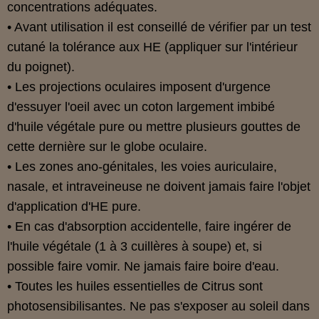
concentrations adéquates.
• Avant utilisation il est conseillé de vérifier par un test
cutané la tolérance aux HE (appliquer sur l'intérieur
du poignet).
• Les projections oculaires imposent d'urgence
d'essuyer l'oeil avec un coton largement imbibé
d'huile végétale pure ou mettre plusieurs gouttes de
cette dernière sur le globe oculaire.
• Les zones ano-génitales, les voies auriculaire,
nasale, et intraveineuse ne doivent jamais faire l'objet
d'application d'HE pure.
• En cas d'absorption accidentelle, faire ingérer de
l'huile végétale (1 à 3 cuillères à soupe) et, si
possible faire vomir. Ne jamais faire boire d'eau.
• Toutes les huiles essentielles de Citrus sont
photosensibilisantes. Ne pas s'exposer au soleil dans