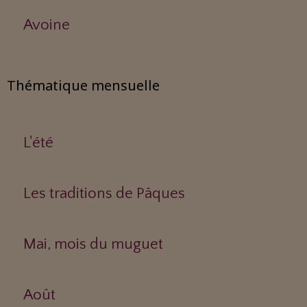
Avoine
Thématique mensuelle
L'été
Les traditions de Pâques
Mai, mois du muguet
Août