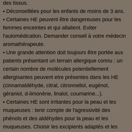
des tissus.
• Déconseillées pour les enfants de moins de 3 ans.
• Certaines HE peuvent être dangereuses pour les
femmes enceintes et qui allaitent. Eviter
l'automédication. Demander conseil à votre médecin
aromathérapeute.
• Une grande attention doit toujours être portée aux
patients présentant un terrain allergique connu : un
certain nombre de molécules potentiellement
allergisantes peuvent etre présentes dans les HE
(cinnamaldéhyde, citral, citronnellol, eugénol,
géraniol, d-limonène, linalol, coumarine...).
• Certaines HE sont irritantes pour la peau et les
muqueuses : tenir compte de l'agressivité des
phénols et des aldéhydes pour la peau et les
muqueuses. Choisir les excipients adaptés et les