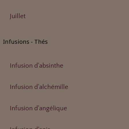
Juillet
Infusions - Thés
Infusion d'absinthe
Infusion d'alchémille
Infusion d'angélique