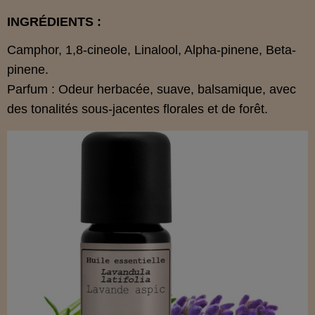
INGRÉDIENTS :
Camphor, 1,8-cineole, Linalool, Alpha-pinene, Beta-
pinene.
Parfum : Odeur herbacée, suave, balsamique, avec
des tonalités sous-jacentes florales et de forêt.