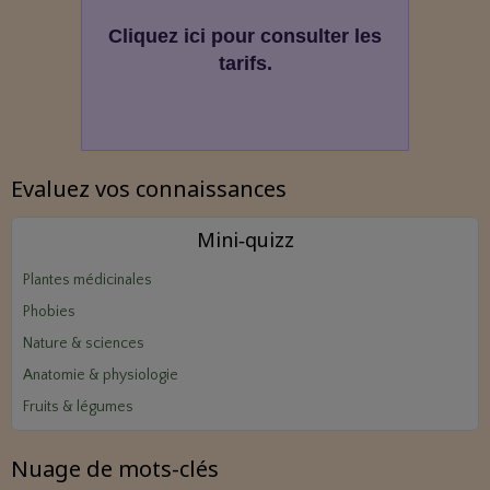
Cliquez ici pour consulter les
tarifs.
Evaluez vos connaissances
Mini‑quizz
Plantes médicinales
Phobies
Nature & sciences
Anatomie & physiologie
Fruits & légumes
Nuage de mots-clés