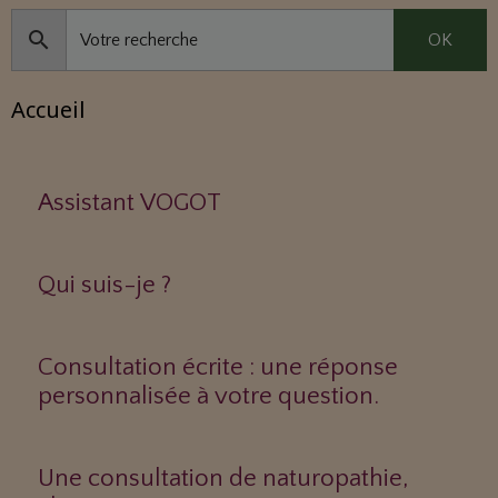
OK
Accueil
Assistant VOGOT
Qui suis-je ?
Consultation écrite : une réponse
personnalisée à votre question.
Une consultation de naturopathie,