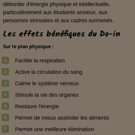
déborder d'énergie physique et intellectuelle,
particulièrement aux étudiants anxieux, aux
personnes stressées et aux cadres surmenés.
Les effets bénéfiques du Do-in
Sur le plan physique :
Facilite la respiration
Active la circulation du sang
Calme le système nerveux
Stimule la vie des organes
Restaure l'énergie
Permet de mieux assimiler les aliments
Permet une meilleure élimination