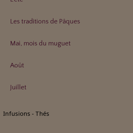
Les traditions de Pâques
Mai, mois du muguet
Août
Juillet
Infusions - Thés