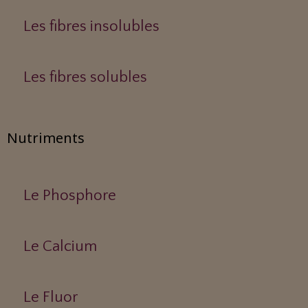
Les fibres insolubles
Les fibres solubles
Nutriments
Le Phosphore
Le Calcium
Le Fluor