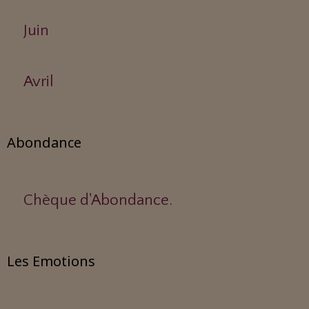
Juin
Avril
Abondance
Chèque d'Abondance.
Les Emotions