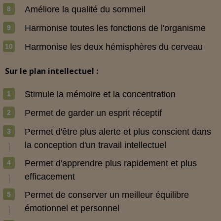
Améliore la qualité du sommeil
Harmonise toutes les fonctions de l'organisme
Harmonise les deux hémisphères du cerveau
Sur le plan intellectuel :
Stimule la mémoire et la concentration
Permet de garder un esprit réceptif
Permet d'être plus alerte et plus conscient dans
la conception d'un travail intellectuel
Permet d'apprendre plus rapidement et plus
efficacement
Permet de conserver un meilleur équilibre
émotionnel et personnel