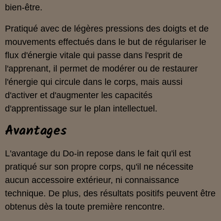
bien-être.
Pratiqué avec de légères pressions des doigts et de
mouvements effectués dans le but de régulariser le
flux d'énergie vitale qui passe dans l'esprit de
l'apprenant, il permet de modérer ou de restaurer
l'énergie qui circule dans le corps, mais aussi
d'activer et d'augmenter les capacités
d'apprentissage sur le plan intellectuel.
Avantages
L'avantage du Do-in repose dans le fait qu'il est
pratiqué sur son propre corps, qu'il ne nécessite
aucun accessoire extérieur, ni connaissance
technique. De plus, des résultats positifs peuvent être
obtenus dès la toute première rencontre.