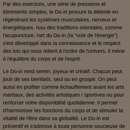
Par des exercices, une série de pressions et
étirements simples, le Do-in procure la détente en
régénérant les systèmes musculaires, nerveux et
énergétiques. Issu des traditions orientales, comme
l'acupuncture, l'art du Do-in (la "voie de l'énergie")
s'est développé dans la connaissance et le respect
des lois qui nous relient à l'ordre de l'univers, il mène
à l'équilibre du corps et de l'esprit.
Le Do-in rend serein, joyeux et créatif. Chacun peut
jouir de ses bienfaits, seul ou en groupe. On peut
aussi en profiter comme échauffement avant les arts
martiaux, des activités artistiques / sportives ou pour
renforcer notre disponibilité quotidienne. Il permet
d'harmoniser les fonctions du corps et de stimuler la
vitalité de l'être dans sa globalité. Le Do-in est
préventif et s'adresse à toute personne soucieuse de