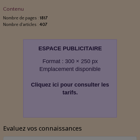
Contenu
Nombre de pages :
1817
Nombre d'articles :
407
ESPACE PUBLICITAIRE
Format : 300 × 250 px
Emplacement disponible
Cliquez ici pour consulter les
tarifs.
Evaluez vos connaissances