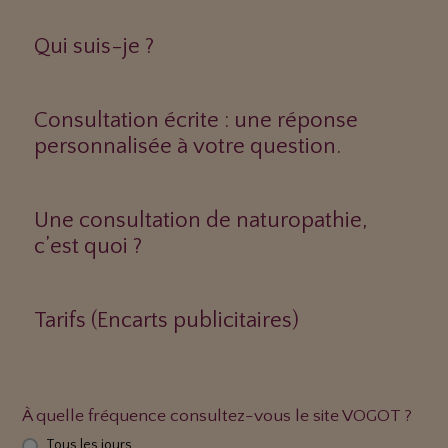
Qui suis-je ?
Consultation écrite : une réponse
personnalisée à votre question.
Une consultation de naturopathie,
c’est quoi ?
Tarifs (Encarts publicitaires)
À quelle fréquence consultez-vous le site VOGOT ?
Tous les jours