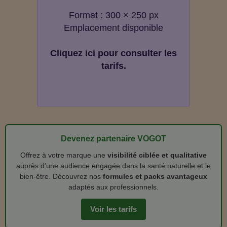
Format : 300 × 250 px
Emplacement disponible
Cliquez ici pour consulter les
tarifs.
Devenez partenaire VOGOT
Offrez à votre marque une
visibilité ciblée et qualitative
auprès d’une audience engagée dans la santé naturelle et le
bien‑être. Découvrez nos
formules et packs avantageux
adaptés aux professionnels.
Voir les tarifs