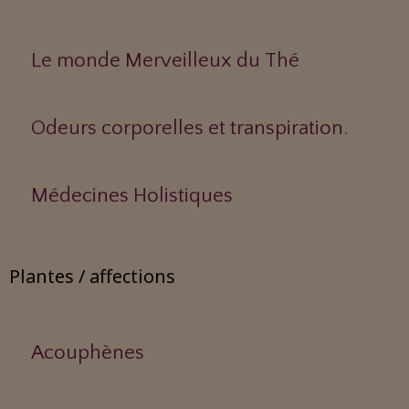
Le monde Merveilleux du Thé
Odeurs corporelles et transpiration.
Médecines Holistiques
Plantes / affections
Acouphènes