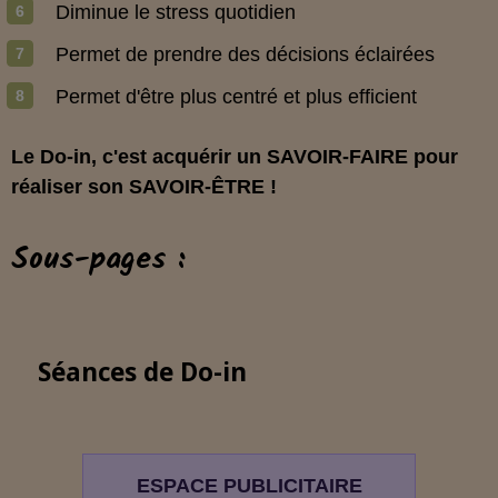
Diminue le stress quotidien
Permet de prendre des décisions éclairées
Permet d'être plus centré et plus efficient
Le Do-in, c'est acquérir un SAVOIR-FAIRE pour
réaliser son SAVOIR-ÊTRE !
Sous-pages :
Séances de Do-in
ESPACE PUBLICITAIRE