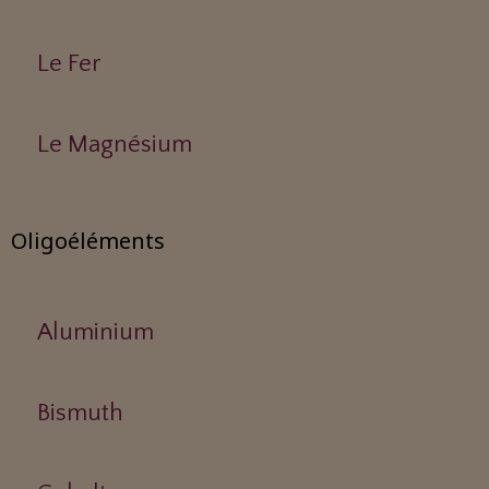
Le Fer
Le Magnésium
Oligoéléments
Aluminium
Bismuth