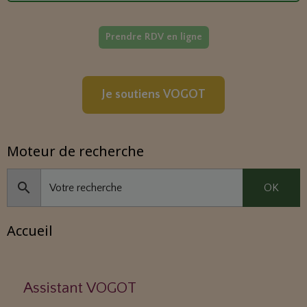
Prendre RDV en ligne
Je soutiens VOGOT
Moteur de recherche
OK
Accueil
Assistant VOGOT