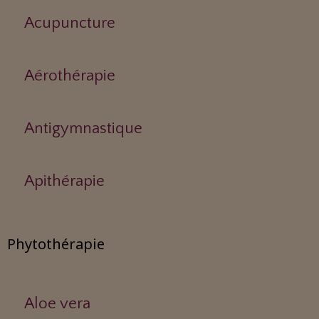
Acupuncture
Aérothérapie
Antigymnastique
Apithérapie
Phytothérapie
Aloe vera