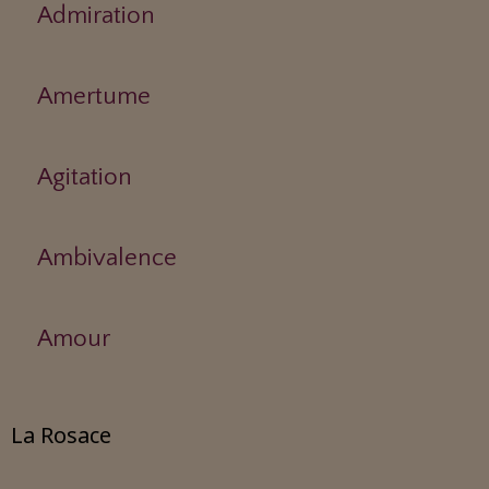
Admiration
Amertume
Agitation
Ambivalence
Amour
La Rosace