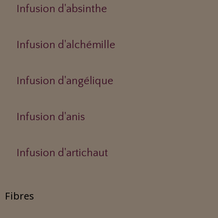
Infusion d'absinthe
Infusion d'alchémille
Infusion d'angélique
Infusion d'anis
Infusion d'artichaut
Fibres