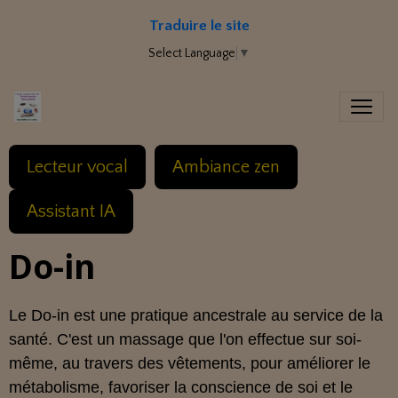
Traduire le site
Select Language
▼
Lecteur vocal
Ambiance zen
Assistant IA
Do-in
Le Do-in est une pratique ancestrale au service de la
santé. C'est un massage que l'on effectue sur soi-
même, au travers des vêtements, pour améliorer le
métabolisme, favoriser la conscience de soi et le