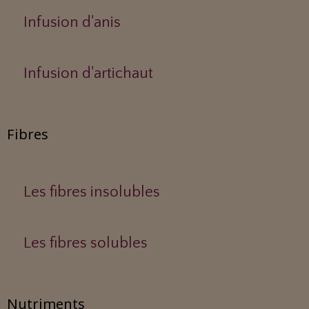
Infusion d'anis
Infusion d'artichaut
Fibres
Les fibres insolubles
Les fibres solubles
Nutriments