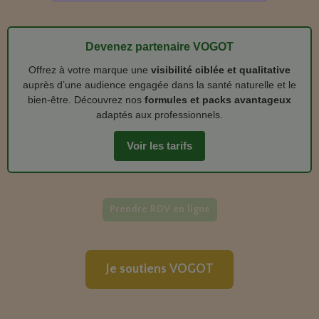
Devenez partenaire VOGOT
Offrez à votre marque une
visibilité ciblée et qualitative
auprès d’une audience engagée dans la santé naturelle et le
bien‑être. Découvrez nos
formules et packs avantageux
adaptés aux professionnels.
Voir les tarifs
Prendre RDV en ligne
Je soutiens VOGOT