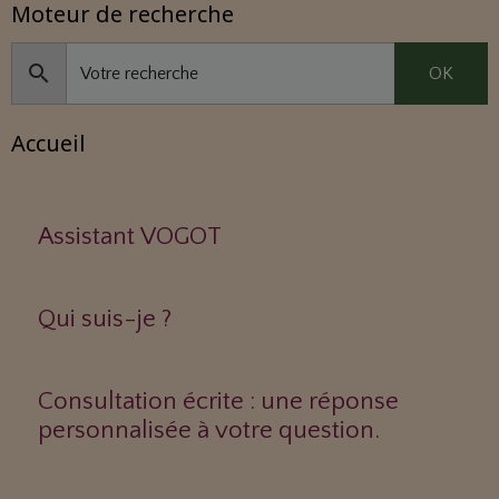
Moteur de recherche
OK
Accueil
Assistant VOGOT
Qui suis-je ?
Consultation écrite : une réponse
personnalisée à votre question.