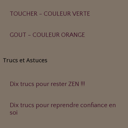
TOUCHER - COULEUR VERTE
GOUT - COULEUR ORANGE
Trucs et Astuces
Dix trucs pour rester ZEN !!!
Dix trucs pour reprendre confiance en
soi