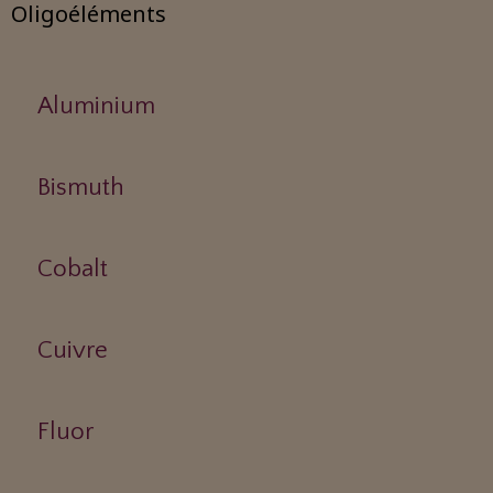
Oligoéléments
Aluminium
Bismuth
Cobalt
Cuivre
Fluor