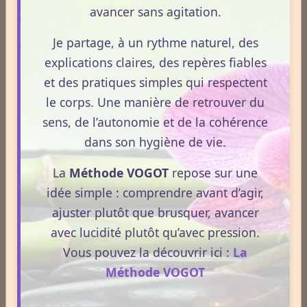
avancer sans agitation.
Cliquez ici pour consulter les
tarifs.
Je partage, à un rythme naturel, des
explications claires, des repères fiables
et des pratiques simples qui respectent
le corps. Une manière de retrouver du
sens, de l’autonomie et de la cohérence
dans son hygiène de vie.
La
Méthode VOGOT
repose sur une
idée simple : comprendre avant d’agir,
ajuster plutôt que brusquer, avancer
avec lucidité plutôt qu’avec pression.
Vous pouvez la découvrir ici :
La
Méthode VOGOT