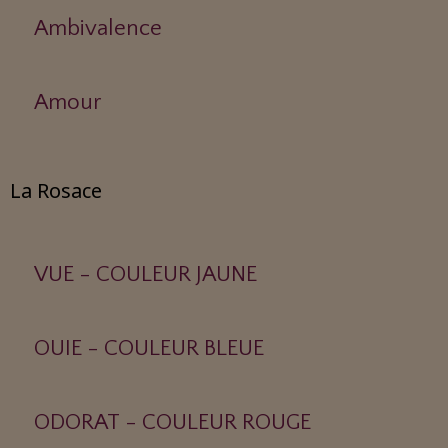
Ambivalence
Amour
La Rosace
VUE - COULEUR JAUNE
OUIE - COULEUR BLEUE
ODORAT - COULEUR ROUGE