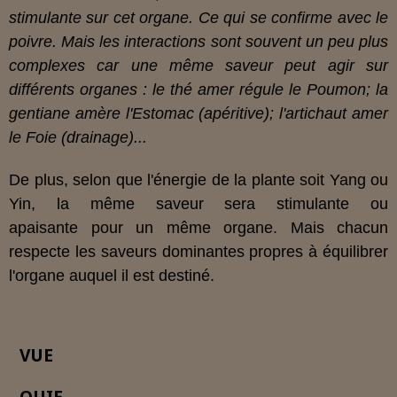
stimulante sur cet organe. Ce qui se confirme avec le
poivre. Mais les interactions sont souvent un peu plus
complexes car une même saveur peut agir sur
différents organes : le thé amer régule le Poumon; la
gentiane amère l'Estomac (apéritive); l'artichaut amer
le Foie (drainage)...
De plus, selon que l'énergie de la plante soit Yang ou
Yin, la même saveur sera stimulante ou
apaisante pour un même organe. Mais chacun
respecte les saveurs dominantes propres à équilibrer
l'organe auquel il est destiné.
VUE
OUIE