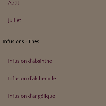
Août
Juillet
Infusions - Thés
Infusion d'absinthe
Infusion d'alchémille
Infusion d'angélique