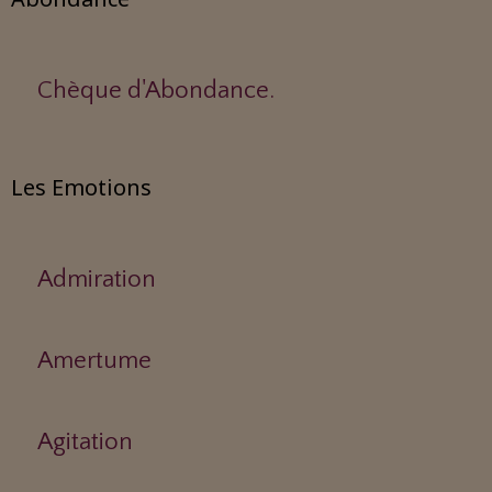
Chèque d'Abondance.
Les Emotions
Admiration
Amertume
Agitation