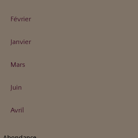
Février
Janvier
Mars
Juin
Avril
Abondance