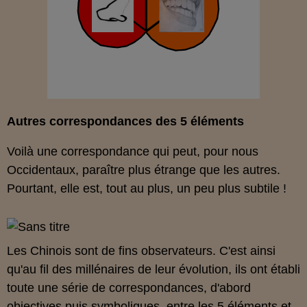
Autres correspondances des 5 éléments
Voilà une correspondance qui peut, pour nous
Occidentaux, paraître plus étrange que les autres.
Pourtant, elle est, tout au plus, un peu plus subtile !
Les Chinois sont de fins observateurs. C'est ainsi
qu'au fil des millénaires de leur évolution, ils ont établi
toute une série de correspondances, d'abord
objectives puis symboliques, entre les 5 éléments et