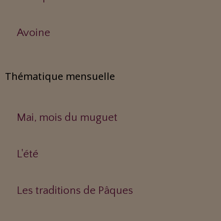
Avoine
Thématique mensuelle
Mai, mois du muguet
L'été
Les traditions de Pâques