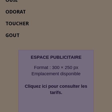
ODORAT
TOUCHER
GOUT
ESPACE PUBLICITAIRE
Format : 300 × 250 px
Emplacement disponible
Cliquez ici pour consulter les
tarifs.