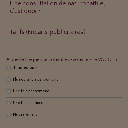
Une consultation de naturopathie,
c’est quoi ?
Tarifs (Encarts publicitaires)
À quelle fréquence consultez-vous le site VOGOT ?
Tous les jours
Plusieurs fois par semaine
Une fois par semaine
Une fois par mois
Plus rarement