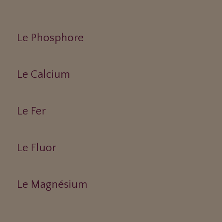
Le Phosphore
Le Calcium
Le Fer
Le Fluor
Le Magnésium