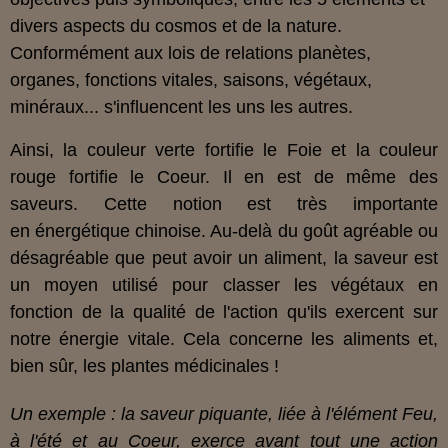
divers aspects du cosmos et de la nature.
Conformément aux lois de relations planètes,
organes, fonctions vitales, saisons, végétaux,
minéraux... s'influencent les uns les autres.
Ainsi, la couleur verte fortifie le Foie et la couleur
rouge fortifie le Coeur. Il en est de même des
saveurs. Cette notion est très importante
en énergétique chinoise. Au-delà du goût agréable ou
désagréable que peut avoir un aliment, la saveur est
un moyen utilisé pour classer les végétaux en
fonction de la qualité de l'action qu'ils exercent sur
notre énergie vitale. Cela concerne les aliments et,
bien sûr, les plantes médicinales !
Un exemple :
la saveur piquante, liée à l'élément Feu,
à l'été et au Coeur, exerce avant tout une action