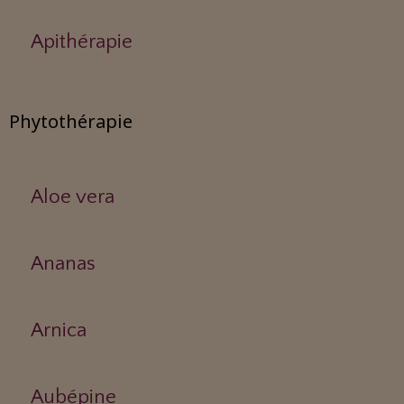
Apithérapie
Phytothérapie
Aloe vera
Ananas
Arnica
Aubépine