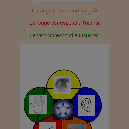
L'oran
ge correspond au goût
Le rouge correspond à l'odorat
Le vert correspond au toucher