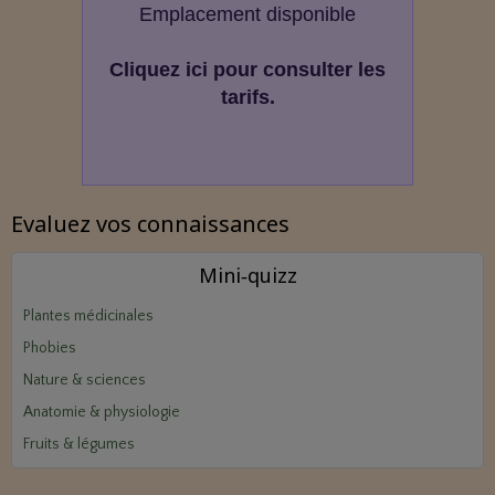
Emplacement disponible
Cliquez ici pour consulter les
tarifs.
Evaluez vos connaissances
Mini‑quizz
Plantes médicinales
Phobies
Nature & sciences
Anatomie & physiologie
Fruits & légumes