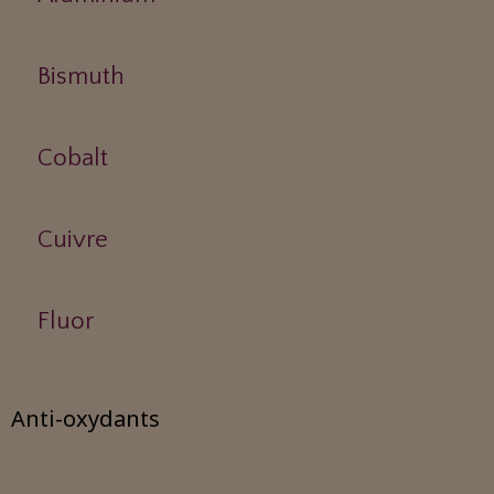
Bismuth
Cobalt
Cuivre
Fluor
Anti-oxydants