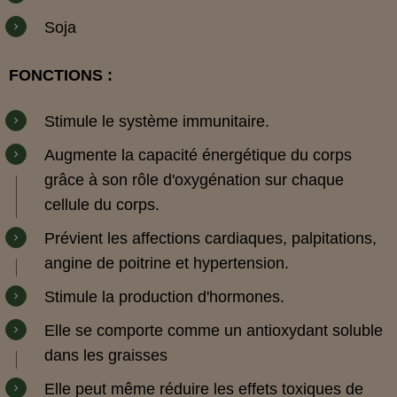
Soja
FONCTIONS :
Stimule le système immunitaire.
Augmente la capacité énergétique du corps
grâce à son rôle d'oxygénation sur chaque
cellule du corps.
Prévient les affections cardiaques, palpitations,
angine de poitrine et hypertension.
Stimule la production d'hormones.
Elle se comporte comme un antioxydant soluble
dans les graisses
Elle peut même réduire les effets toxiques de