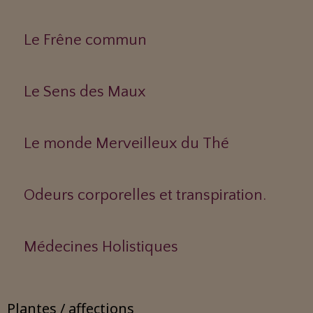
Le Frêne commun
Le Sens des Maux
Le monde Merveilleux du Thé
Odeurs corporelles et transpiration.
Médecines Holistiques
Plantes / affections