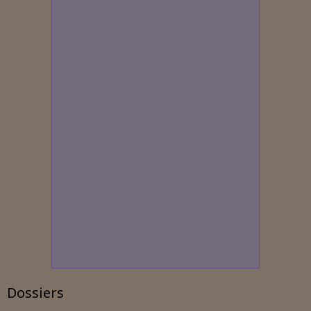
Dossiers