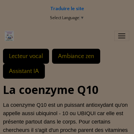
Traduire le site
Select Language
▼
Lecteur vocal
Ambiance zen
Assistant IA
La coenzyme Q10
La coenzyme Q10 est un puissant antioxydant qu'on
appelle aussi ubiquinol - 10 ou UBIQUI car elle est
présente partout dans le corps. Pour certains
chercheurs il s'agit d'un proche parent des vitamines