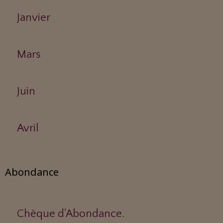
Janvier
Mars
Juin
Avril
Abondance
Chèque d'Abondance.