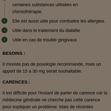
certaines substances utilisées en
chimiothérapie.
Elle est aussi utile pour combattre les allergies.
Utile dans le traitement du diabète
Utile en cas de trouble gingivaux
BESOINS :
Il n'existe pas de posologie recommande, mais un
apport de 15 a 30 mg serait souhaitable.
CARENCES :
Il est difficile pour l'instant de parler de carence car la
médecine générale ne cherche pas cette carence
pour expliquer un problème. Mais de récentes