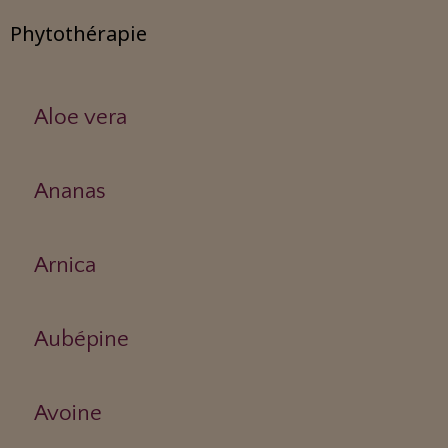
Phytothérapie
Aloe vera
Ananas
Arnica
Aubépine
Avoine