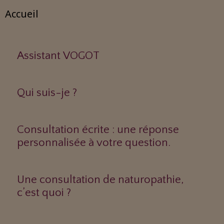
Accueil
Assistant VOGOT
Qui suis-je ?
Consultation écrite : une réponse
personnalisée à votre question.
Une consultation de naturopathie,
c’est quoi ?