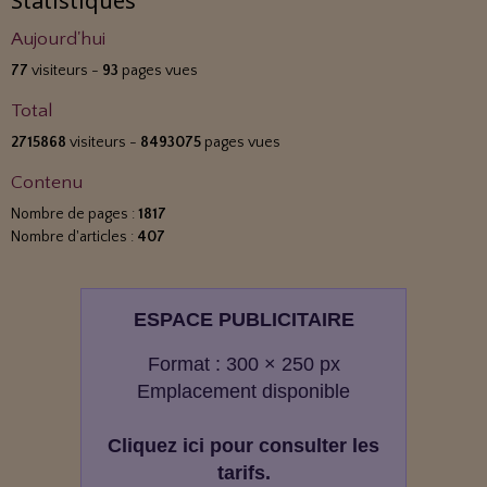
Statistiques
Aujourd'hui
77
visiteurs -
93
pages vues
Total
2715868
visiteurs -
8493075
pages vues
Contenu
Nombre de pages :
1817
Nombre d'articles :
407
ESPACE PUBLICITAIRE
Format : 300 × 250 px
Emplacement disponible
Cliquez ici pour consulter les
tarifs.