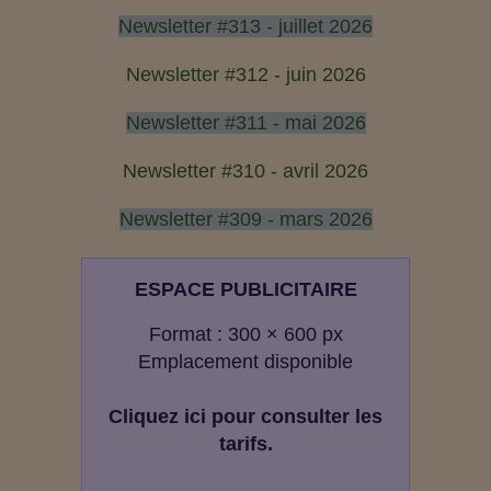
Newsletter #313 - juillet 2026
Newsletter #312 - juin 2026
Newsletter #311 - mai 2026
Newsletter #310 - avril 2026
Newsletter #309 - mars 2026
ESPACE PUBLICITAIRE
Format : 300 × 600 px
Emplacement disponible
Cliquez ici pour consulter les
tarifs.