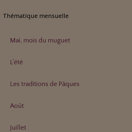
Thématique mensuelle
Mai, mois du muguet
L'été
Les traditions de Pâques
Août
Juillet