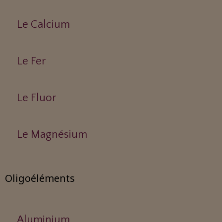
Le Calcium
Le Fer
Le Fluor
Le Magnésium
Oligoéléments
Aluminium