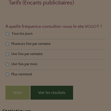
Tarifs (Encarts publicitaires)
À quelle fréquence consultez-vous le site VOGOT ?
Tous les jours
Plusieurs fois par semaine
Une fois par semaine
Une fois par mois
Plus rarement
Voter
Voir les résultats