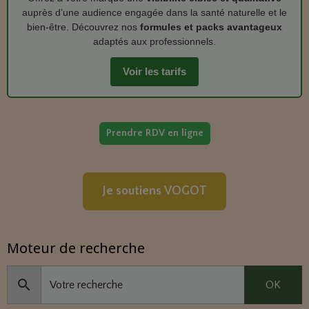
auprès d’une audience engagée dans la santé naturelle et le
bien‑être. Découvrez nos
formules et packs avantageux
adaptés aux professionnels.
Voir les tarifs
Prendre RDV en ligne
Je soutiens VOGOT
Moteur de recherche
OK