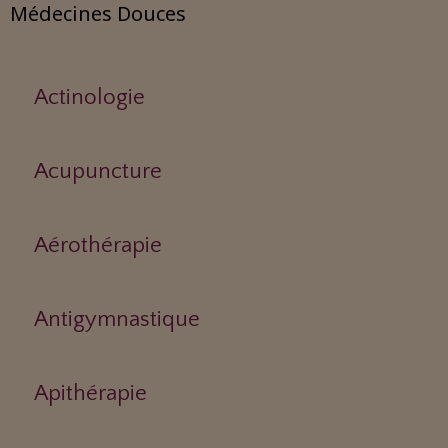
Médecines Douces
Actinologie
Acupuncture
Aérothérapie
Antigymnastique
Apithérapie