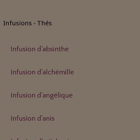
Infusions - Thés
Infusion d'absinthe
Infusion d'alchémille
Infusion d'angélique
Infusion d'anis