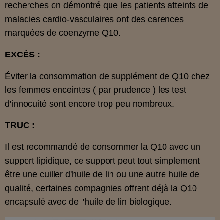
recherches on démontré que les patients atteints de
maladies cardio-vasculaires ont des carences
marquées de coenzyme Q10.
EXCÈS :
Éviter la consommation de supplément de Q10 chez
les femmes enceintes ( par prudence ) les test
d'innocuité sont encore trop peu nombreux.
TRUC :
Il est recommandé de consommer la Q10 avec un
support lipidique, ce support peut tout simplement
être une cuiller d'huile de lin ou une autre huile de
qualité, certaines compagnies offrent déjà la Q10
encapsulé avec de l'huile de lin biologique.