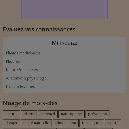
Evaluez vos connaissances
Mini‑quizz
Plantes médicinales
Phobies
Nature & sciences
Anatomie & physiologie
Fruits & légumes
Nuage de mots-clés
naturel
effets
sommeil
naturopathe
prévention
danger
santé naturelle
alimentation
techniques
vitalité