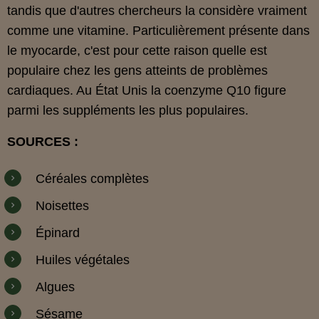
tandis que d'autres chercheurs la considère vraiment
comme une vitamine. Particulièrement présente dans
le myocarde, c'est pour cette raison quelle est
populaire chez les gens atteints de problèmes
cardiaques. Au État Unis la coenzyme Q10 figure
parmi les suppléments les plus populaires.
SOURCES :
Céréales complètes
Noisettes
Épinard
Huiles végétales
Algues
Sésame