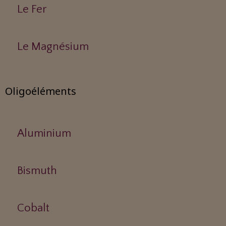
Le Fer
Le Magnésium
Oligoéléments
Aluminium
Bismuth
Cobalt