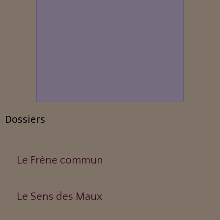
Dossiers
Le Frêne commun
Le Sens des Maux