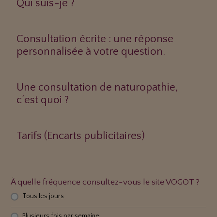
Qui suis-je ?
Consultation écrite : une réponse
personnalisée à votre question.
Une consultation de naturopathie,
c’est quoi ?
Tarifs (Encarts publicitaires)
À quelle fréquence consultez-vous le site VOGOT ?
Tous les jours
Plusieurs fois par semaine