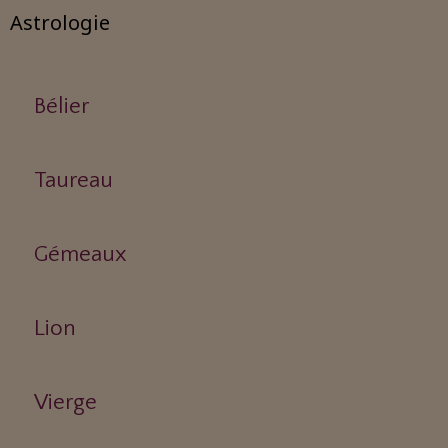
Astrologie
Bélier
Taureau
Gémeaux
Lion
Vierge