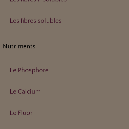
Les fibres solubles
Nutriments
Le Phosphore
Le Calcium
Le Fluor