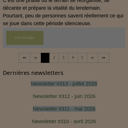
C’est une phase où le terrain se réorganise, se
décante et prépare la vitalité du lendemain.
Pourtant, peu de personnes savent réellement ce qui
se joue dans cette période silencieuse.
Lire la suite
1
2
3
4
5
Dernières newsletters
Newsletter #313 - juillet 2026
Newsletter #312 - juin 2026
Newsletter #311 - mai 2026
Newsletter #310 - avril 2026