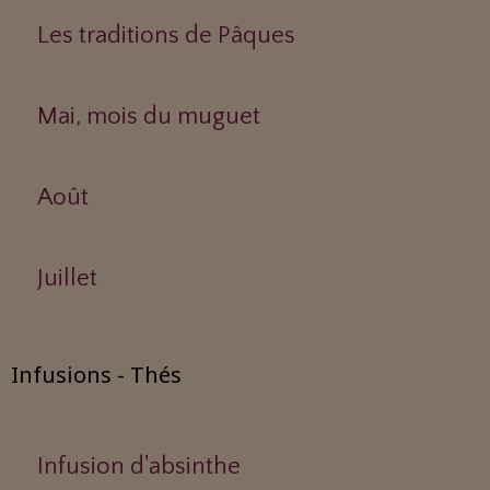
Les traditions de Pâques
Mai, mois du muguet
Août
Juillet
Infusions - Thés
Infusion d'absinthe