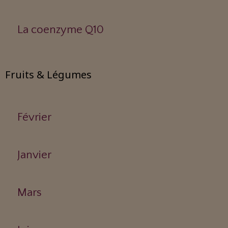
La coenzyme Q10
Fruits & Légumes
Février
Janvier
Mars