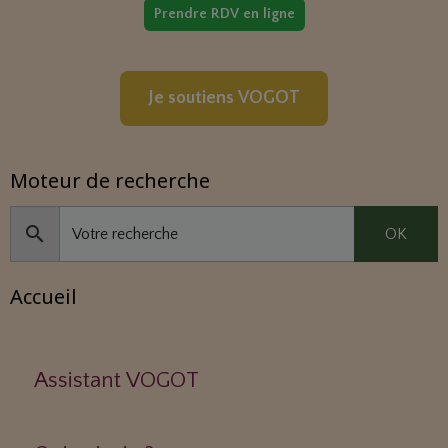
Prendre RDV en ligne
Je soutiens VOGOT
Moteur de recherche
OK
Accueil
Assistant VOGOT