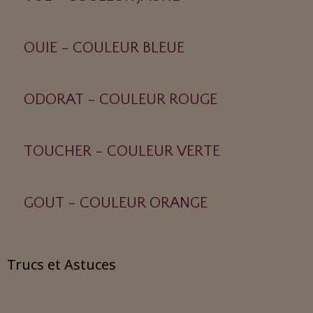
OUIE - COULEUR BLEUE
ODORAT - COULEUR ROUGE
TOUCHER - COULEUR VERTE
GOUT - COULEUR ORANGE
Trucs et Astuces