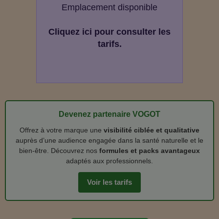
Emplacement disponible
Cliquez ici pour consulter les
tarifs.
Devenez partenaire VOGOT
Offrez à votre marque une
visibilité ciblée et qualitative
auprès d’une audience engagée dans la santé naturelle et le
bien‑être. Découvrez nos
formules et packs avantageux
adaptés aux professionnels.
Voir les tarifs