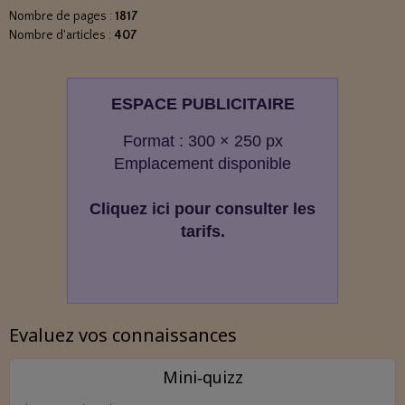
Nombre de pages :
1817
Nombre d'articles :
407
ESPACE PUBLICITAIRE
Format : 300 × 250 px
Emplacement disponible
Cliquez ici pour consulter les
tarifs.
Evaluez vos connaissances
Mini‑quizz