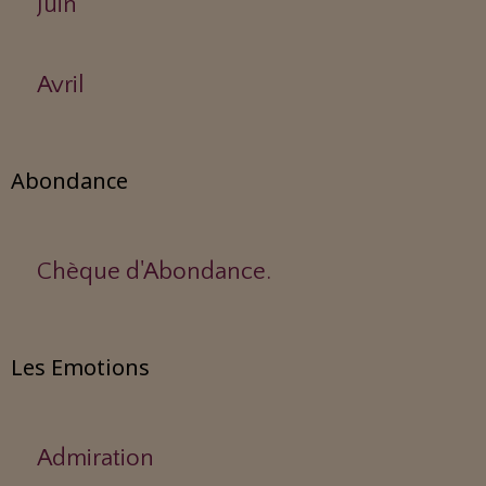
Juin
Avril
Abondance
Chèque d'Abondance.
Les Emotions
Admiration