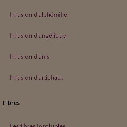
Infusion d'alchémille
Infusion d'angélique
Infusion d'anis
Infusion d'artichaut
Fibres
Les fibres insolubles