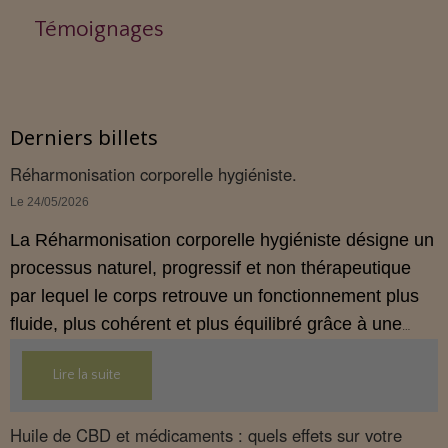
Témoignages
Derniers billets
Réharmonisation corporelle hygiéniste.
Le 24/05/2026
La Réharmonisation corporelle hygiéniste désigne un
processus naturel, progressif et non thérapeutique
par lequel le corps retrouve un fonctionnement plus
fluide, plus cohérent et plus équilibré grâce à une
hygiène de vie adaptée.
Lire la suite
Huile de CBD et médicaments : quels effets sur votre