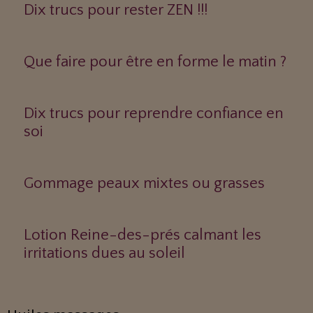
Dix trucs pour rester ZEN !!!
Que faire pour être en forme le matin ?
Dix trucs pour reprendre confiance en
soi
Gommage peaux mixtes ou grasses
Lotion Reine-des-prés calmant les
irritations dues au soleil