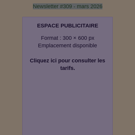
Newsletter #309 - mars 2026
ESPACE PUBLICITAIRE
Format : 300 × 600 px
Emplacement disponible
Cliquez ici pour consulter les
tarifs.