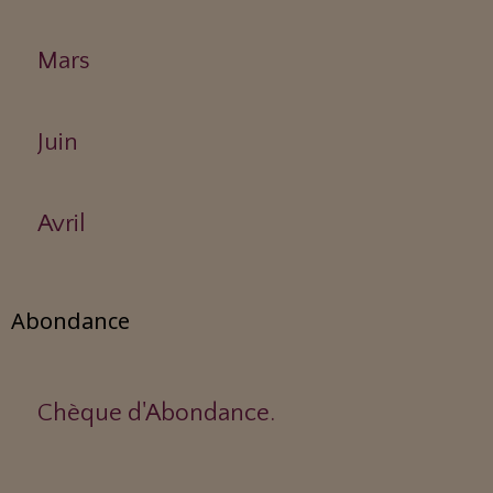
Mars
Juin
Avril
Abondance
Chèque d'Abondance.