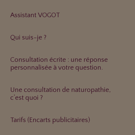
Assistant VOGOT
Qui suis-je ?
Consultation écrite : une réponse
personnalisée à votre question.
Une consultation de naturopathie,
c’est quoi ?
Tarifs (Encarts publicitaires)