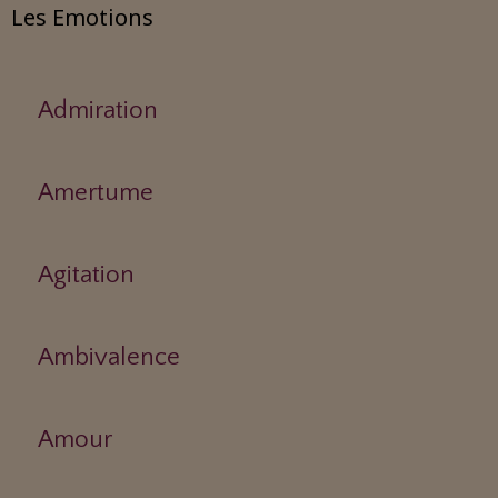
Les Emotions
Admiration
Amertume
Agitation
Ambivalence
Amour