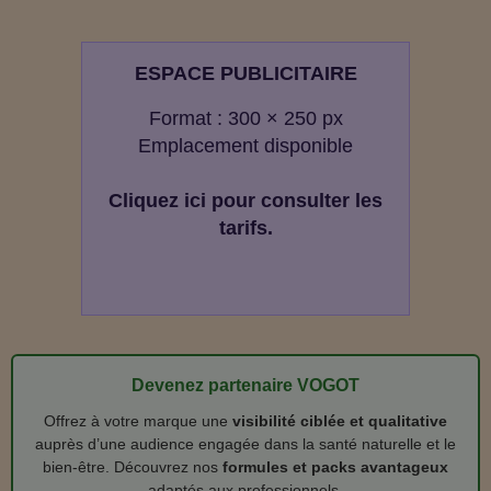
ESPACE PUBLICITAIRE
Format : 300 × 250 px
Emplacement disponible
Cliquez ici pour consulter les
tarifs.
Devenez partenaire VOGOT
Offrez à votre marque une
visibilité ciblée et qualitative
auprès d’une audience engagée dans la santé naturelle et le
bien‑être. Découvrez nos
formules et packs avantageux
adaptés aux professionnels.