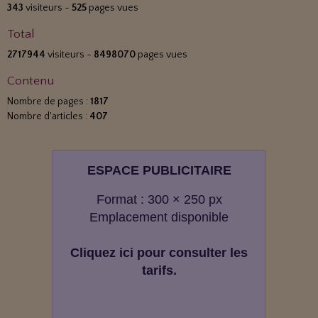
343
visiteurs -
525
pages vues
Total
2717944
visiteurs -
8498070
pages vues
Contenu
Nombre de pages :
1817
Nombre d'articles :
407
ESPACE PUBLICITAIRE
Format : 300 × 250 px
Emplacement disponible
Cliquez ici pour consulter les
tarifs.