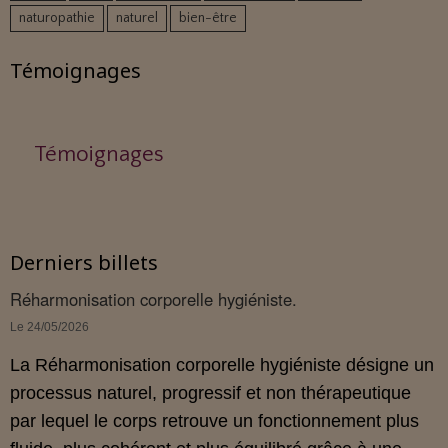
naturopathie
naturel
bien-être
Témoignages
Témoignages
Derniers billets
Réharmonisation corporelle hygiéniste.
Le 24/05/2026
La Réharmonisation corporelle hygiéniste désigne un
processus naturel, progressif et non thérapeutique
par lequel le corps retrouve un fonctionnement plus