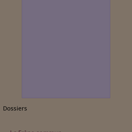
Dossiers