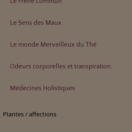
Le Frêne commun
Le Sens des Maux
Le monde Merveilleux du Thé
Odeurs corporelles et transpiration.
Médecines Holistiques
Plantes / affections