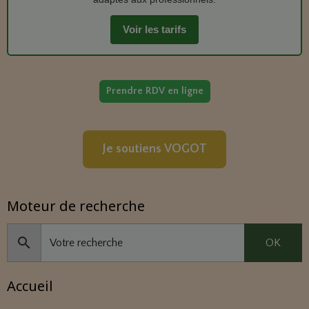
Voir les tarifs
Prendre RDV en ligne
Je soutiens VOGOT
Moteur de recherche
OK
Accueil