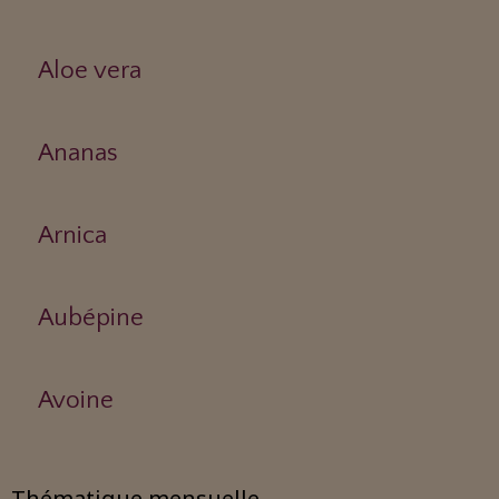
Aloe vera
Ananas
Arnica
Aubépine
Avoine
Thématique mensuelle