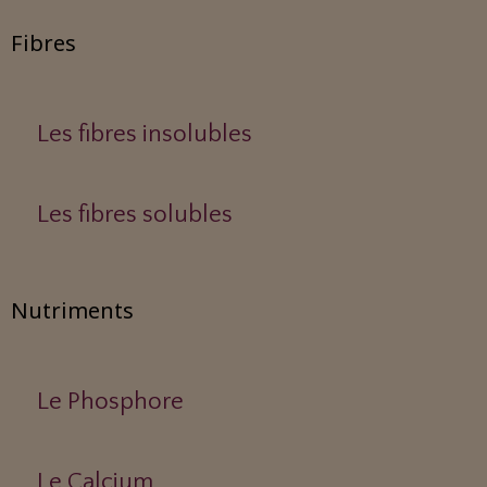
Fibres
Les fibres insolubles
Les fibres solubles
Nutriments
Le Phosphore
Le Calcium