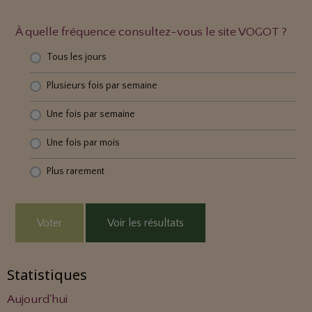
À quelle fréquence consultez-vous le site VOGOT ?
Tous les jours
Plusieurs fois par semaine
Une fois par semaine
Une fois par mois
Plus rarement
Voter
Voir les résultats
Statistiques
Aujourd'hui