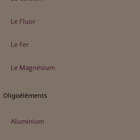
Le Fluor
Le Fer
Le Magnésium
Oligoéléments
Aluminium