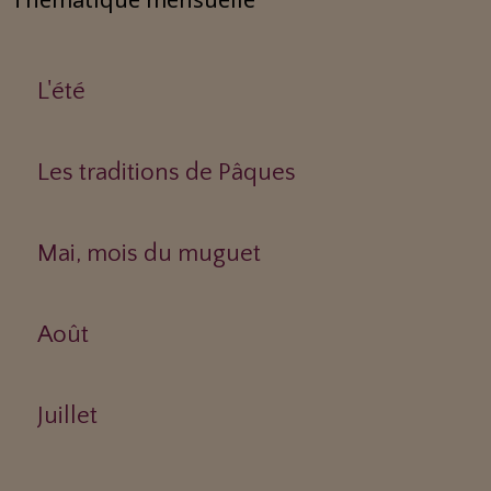
L'été
Les traditions de Pâques
Mai, mois du muguet
Août
Juillet