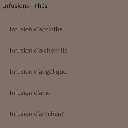
Infusions - Thés
Infusion d'absinthe
Infusion d'alchémille
Infusion d'angélique
Infusion d'anis
Infusion d'artichaut