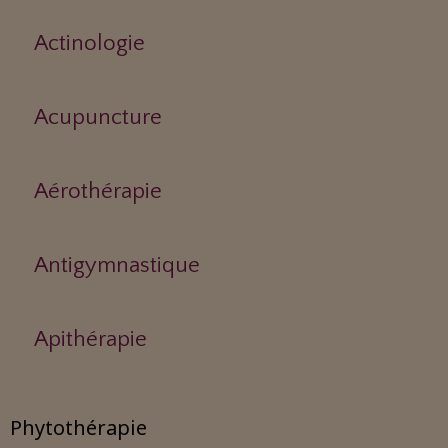
Actinologie
Acupuncture
Aérothérapie
Antigymnastique
Apithérapie
Phytothérapie