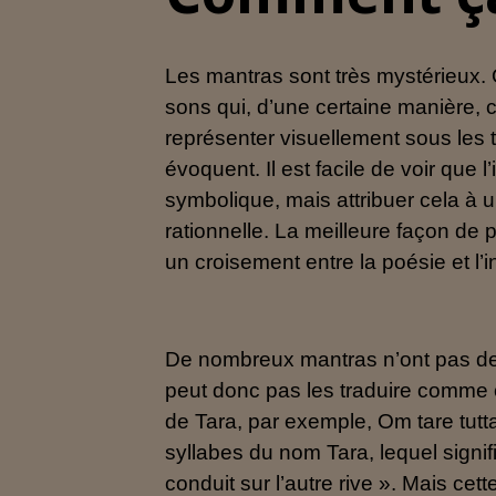
Les mantras sont très mystérieux.
sons qui, d’une certaine manière, c
représenter visuellement sous les tr
évoquent. Il est facile de voir que
symbolique, mais attribuer cela à u
rationnelle. La meilleure façon de
un croisement entre la poésie et l’
De nombreux mantras n’ont pas de 
peut donc pas les traduire comme 
de Tara, par exemple, Om tare tuttar
syllabes du nom Tara, lequel signifi
conduit sur l’autre rive ». Mais ce