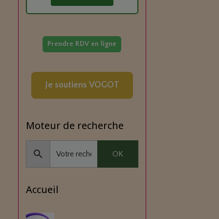
Prendre RDV en ligne
Je soutiens VOGOT
Moteur de recherche
OK
Accueil