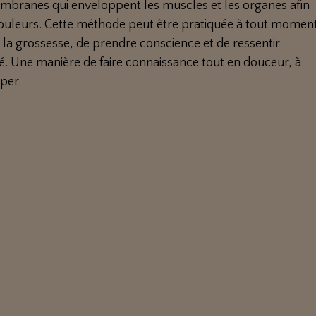
embranes qui enveloppent les muscles et les organes afin
 douleurs. Cette méthode peut être pratiquée à tout momen
la grossesse, de prendre conscience et de ressentir
 Une manière de faire connaissance tout en douceur, à
per.