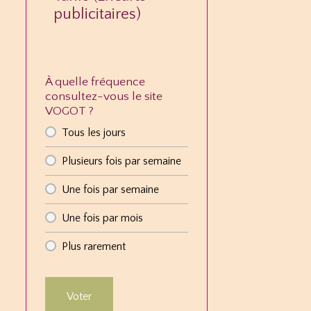
publicitaires)
À quelle fréquence
consultez-vous le site
VOGOT ?
Tous les jours
Plusieurs fois par semaine
Une fois par semaine
Une fois par mois
Plus rarement
Voter