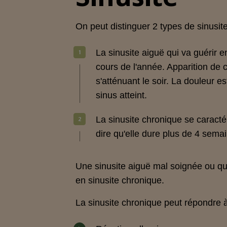
On peut distinguer 2 types de sinusite
La sinusite aiguë
qui va guérir e
cours de l'année. Apparition de
s'atténuant le soir. La douleur es
sinus atteint.
La sinusite chronique
se caractér
dire qu'elle dure plus de 4 semai
Une sinusite aiguë mal soignée ou qui
en sinusite chronique.
La sinusite chronique peut répondre à 