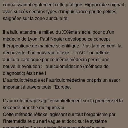
connaissaient également cette pratique. Hippocrate soignait
avec succès certains types d’impuissance par de petites
saignées sur la zone auriculaire.
Il a fallu attendre le milieu du XXème siècle, pour qu’un
médecin de Lyon, Paul Nogier développe ce concept
thérapeutique de manière scientifique. Plus tardivement, la
découverte d’un nouveau réflexe : " RAC " ou réflexe
auriculo-cardiaque par ce même médecin permit une
nouvelle évolution : l’auriculomédecine (méthode de
diagnostic) était née !
L’ auriculothérapie et l’ auriculomédecine ont pris un essor
important à travers toute l’Europe.
L’ auriculothérapie agit essentiellement sur la première et la
seconde branche du trijumeau.
Cette méthode réflexe, agissant sur tout l’organisme par
l’intermédiaire du nerf vague et donc sur le système