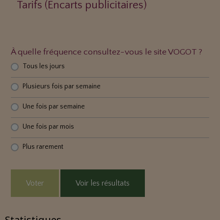
Tarifs (Encarts publicitaires)
À quelle fréquence consultez-vous le site VOGOT ?
Tous les jours
Plusieurs fois par semaine
Une fois par semaine
Une fois par mois
Plus rarement
Voter
Voir les résultats
Statistiques