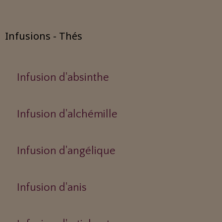
Infusions - Thés
Infusion d'absinthe
Infusion d'alchémille
Infusion d'angélique
Infusion d'anis