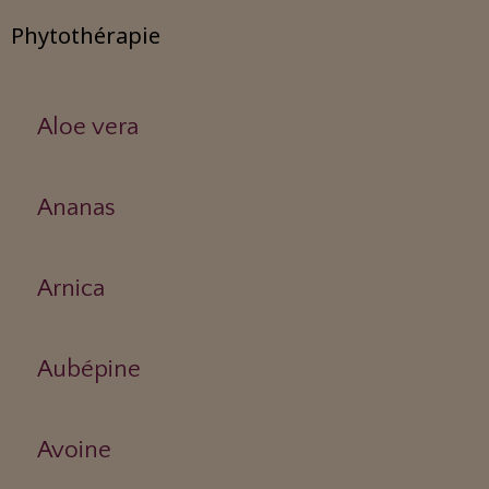
Phytothérapie
Aloe vera
Ananas
Arnica
Aubépine
Avoine