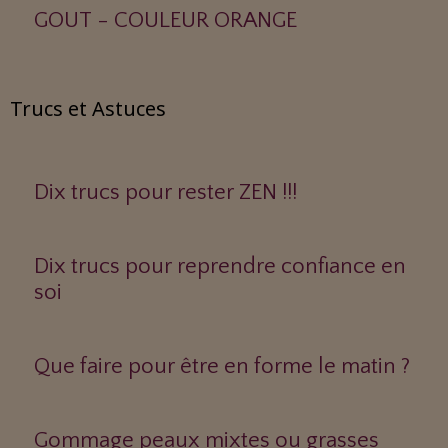
GOUT - COULEUR ORANGE
Trucs et Astuces
Dix trucs pour rester ZEN !!!
Dix trucs pour reprendre confiance en
soi
Que faire pour être en forme le matin ?
Gommage peaux mixtes ou grasses