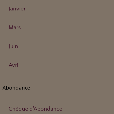
Janvier
Mars
Juin
Avril
Abondance
Chèque d'Abondance.