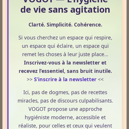
de vie sans agitation
Clarté. Simplicité. Cohérence.
Si vous cherchez un espace qui respire,
un espace qui éclaire, un espace qui
remet les choses à leur juste place…
Inscrivez-vous à la newsletter et
recevez l’essentiel, sans bruit inutile.
>>
S’inscrire à la newsletter
<<
Ici, pas de dogmes, pas de recettes
miracles, pas de discours culpabilisants.
VOGOT propose une approche
hygiéniste moderne, accessible et
Dossiers
réaliste, pour celles et ceux qui veulent