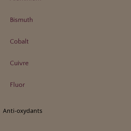
Bismuth
Cobalt
Cuivre
Fluor
Anti-oxydants