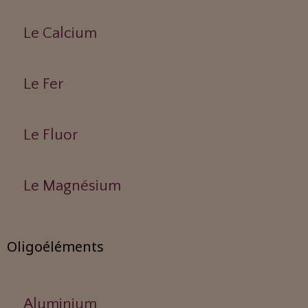
Le Calcium
Le Fer
Le Fluor
Le Magnésium
Oligoéléments
Aluminium