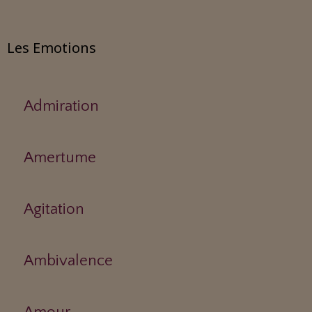
Les Emotions
Admiration
Amertume
Agitation
Ambivalence