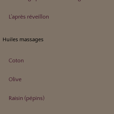
L'après réveillon
Huiles massages
Coton
Olive
Raisin (pépins)