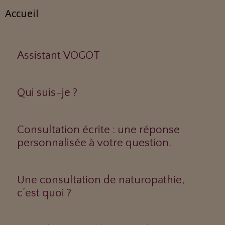
Accueil
Assistant VOGOT
Qui suis-je ?
Consultation écrite : une réponse
personnalisée à votre question.
Une consultation de naturopathie,
c’est quoi ?