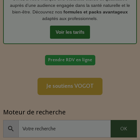
auprès d’une audience engagée dans la santé naturelle et le
bien‑être. Découvrez nos
formules et packs avantageux
adaptés aux professionnels.
Voir les tarifs
Prendre RDV en ligne
Je soutiens VOGOT
Moteur de recherche
OK