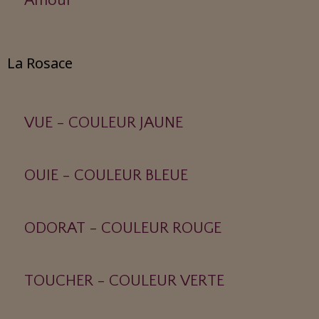
Amour
La Rosace
VUE - COULEUR JAUNE
OUIE - COULEUR BLEUE
ODORAT - COULEUR ROUGE
TOUCHER - COULEUR VERTE