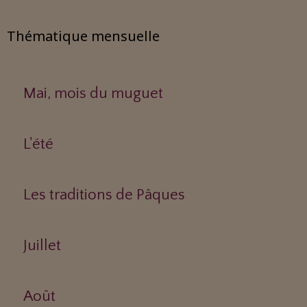
Thématique mensuelle
Mai, mois du muguet
L'été
Les traditions de Pâques
Juillet
Août