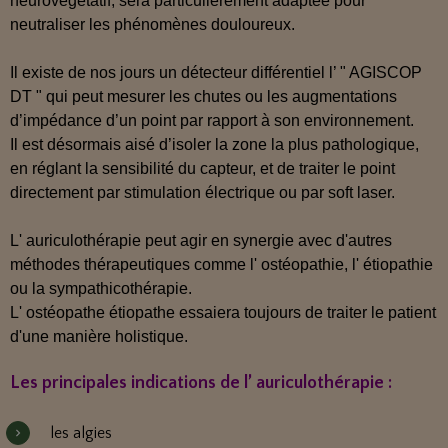
neurovégétatif, sera particulièrement adaptée pour
neutraliser les phénomènes douloureux.
Il existe de nos jours un détecteur différentiel l’ " AGISCOP
DT " qui peut mesurer les chutes ou les augmentations
d’impédance d’un point par rapport à son environnement.
Il est désormais aisé d’isoler la zone la plus pathologique,
en réglant la sensibilité du capteur, et de traiter le point
directement par stimulation électrique ou par soft laser.
L' auriculothérapie peut agir en synergie avec d'autres
méthodes thérapeutiques comme l' ostéopathie, l' étiopathie
ou la sympathicothérapie.
L' ostéopathe étiopathe essaiera toujours de traiter le patient
d'une manière
holistique
.
Les principales indications de l’ auriculothérapie :
les algies