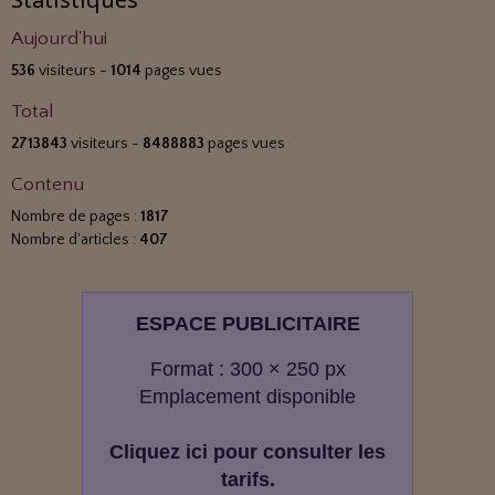
Aujourd'hui
536
visiteurs -
1014
pages vues
Total
2713843
visiteurs -
8488883
pages vues
Contenu
Nombre de pages :
1817
Nombre d'articles :
407
ESPACE PUBLICITAIRE
Format : 300 × 250 px
Emplacement disponible
Cliquez ici pour consulter les
tarifs.