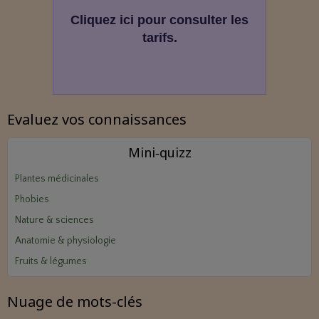
Cliquez ici pour consulter les
tarifs.
Evaluez vos connaissances
Mini‑quizz
Plantes médicinales
Phobies
Nature & sciences
Anatomie & physiologie
Fruits & légumes
Nuage de mots-clés