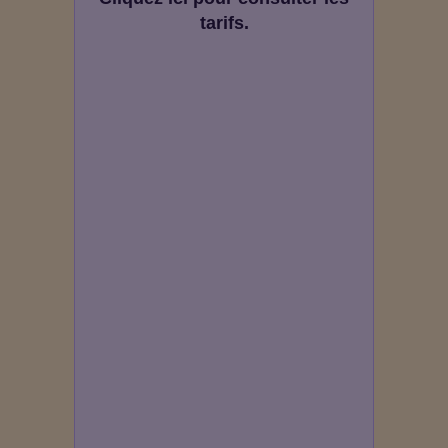
tarifs.