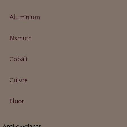
Aluminium
Bismuth
Cobalt
Cuivre
Fluor
Anti-oxydants