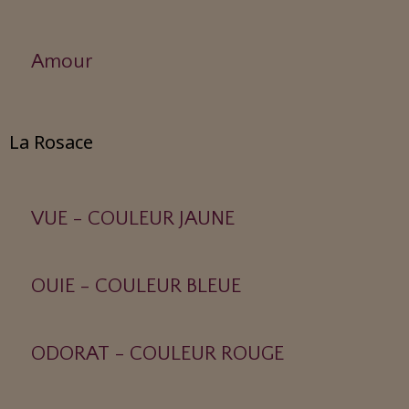
Amour
La Rosace
VUE - COULEUR JAUNE
OUIE - COULEUR BLEUE
ODORAT - COULEUR ROUGE