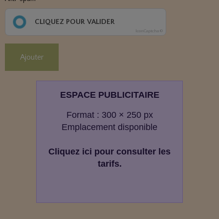
CLIQUEZ POUR VALIDER
IconCaptcha ©
Ajouter
ESPACE PUBLICITAIRE
Format : 300 × 250 px
Emplacement disponible
Cliquez ici pour consulter les
tarifs.