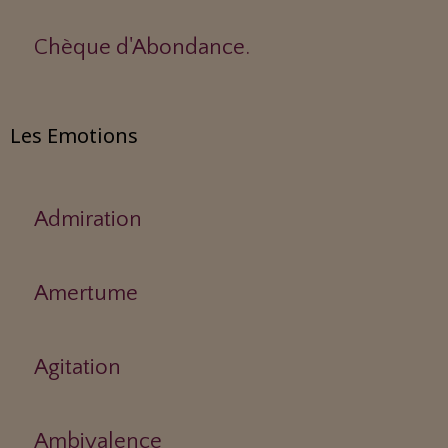
Chèque d'Abondance.
Les Emotions
Admiration
Amertume
Agitation
Ambivalence