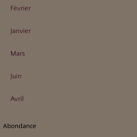
Février
Janvier
Mars
Juin
Avril
Abondance