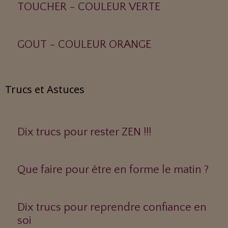
TOUCHER - COULEUR VERTE
GOUT - COULEUR ORANGE
Trucs et Astuces
Dix trucs pour rester ZEN !!!
Que faire pour être en forme le matin ?
Dix trucs pour reprendre confiance en
soi