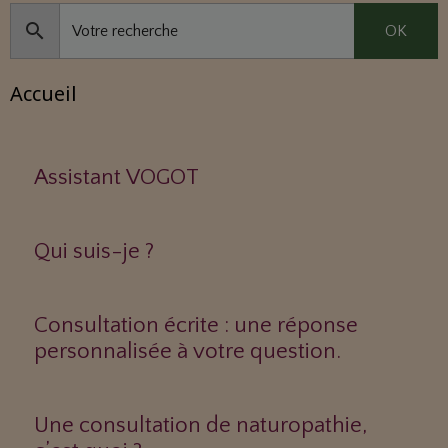
OK
Accueil
Assistant VOGOT
Qui suis-je ?
Consultation écrite : une réponse
personnalisée à votre question.
Une consultation de naturopathie,