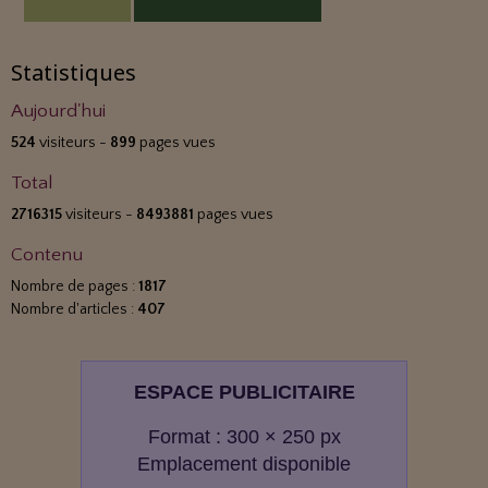
Statistiques
Aujourd'hui
524
visiteurs -
899
pages vues
Total
2716315
visiteurs -
8493881
pages vues
Contenu
Nombre de pages :
1817
Nombre d'articles :
407
ESPACE PUBLICITAIRE
Format : 300 × 250 px
Emplacement disponible