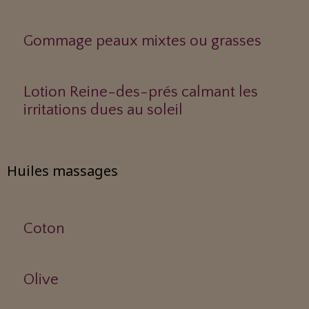
Gommage peaux mixtes ou grasses
Lotion Reine-des-prés calmant les
irritations dues au soleil
Huiles massages
Coton
Olive