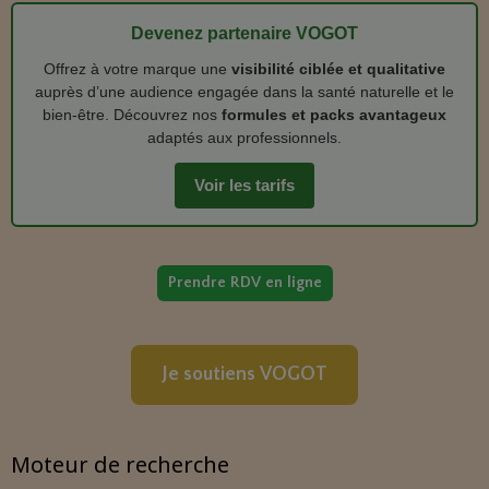
Devenez partenaire VOGOT
Offrez à votre marque une
visibilité ciblée et qualitative
auprès d’une audience engagée dans la santé naturelle et le
bien‑être. Découvrez nos
formules et packs avantageux
adaptés aux professionnels.
Voir les tarifs
Prendre RDV en ligne
Je soutiens VOGOT
Moteur de recherche