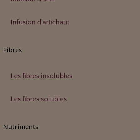
Infusion d'artichaut
Fibres
Les fibres insolubles
Les fibres solubles
Nutriments