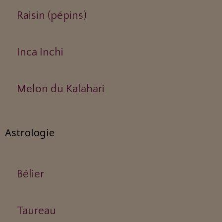
Raisin (pépins)
Inca Inchi
Melon du Kalahari
Astrologie
Bélier
Taureau