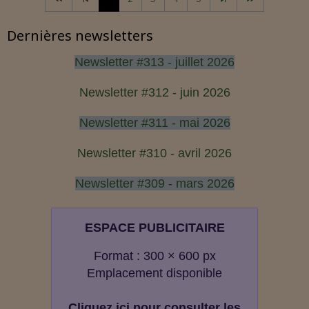
Dernières newsletters
Newsletter #313 - juillet 2026
Newsletter #312 - juin 2026
Newsletter #311 - mai 2026
Newsletter #310 - avril 2026
Newsletter #309 - mars 2026
ESPACE PUBLICITAIRE
Format : 300 × 600 px
Emplacement disponible
Cliquez ici pour consulter les