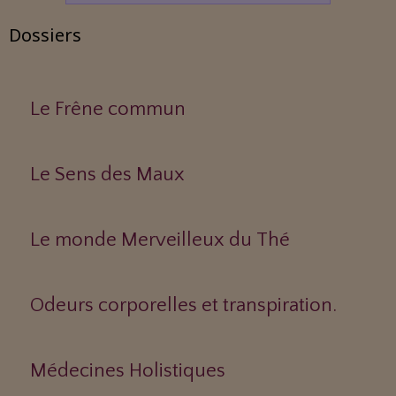
Dossiers
Le Frêne commun
Le Sens des Maux
Le monde Merveilleux du Thé
Odeurs corporelles et transpiration.
Médecines Holistiques