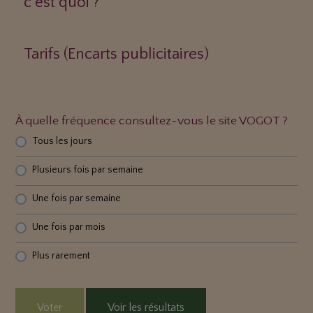
c’est quoi ?
Tarifs (Encarts publicitaires)
À quelle fréquence consultez-vous le site VOGOT ?
Tous les jours
Plusieurs fois par semaine
Une fois par semaine
Une fois par mois
Plus rarement
Voter
Voir les résultats