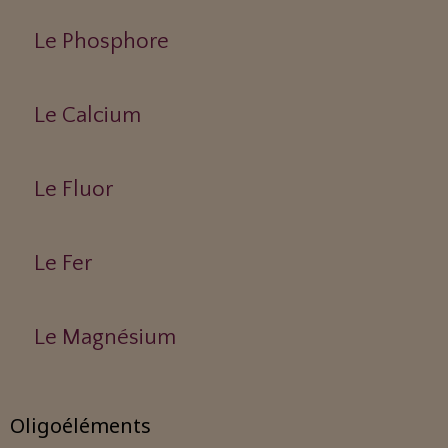
Le Phosphore
Le Calcium
Le Fluor
Le Fer
Le Magnésium
Oligoéléments