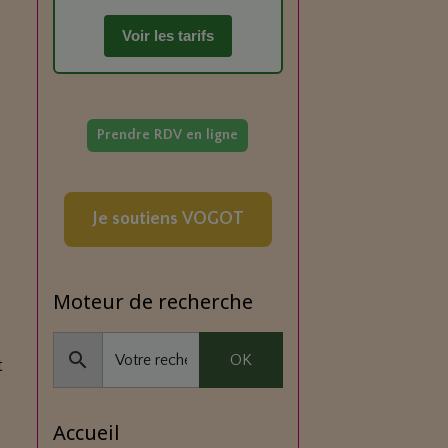
Voir les tarifs
Prendre RDV en ligne
Je soutiens VOGOT
Moteur de recherche
OK
t
Accueil