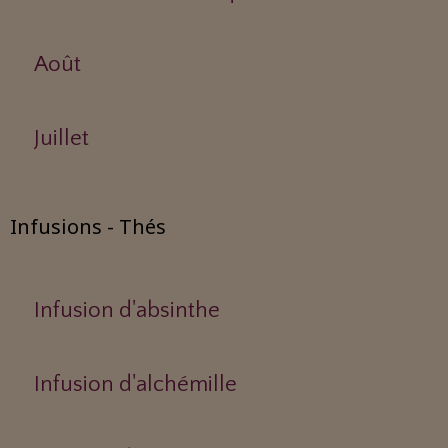
Août
Juillet
Infusions - Thés
Infusion d'absinthe
Infusion d'alchémille