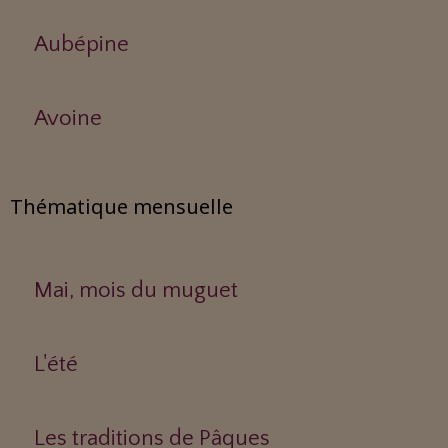
Aubépine
Avoine
Thématique mensuelle
Mai, mois du muguet
L'été
Les traditions de Pâques