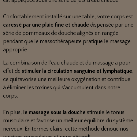
est appliquée sous une série de jets d'eau chaude.
Confortablement installé sur une table, votre corps est
caressé par une pluie fine et chaude
dispensée par une
série de pommeaux de douche alignés en rangée
pendant que le massothérapeute pratique le massage
approprié
La combinaison de l'eau chaude et du massage a pour
effet de
stimuler la circulation sanguine et lymphatique
,
ce qui favorise une meilleure oxygénation et contribue
à éliminer les toxines qui s'accumulent dans notre
corps.
En plus,
le massage sous la douche
stimule le tonus
musculaire et favorise un meilleur équilibre du système
nerveux. En termes clairs, cette méthode dénoue nos