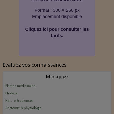
Format : 300 × 250 px
Emplacement disponible
Cliquez ici pour consulter les
tarifs.
Evaluez vos connaissances
Mini‑quizz
Plantes médicinales
Phobies
Nature & sciences
Anatomie & physiologie