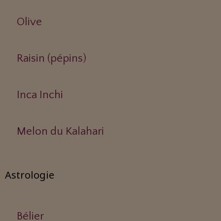
Olive
Raisin (pépins)
Inca Inchi
Melon du Kalahari
Astrologie
Bélier