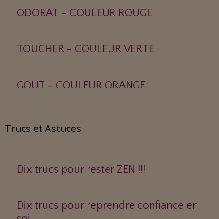
ODORAT - COULEUR ROUGE
TOUCHER - COULEUR VERTE
GOUT - COULEUR ORANGE
Trucs et Astuces
Dix trucs pour rester ZEN !!!
Dix trucs pour reprendre confiance en
soi