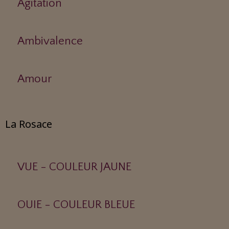
Agitation
Ambivalence
Amour
La Rosace
VUE - COULEUR JAUNE
OUIE - COULEUR BLEUE