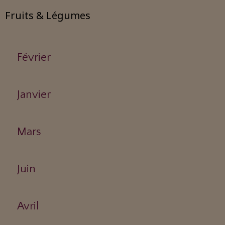
Fruits & Légumes
Février
Janvier
Mars
Juin
Avril