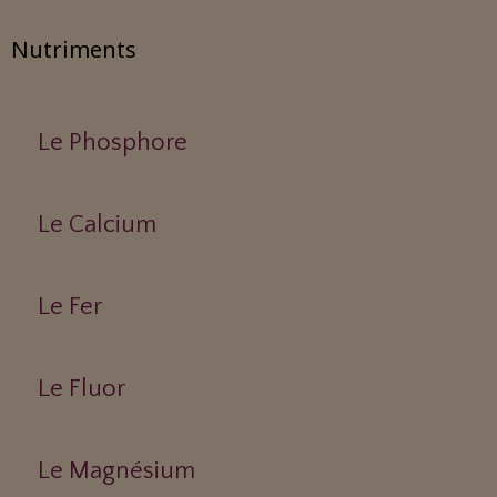
Nutriments
Le Phosphore
Le Calcium
Le Fer
Le Fluor
Le Magnésium