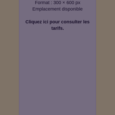
Format : 300 × 600 px
Emplacement disponible
Cliquez ici pour consulter les
tarifs.