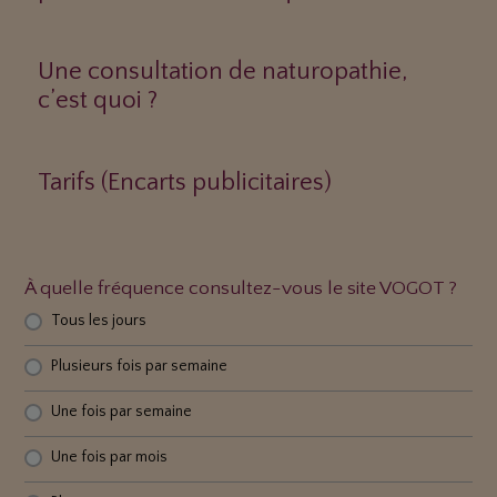
Une consultation de naturopathie,
c’est quoi ?
Tarifs (Encarts publicitaires)
À quelle fréquence consultez-vous le site VOGOT ?
Tous les jours
Plusieurs fois par semaine
Une fois par semaine
Une fois par mois