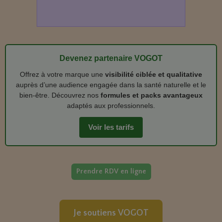
Devenez partenaire VOGOT
Offrez à votre marque une
visibilité ciblée et qualitative
auprès d’une audience engagée dans la santé naturelle et le
bien‑être. Découvrez nos
formules et packs avantageux
adaptés aux professionnels.
Voir les tarifs
Prendre RDV en ligne
Je soutiens VOGOT