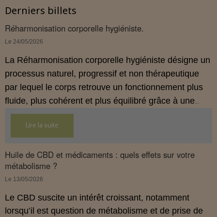
Derniers billets
Réharmonisation corporelle hygiéniste.
Le 24/05/2026
La Réharmonisation corporelle hygiéniste désigne un
processus naturel, progressif et non thérapeutique
par lequel le corps retrouve un fonctionnement plus
fluide, plus cohérent et plus équilibré grâce à une
hygiène de vie adaptée.
Lire la suite
Huile de CBD et médicaments : quels effets sur votre
métabolisme ?
Le 13/05/2026
Le CBD suscite un intérêt croissant, notamment
lorsqu’il est question de métabolisme et de prise de