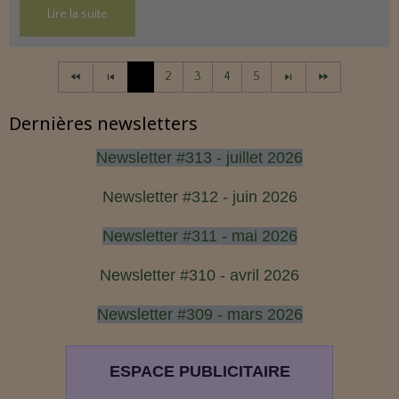
Lire la suite
1
2
3
4
5
Dernières newsletters
Newsletter #313 - juillet 2026
Newsletter #312 - juin 2026
Newsletter #311 - mai 2026
Newsletter #310 - avril 2026
Newsletter #309 - mars 2026
ESPACE PUBLICITAIRE