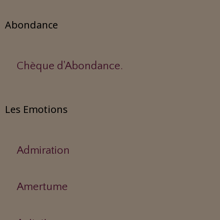
Abondance
Chèque d'Abondance.
Les Emotions
Admiration
Amertume