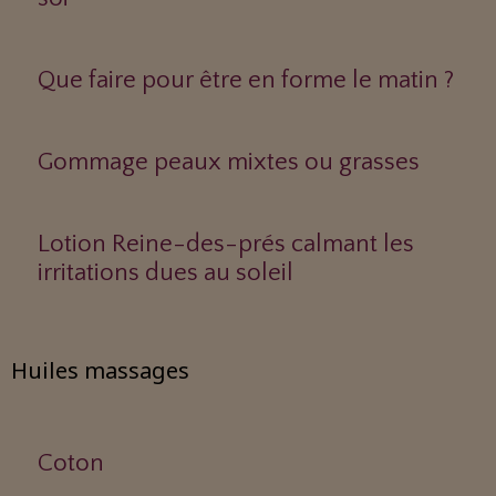
Que faire pour être en forme le matin ?
Gommage peaux mixtes ou grasses
Lotion Reine-des-prés calmant les
irritations dues au soleil
Huiles massages
Coton