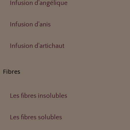
Infusion d'angélique
Infusion d'anis
Infusion d'artichaut
Fibres
Les fibres insolubles
Les fibres solubles