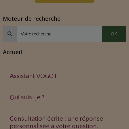
Moteur de recherche
OK
Accueil
Assistant VOGOT
Qui suis-je ?
Consultation écrite : une réponse
personnalisée à votre question.