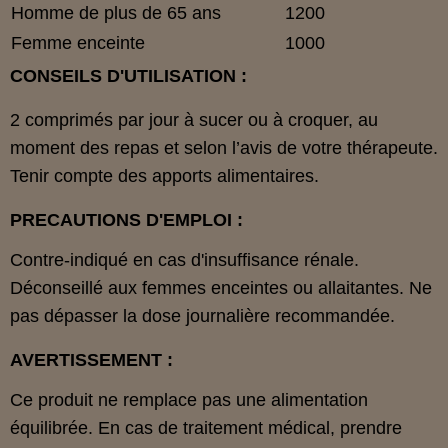
Homme de plus de 65 ans
1200
Femme enceinte
1000
CONSEILS D'UTILISATION :
2 comprimés par jour à sucer ou à croquer, au
moment des repas et selon l’avis de votre thérapeute.
Tenir compte des apports alimentaires.
PRECAUTIONS D'EMPLOI :
Contre-indiqué en cas d'insuffisance rénale.
Déconseillé aux femmes enceintes ou allaitantes. Ne
pas dépasser la dose journalière recommandée.
AVERTISSEMENT :
Ce produit ne remplace pas une alimentation
équilibrée. En cas de traitement médical, prendre