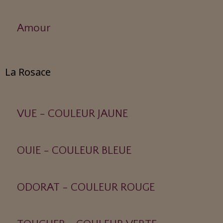
Amour
La Rosace
VUE - COULEUR JAUNE
OUIE - COULEUR BLEUE
ODORAT - COULEUR ROUGE