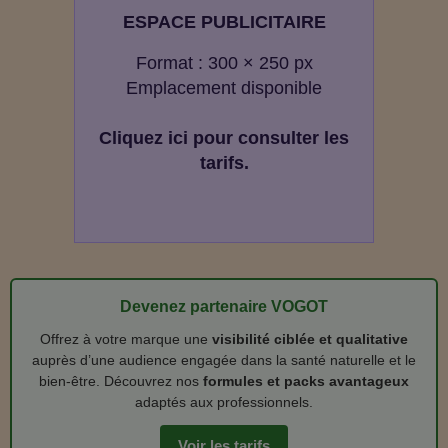
ESPACE PUBLICITAIRE
Format : 300 × 250 px
Emplacement disponible
Cliquez ici pour consulter les
tarifs.
Devenez partenaire VOGOT
Offrez à votre marque une
visibilité ciblée et qualitative
auprès d’une audience engagée dans la santé naturelle et le
bien‑être. Découvrez nos
formules et packs avantageux
adaptés aux professionnels.
Voir les tarifs