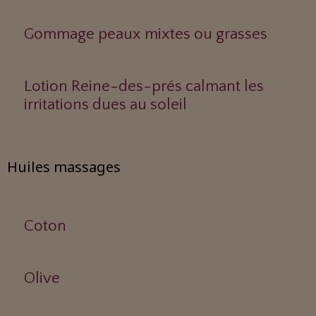
Gommage peaux mixtes ou grasses
Lotion Reine-des-prés calmant les
irritations dues au soleil
Huiles massages
Coton
Olive