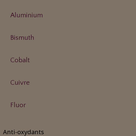
Aluminium
Bismuth
Cobalt
Cuivre
Fluor
Anti-oxydants