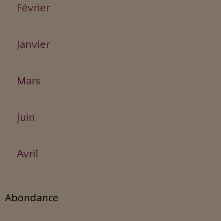
Février
Janvier
Mars
Juin
Avril
Abondance