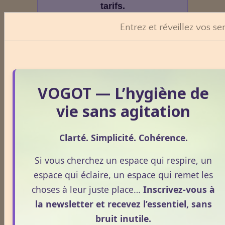
tarifs.
Entrez et réveillez vos se
VOGOT — L’hygiène de
vie sans agitation
Clarté. Simplicité. Cohérence.
Si vous cherchez un espace qui respire, un
espace qui éclaire, un espace qui remet les
choses à leur juste place…
Inscrivez-vous à
la newsletter et recevez l’essentiel, sans
bruit inutile.