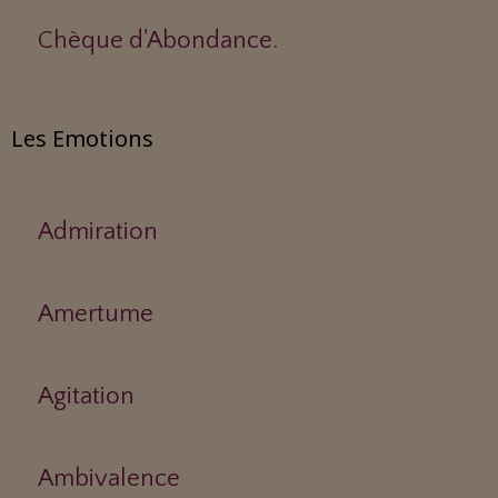
Chèque d'Abondance.
Les Emotions
Admiration
Amertume
Agitation
Ambivalence