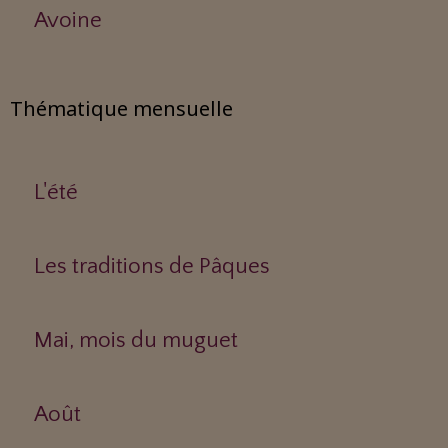
Avoine
Thématique mensuelle
L'été
Les traditions de Pâques
Mai, mois du muguet
Août