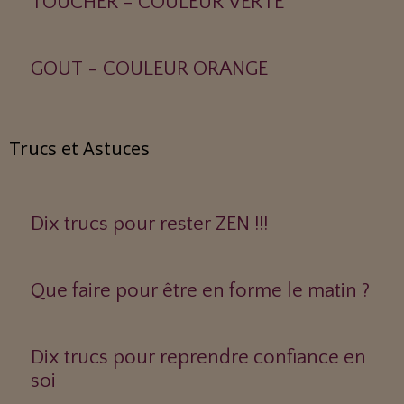
TOUCHER - COULEUR VERTE
GOUT - COULEUR ORANGE
Trucs et Astuces
Dix trucs pour rester ZEN !!!
Que faire pour être en forme le matin ?
Dix trucs pour reprendre confiance en
soi