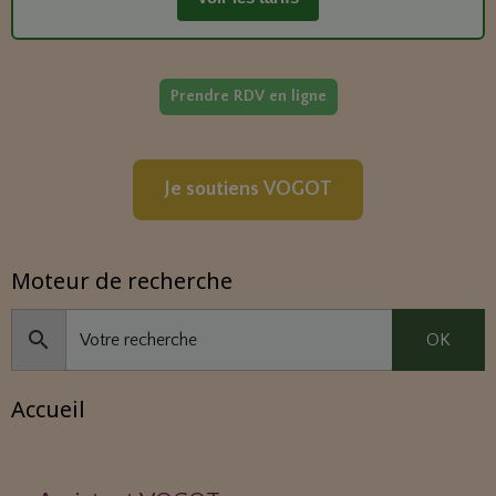
Prendre RDV en ligne
Je soutiens VOGOT
Moteur de recherche
OK
Accueil