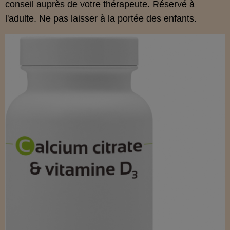
conseil auprès de votre thérapeute. Réservé à
l'adulte. Ne pas laisser à la portée des enfants.