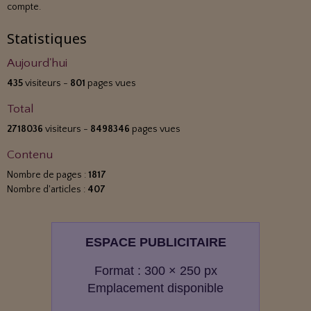
compte.
Statistiques
Aujourd'hui
435
visiteurs -
801
pages vues
Total
2718036
visiteurs -
8498346
pages vues
Contenu
Nombre de pages :
1817
Nombre d'articles :
407
ESPACE PUBLICITAIRE
Format : 300 × 250 px
Emplacement disponible