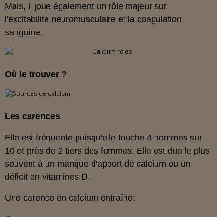
Mais, il joue également un rôle majeur sur
l'excitabilité neuromusculaire et la coagulation
sanguine.
Où le trouver ?
Les carences
Elle est fréquente puisqu'elle touche 4 hommes sur
10 et près de 2 tiers des femmes. Elle est due le plus
souvent à un manque d'apport de calcium ou un
déficit en vitamines D.
Une carence en calcium entraîne: