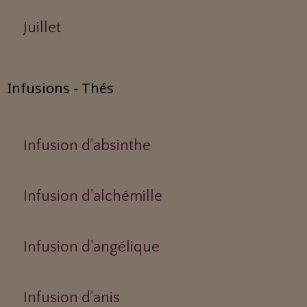
Juillet
Infusions - Thés
Infusion d'absinthe
Infusion d'alchémille
Infusion d'angélique
Infusion d'anis