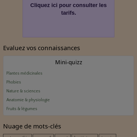
Cliquez ici pour consulter les
tarifs.
Evaluez vos connaissances
Mini‑quizz
Plantes médicinales
Phobies
Nature & sciences
Anatomie & physiologie
Fruits & légumes
Nuage de mots-clés