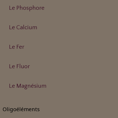
Le Phosphore
Le Calcium
Le Fer
Le Fluor
Le Magnésium
Oligoéléments