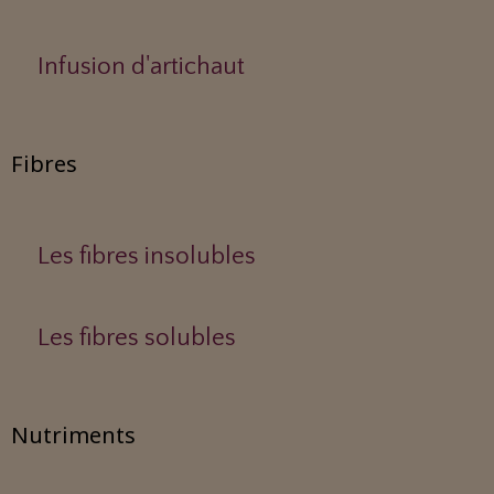
Infusion d'artichaut
Fibres
Les fibres insolubles
Les fibres solubles
Nutriments