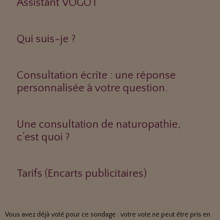
Assistant VOGOT
Qui suis-je ?
Consultation écrite : une réponse
personnalisée à votre question.
Une consultation de naturopathie,
c’est quoi ?
Tarifs (Encarts publicitaires)
Vous avez déjà voté pour ce sondage : votre vote ne peut être pris en