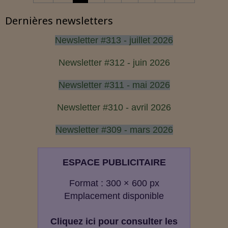
Dernières newsletters
Newsletter #313 - juillet 2026
Newsletter #312 - juin 2026
Newsletter #311 - mai 2026
Newsletter #310 - avril 2026
Newsletter #309 - mars 2026
ESPACE PUBLICITAIRE
Format : 300 × 600 px
Emplacement disponible
Cliquez ici pour consulter les