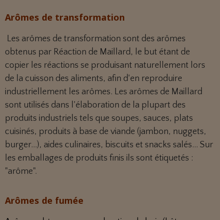
Arômes de transformation
Les arômes de transformation sont des arômes
obtenus par
Réaction de Maillard
, le but étant de
copier les réactions se produisant naturellement lors
de la cuisson des aliments, afin d'en reproduire
industriellement les arômes. Les arômes de Maillard
sont utilisés dans l'élaboration de la plupart des
produits industriels tels que soupes, sauces, plats
cuisinés, produits à base de viande (jambon, nuggets,
burger...), aides culinaires, biscuits et snacks salés... Sur
les emballages de produits finis ils sont étiquetés :
"arôme".
Arômes de fumée