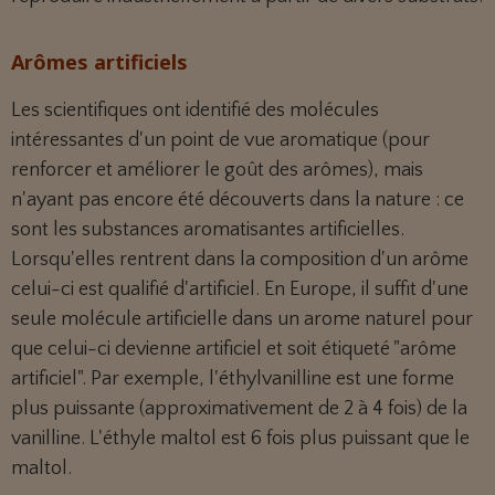
Arômes artificiels
Les scientifiques ont identifié des molécules
intéressantes d'un point de vue aromatique (pour
renforcer et améliorer le goût des arômes), mais
n'ayant pas encore été découverts dans la nature : ce
sont les substances aromatisantes artificielles.
Lorsqu'elles rentrent dans la composition d'un arôme
celui-ci est qualifié d'artificiel. En Europe, il suffit d'une
seule molécule artificielle dans un arome naturel pour
que celui-ci devienne artificiel et soit étiqueté "arôme
artificiel". Par exemple, l'
éthylvanilline
est une forme
plus puissante (approximativement de 2 à 4 fois) de la
vanilline
. L'
éthyle maltol
est 6 fois plus puissant que le
maltol
.