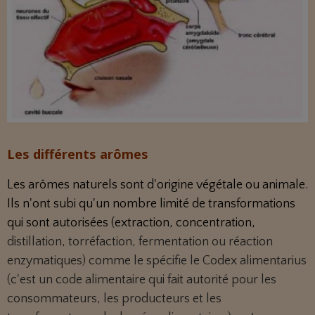
Les différents arômes
Les arômes naturels sont d'origine végétale ou animale.
Ils n'ont subi qu'un nombre limité de transformations
qui sont autorisées (extraction, concentration,
distillation, torréfaction, fermentation ou réaction
enzymatiques) comme le spécifie le Codex alimentarius
(c'est un code alimentaire qui fait autorité pour les
consommateurs, les producteurs et les