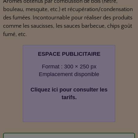
Arômes obtenus par combustion de bois (hêtre,
bouleau, mesquite, etc.) et récupération/condensation
des fumées. Incontournable pour réaliser des produits
comme les saucisses, les sauces barbecue, chips goût
fumé, etc.
ESPACE PUBLICITAIRE
Format : 300 × 250 px
Emplacement disponible
Cliquez ici pour consulter les
tarifs.