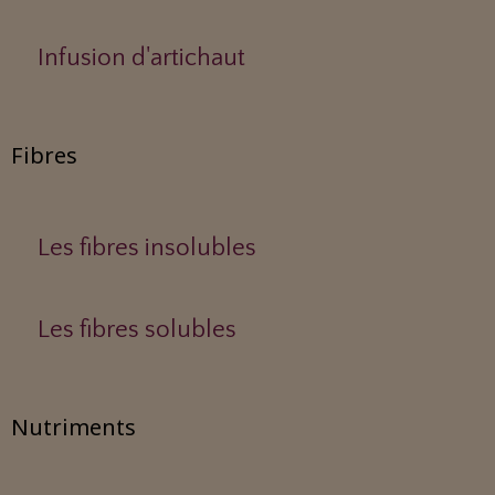
Infusion d'artichaut
Fibres
Les fibres insolubles
Les fibres solubles
Nutriments