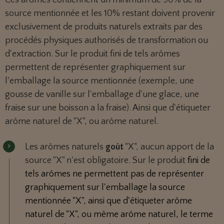
source mentionnée et les 10% restant doivent provenir
exclusivement de produits naturels extraits par des
procédés physiques authorisés de transformation ou
d'extraction. Sur le produit fini de tels arômes
permettent de représenter graphiquement sur
l'emballage la source mentionnée (exemple, une
gousse de vanille sur l'emballage d'une glace, une
fraise sur une boisson a la fraise). Ainsi que d'étiqueter
arôme naturel de "X", ou arôme naturel.
Les arômes naturels
goût
"X", aucun apport de la
source "X" n'est obligatoire. Sur le produit
fini de
tels arômes ne permettent pas de représenter
graphiquement sur l'emballage la source
mentionnée "X", ainsi que d'étiqueter arôme
naturel de "X", ou même arôme naturel, le terme