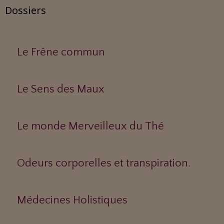
Dossiers
Le Frêne commun
Le Sens des Maux
Le monde Merveilleux du Thé
Odeurs corporelles et transpiration.
Médecines Holistiques