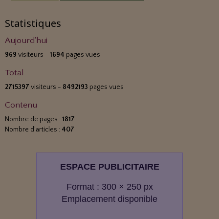
Statistiques
Aujourd'hui
969
visiteurs -
1694
pages vues
Total
2715397
visiteurs -
8492193
pages vues
Contenu
Nombre de pages :
1817
Nombre d'articles :
407
ESPACE PUBLICITAIRE
Format : 300 × 250 px
Emplacement disponible