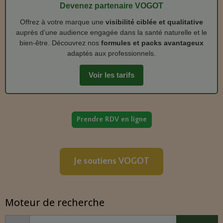
Devenez partenaire VOGOT
Offrez à votre marque une
visibilité ciblée et qualitative
auprès d’une audience engagée dans la santé naturelle et le
bien‑être. Découvrez nos
formules et packs avantageux
adaptés aux professionnels.
Voir les tarifs
Prendre RDV en ligne
Je soutiens VOGOT
Moteur de recherche