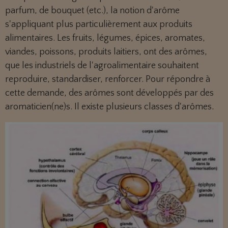
parfum, de bouquet (etc.), la notion d'arôme
s'appliquant plus particulièrement aux produits
alimentaires. Les fruits, légumes, épices, aromates,
viandes, poissons, produits laitiers, ont des arômes,
que les industriels de l'agroalimentaire souhaitent
reproduire, standardiser, renforcer. Pour répondre à
cette demande, des arômes sont développés par des
aromaticien(ne)s. Il existe plusieurs classes d'arômes
.