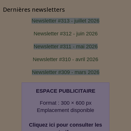
Dernières newsletters
Newsletter #313 - juillet 2026
Newsletter #312 - juin 2026
Newsletter #311 - mai 2026
Newsletter #310 - avril 2026
Newsletter #309 - mars 2026
ESPACE PUBLICITAIRE
Format : 300 × 600 px
Emplacement disponible
Cliquez ici pour consulter les