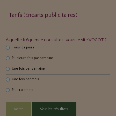
Tarifs (Encarts publicitaires)
À quelle fréquence consultez-vous le site VOGOT ?
Tous les jours
Plusieurs fois par semaine
Une fois par semaine
Une fois par mois
Plus rarement
Voter
Voir les résultats