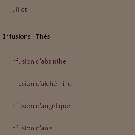
Juillet
Infusions - Thés
Infusion d'absinthe
Infusion d'alchémille
Infusion d'angélique
Infusion d'anis