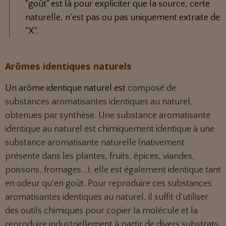
"goût" est là pour expliciter que la source, certe
naturelle, n'est pas ou pas uniquement extraite de
"X".
Arômes identiques naturels
Un arôme identique naturel est
composé de
substances aromatisantes identiques au naturel,
obtenues par synthèse. Une substance aromatisante
identique au naturel est chimiquement identique à une
substance aromatisante naturelle (nativement
présente dans les plantes, fruits, épices, viandes,
poissons, fromages...), elle est également identique tant
en odeur qu'en goût. Pour reproduire ces substances
aromatisantes identiques au naturel, il suffit d'utiliser
des outils chimiques pour copier la molécule et la
reproduire industriellement à partir de divers substrats.