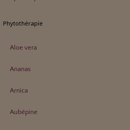
Phytothérapie
Aloe vera
Ananas
Arnica
Aubépine