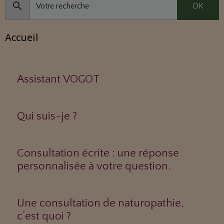
OK
Accueil
Assistant VOGOT
Qui suis-je ?
Consultation écrite : une réponse
personnalisée à votre question.
Une consultation de naturopathie,
c’est quoi ?