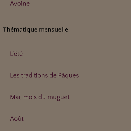
Avoine
Thématique mensuelle
L'été
Les traditions de Pâques
Mai, mois du muguet
Août