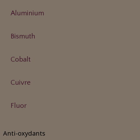
Aluminium
Bismuth
Cobalt
Cuivre
Fluor
Anti-oxydants