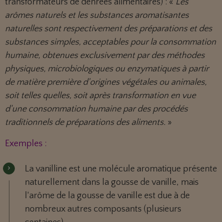
transformateurs de denrées alimentaires) : «
Les
arômes naturels et les substances aromatisantes
naturelles sont respectivement des préparations et des
substances simples, acceptables pour la consommation
humaine, obtenues exclusivement par des méthodes
physiques, microbiologiques ou enzymatiques à partir
de matière première d'origines végétales ou animales,
soit telles quelles, soit après transformation en vue
d'une consommation humaine par des procédés
traditionnels de préparations des aliments.
»
Exemples :
La vanilline est une molécule aromatique présente
naturellement dans la gousse de vanille, mais
l'arôme de la gousse de vanille est due à de
nombreux autres composants (plusieurs