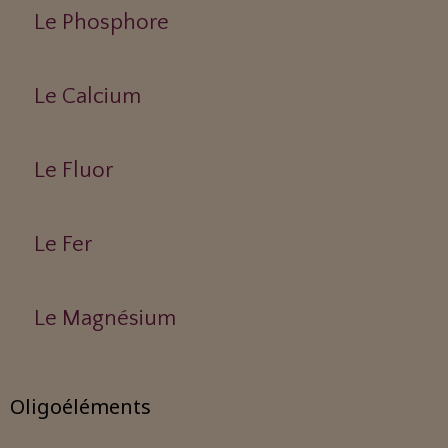
Le Phosphore
Le Calcium
Le Fluor
Le Fer
Le Magnésium
Oligoéléments