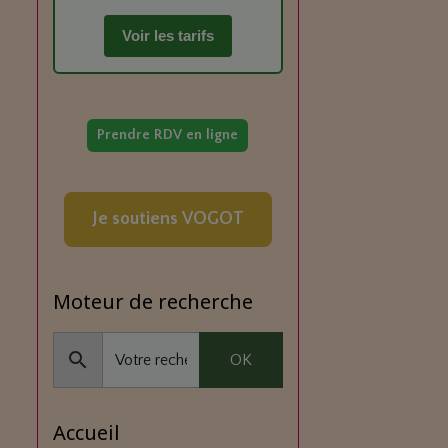
Voir les tarifs
Prendre RDV en ligne
Je soutiens VOGOT
Moteur de recherche
OK
Accueil