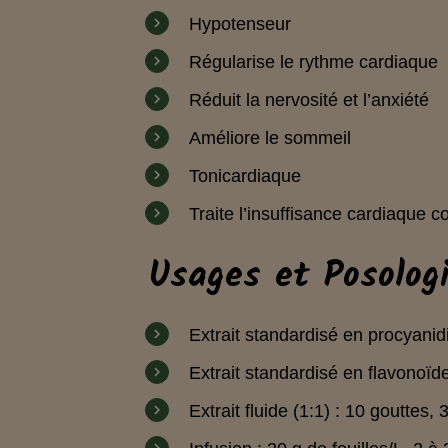
Hypotenseur
Régularise le rythme cardiaque
Réduit la nervosité et l’anxiété
Améliore le sommeil
Tonicardiaque
Traite l’insuffisance cardiaque c
Usages et Posolog
Extrait standardisé en procyani
Extrait standardisé en flavonoïd
Extrait fluide (1:1) : 10 gouttes, 3