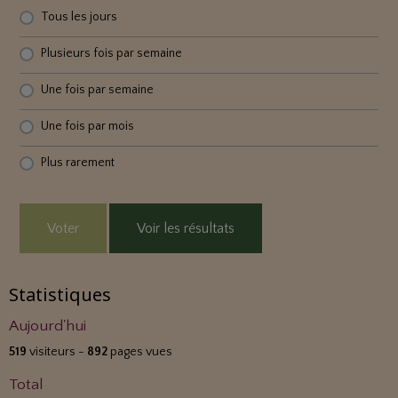
Tous les jours
Plusieurs fois par semaine
Une fois par semaine
Une fois par mois
Plus rarement
Voter
Voir les résultats
Statistiques
Aujourd'hui
519
visiteurs -
892
pages vues
Total