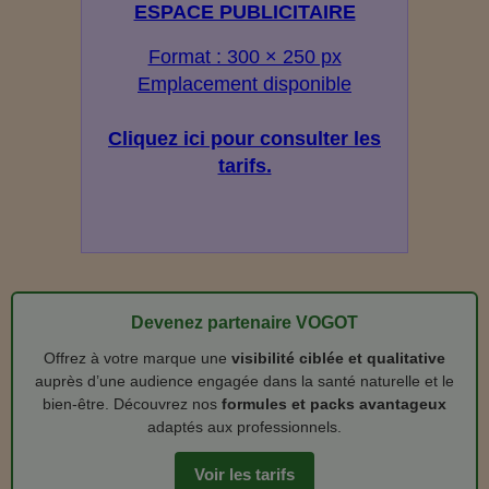
ESPACE PUBLICITAIRE
Format : 300 × 250 px
Emplacement disponible
Cliquez ici pour consulter les
tarifs.
Devenez partenaire VOGOT
Offrez à votre marque une
visibilité ciblée et qualitative
auprès d’une audience engagée dans la santé naturelle et le
bien‑être. Découvrez nos
formules et packs avantageux
adaptés aux professionnels.
Voir les tarifs