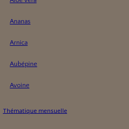
Aloe vera
Ananas
Arnica
Aubépine
Avoine
Thématique mensuelle