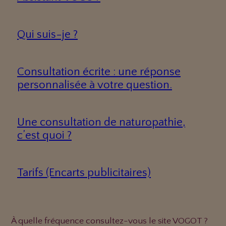
Qui suis-je ?
Consultation écrite : une réponse
personnalisée à votre question.
Une consultation de naturopathie,
c’est quoi ?
Tarifs (Encarts publicitaires)
À quelle fréquence consultez-vous le site VOGOT ?