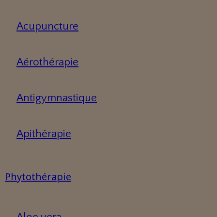
Acupuncture
Aérothérapie
Antigymnastique
Apithérapie
Phytothérapie