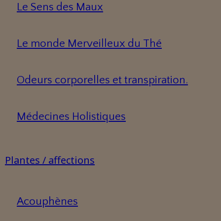
Le Sens des Maux
Le monde Merveilleux du Thé
Odeurs corporelles et transpiration.
Médecines Holistiques
Plantes / affections
Acouphènes