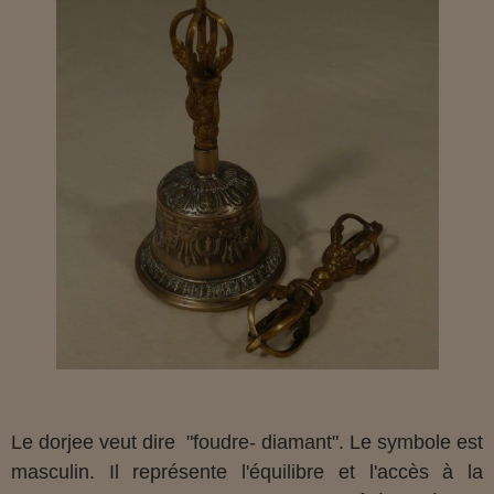
Le dorjee veut dire "foudre- diamant". Le symbole est
masculin. Il représente l'équilibre et l'accès à la