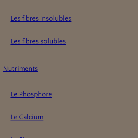
Les fibres insolubles
Les fibres solubles
Nutriments
Le Phosphore
Le Calcium