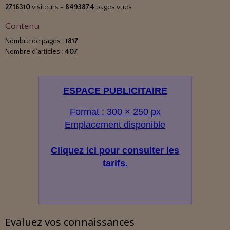
2716310
visiteurs -
8493874
pages vues
Contenu
Nombre de pages :
1817
Nombre d'articles :
407
ESPACE PUBLICITAIRE
Format : 300 × 250 px
Emplacement disponible
Cliquez ici pour consulter les
tarifs.
Evaluez vos connaissances