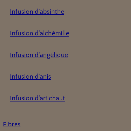
Infusion d'absinthe
Infusion d'alchémille
Infusion d'angélique
Infusion d'anis
Infusion d'artichaut
Fibres