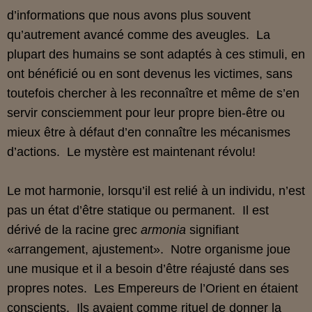
d’informations que nous avons plus souvent
qu’autrement avancé comme des aveugles. La
plupart des humains se sont adaptés à ces stimuli, en
ont bénéficié ou en sont devenus les victimes, sans
toutefois chercher à les reconnaître et même de s’en
servir consciemment pour leur propre bien-être ou
mieux être à défaut d’en connaître les mécanismes
d’actions. Le mystère est maintenant révolu!
Le mot harmonie, lorsqu’il est relié à un individu, n’est
pas un état d’être statique ou permanent. Il est
dérivé de la racine grec
armonia
signifiant
«arrangement, ajustement». Notre organisme joue
une musique et il a besoin d’être réajusté dans ses
propres notes. Les Empereurs de l’Orient en étaient
conscients. Ils avaient comme rituel de donner la