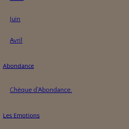
Juin
Avril
Abondance
Chèque d'Abondance.
Les Emotions