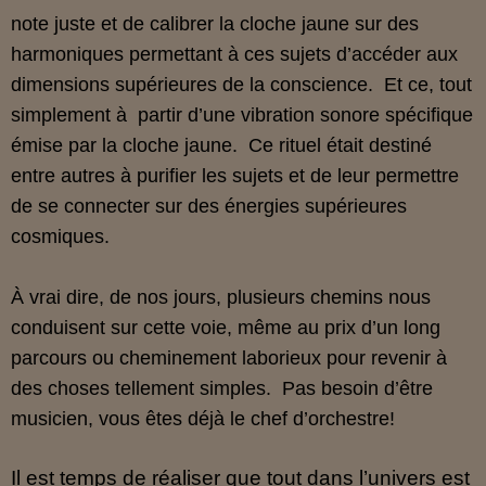
note juste et de calibrer la cloche jaune sur des
harmoniques permettant à ces sujets d’accéder aux
dimensions supérieures de la conscience. Et ce, tout
simplement à partir d’une vibration sonore spécifique
émise par la cloche jaune. Ce rituel était destiné
entre autres à purifier les sujets et de leur permettre
de se connecter sur des énergies supérieures
cosmiques.
À vrai dire, de nos jours, plusieurs chemins nous
conduisent sur cette voie, même au prix d’un long
parcours ou cheminement laborieux pour revenir à
des choses tellement simples. Pas besoin d’être
musicien, vous êtes déjà le chef d’orchestre!
Il est temps de réaliser que tout dans l’univers est