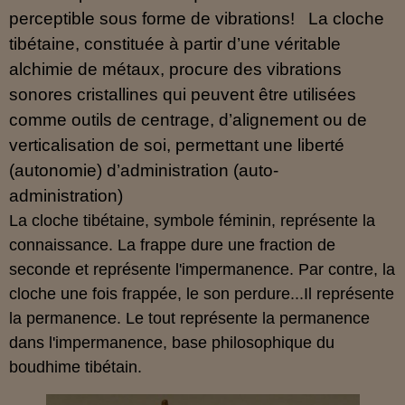
perceptible sous forme de vibrations! La cloche
tibétaine, constituée à partir d’une véritable
alchimie de métaux, procure des vibrations
sonores cristallines qui peuvent être utilisées
comme outils de centrage, d’alignement ou de
verticalisation de soi, permettant une liberté
(autonomie) d’administration (auto-
administration)
La cloche tibétaine, symbole féminin, représente la
connaissance. La frappe dure une fraction de
seconde et représente l'impermanence. Par contre, la
cloche une fois frappée, le son perdure...Il représente
la permanence. Le tout représente la permanence
dans l'impermanence, base philosophique du
boudhime tibétain.