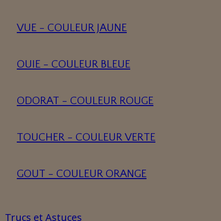
VUE - COULEUR JAUNE
OUIE - COULEUR BLEUE
ODORAT - COULEUR ROUGE
TOUCHER - COULEUR VERTE
GOUT - COULEUR ORANGE
Trucs et Astuces