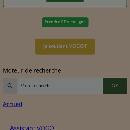
Prendre RDV en ligne
Je soutiens VOGOT
Moteur de recherche
OK
Accueil
Assistant VOGOT