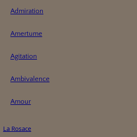
Admiration
Amertume
Agitation
Ambivalence
Amour
La Rosace