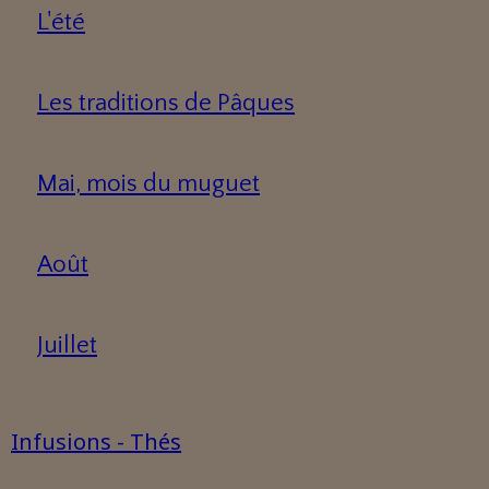
L'été
Les traditions de Pâques
Mai, mois du muguet
Août
Juillet
Infusions - Thés