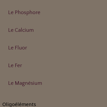
Le Phosphore
Le Calcium
Le Fluor
Le Fer
Le Magnésium
Oligoéléments