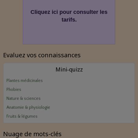
Cliquez ici pour consulter les
tarifs.
Evaluez vos connaissances
Mini‑quizz
Plantes médicinales
Phobies
Nature & sciences
Anatomie & physiologie
Fruits & légumes
Nuage de mots-clés