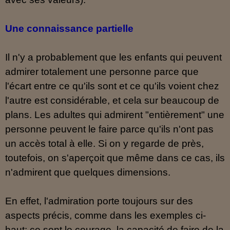
Une connaissance partielle
Il n'y a probablement que les enfants qui peuvent
admirer totalement une personne parce que
l'écart entre ce qu'ils sont et ce qu'ils voient chez
l'autre est considérable, et cela sur beaucoup de
plans. Les adultes qui admirent "entièrement" une
personne peuvent le faire parce qu'ils n'ont pas
un accès total à elle. Si on y regarde de près,
toutefois, on s'aperçoit que même dans ce cas, ils
n'admirent que quelques dimensions.
En effet, l'admiration porte toujours sur des
aspects précis, comme dans les exemples ci-
haut: ce sont le courage, la capacité de faire de la