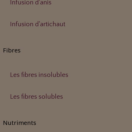
Infusion d'anis
Infusion d'artichaut
Fibres
Les fibres insolubles
Les fibres solubles
Nutriments