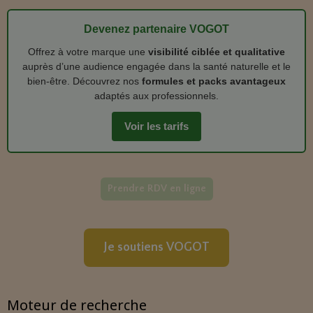
Devenez partenaire VOGOT
Offrez à votre marque une
visibilité ciblée et qualitative
auprès d’une audience engagée dans la santé naturelle et le
bien‑être. Découvrez nos
formules et packs avantageux
adaptés aux professionnels.
Voir les tarifs
Prendre RDV en ligne
Je soutiens VOGOT
Moteur de recherche