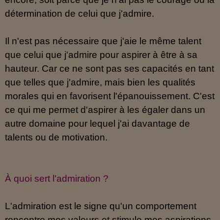
détermination de celui que j'admire.
Il n'est pas nécessaire que j'aie le même talent
que celui que j'admire pour aspirer à être à sa
hauteur. Car ce ne sont pas ses capacités en tant
que telles que j'admire, mais bien les qualités
morales qui en favorisent l'épanouissement. C'est
ce qui me permet d'aspirer à les égaler dans un
autre domaine pour lequel j'ai davantage de
talents ou de motivation.
À quoi sert l'admiration ?
L'admiration est le signe qu'un comportement
rencontre mes valeurs et stimule mes aspirations.