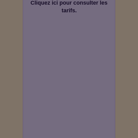
Cliquez ici pour consulter les
tarifs.