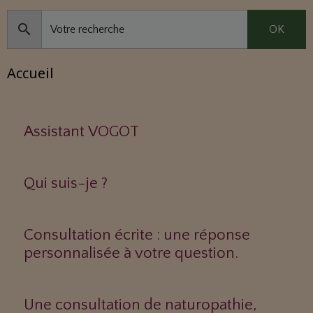
OK
Accueil
Assistant VOGOT
Qui suis-je ?
Consultation écrite : une réponse
personnalisée à votre question.
Une consultation de naturopathie,