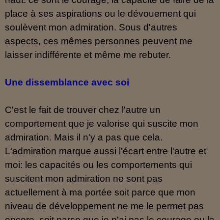
place à ses aspirations ou le dévouement qui
soulèvent mon admiration. Sous d'autres
aspects, ces mêmes personnes peuvent me
laisser indifférente et même me rebuter.
Une dissemblance avec soi
C'est le fait de trouver chez l'autre un
comportement que je valorise qui suscite mon
admiration. Mais il n'y a pas que cela.
L'admiration marque aussi l'écart entre l'autre et
moi: les capacités ou les comportements qui
suscitent mon admiration ne sont pas
actuellement à ma portée soit parce que mon
niveau de développement ne me le permet pas
encore, soit parce que je n'ai pas le courage ou la