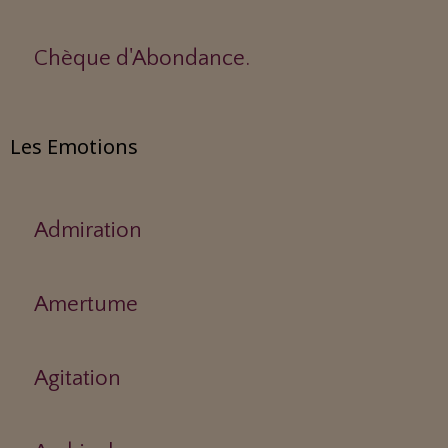
Chèque d'Abondance.
Les Emotions
Admiration
Amertume
Agitation