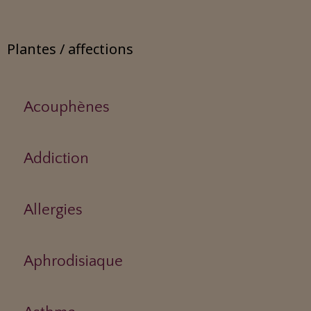
Plantes / affections
Acouphènes
Addiction
Allergies
Aphrodisiaque