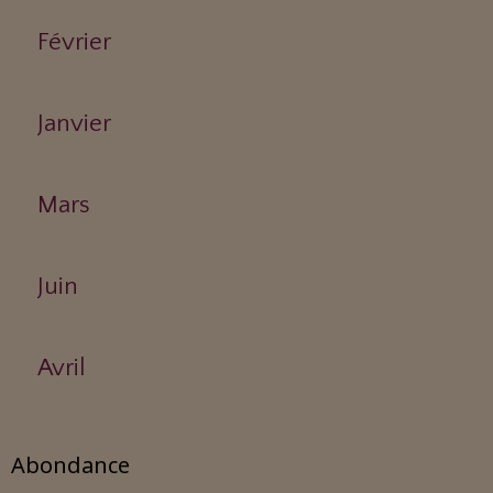
Février
Janvier
Mars
Juin
Avril
Abondance