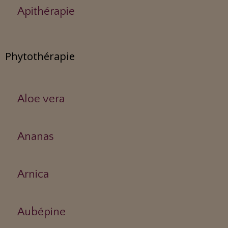
Apithérapie
Phytothérapie
Aloe vera
Ananas
Arnica
Aubépine