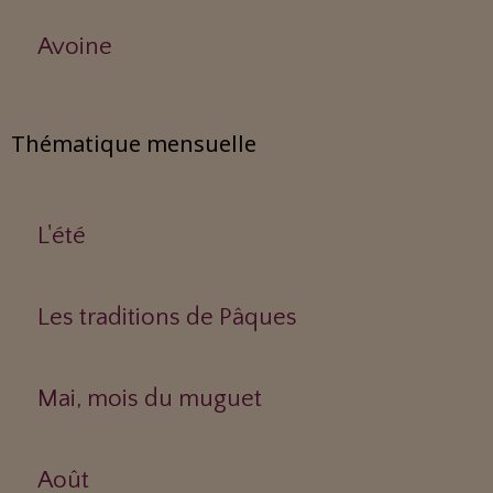
Avoine
Thématique mensuelle
L'été
Les traditions de Pâques
Mai, mois du muguet
Août