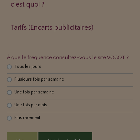
c’est quoi ?
Tarifs (Encarts publicitaires)
À quelle fréquence consultez-vous le site VOGOT ?
Tous les jours
Plusieurs fois par semaine
Une fois par semaine
Une fois par mois
Plus rarement