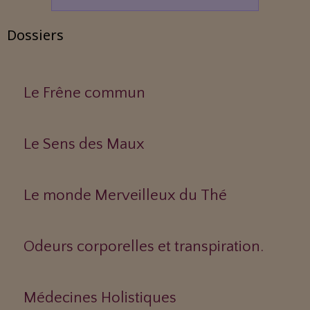
Dossiers
Le Frêne commun
Le Sens des Maux
Le monde Merveilleux du Thé
Odeurs corporelles et transpiration.
Médecines Holistiques