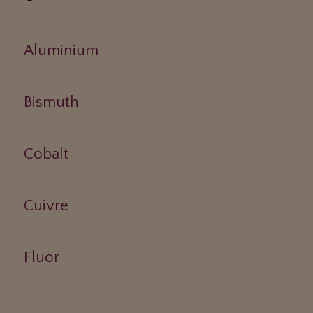
Aluminium
Bismuth
Cobalt
Cuivre
Fluor