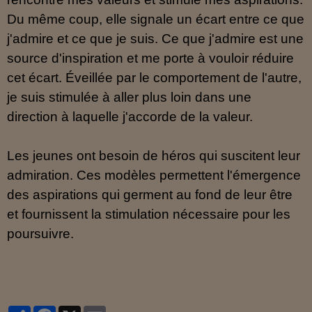
Du même coup, elle signale un écart entre ce que
j'admire et ce que je suis. Ce que j'admire est une
source d'inspiration et me porte à vouloir réduire
cet écart. Éveillée par le comportement de l'autre,
je suis stimulée à aller plus loin dans une
direction à laquelle j'accorde de la valeur.
Les jeunes ont besoin de héros qui suscitent leur
admiration. Ces modèles permettent l'émergence
des aspirations qui germent au fond de leur être
et fournissent la stimulation nécessaire pour les
poursuivre.
Partager
Facebook
X
Email