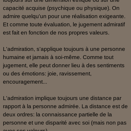
capacité acquise (psychique ou physique). On
admire quelqu'un pour une réalisation exigeante.
Et comme toute évaluation, le jugement admiratif
est fait en fonction de nos propres valeurs.
L'admiration, s'applique toujours à une personne
humaine et jamais à soi-même. Comme tout
jugement, elle peut donner lieu à des sentiments
ou des émotions: joie, ravissement,
encouragement...
L'admiration implique toujours une distance par
rapport à la personne admirée. La distance est de
deux ordres: la connaissance partielle de la
personne et une disparité avec soi (mais non pas
avec ses valeurs).