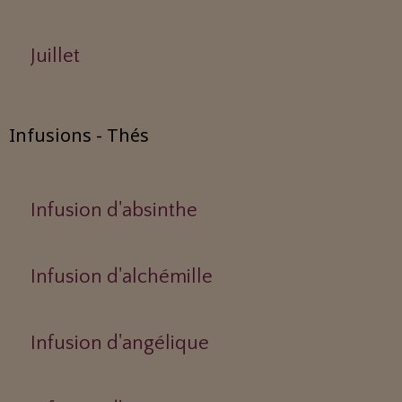
Juillet
Infusions - Thés
Infusion d'absinthe
Infusion d'alchémille
Infusion d'angélique