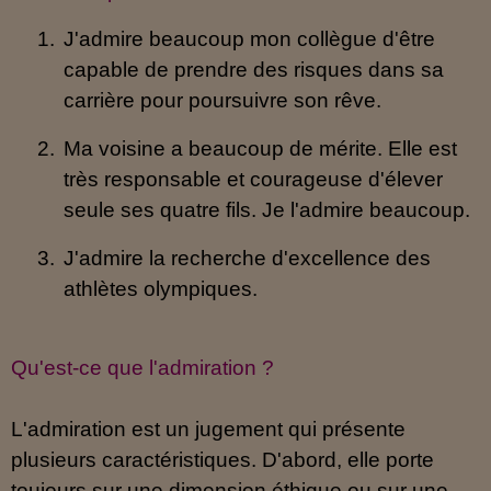
1.
J'admire beaucoup mon collègue d'être
capable de prendre des risques dans sa
carrière pour poursuivre son rêve.
2.
Ma voisine a beaucoup de mérite. Elle est
très responsable et courageuse d'élever
seule ses quatre fils. Je l'admire beaucoup.
3.
J'admire la recherche d'excellence des
athlètes olympiques.
Qu'est-ce que l'admiration ?
L'admiration est un jugement qui présente
plusieurs caractéristiques. D'abord, elle porte
toujours sur une dimension éthique ou sur une