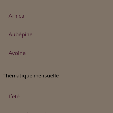
Arnica
Aubépine
Avoine
Thématique mensuelle
L'été