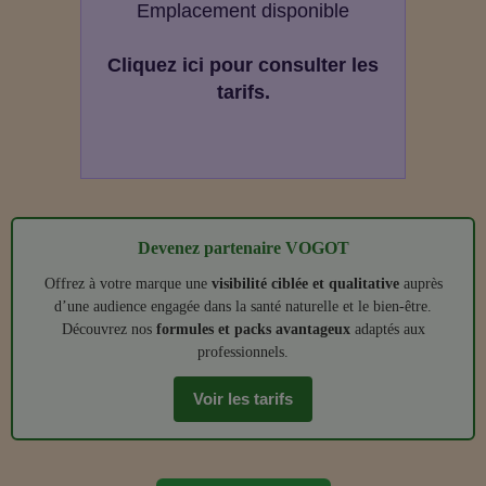
Emplacement disponible
Cliquez ici pour consulter les
tarifs.
Devenez partenaire VOGOT
Offrez à votre marque une
visibilité ciblée et qualitative
auprès
d’une audience engagée dans la santé naturelle et le bien‑être.
Découvrez nos
formules et packs avantageux
adaptés aux
professionnels.
Voir les tarifs