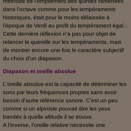
méthode de l'empilement des quintes ramenées
dans l'octave comme pour les tempéraments
historiques, était pour le moins délaissée à
l'époque de Verdi au profit du tempérament égal...
Cette dernière réflexion n'a pas pour objet de
relancer la querelle sur les tempéraments, mais
de montrer encore une fois le caractère subjectif
du choix d'un diapason.
Diapason et oreille absolue
L'oreille absolue est la capacité de déterminer les
sons par leurs fréquences propres sans avoir
besoin d'autre référence sonore. C'est un peu
comme si un alpiniste pouvait dire les yeux
bandés à quelle altitude il se trouve.
A l'inverse, l'oreille relative nécessite une