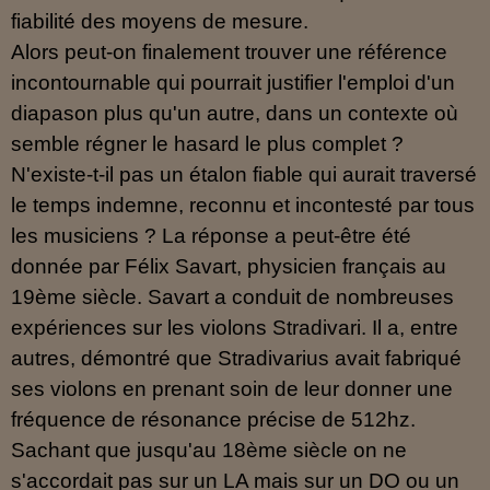
fiabilité des moyens de mesure.
Alors peut-on finalement trouver une référence
incontournable qui pourrait justifier l'emploi d'un
diapason plus qu'un autre, dans un contexte où
semble régner le hasard le plus complet ?
N'existe-t-il pas un étalon fiable qui aurait traversé
le temps indemne, reconnu et incontesté par tous
les musiciens ? La réponse a peut-être été
donnée par Félix Savart, physicien français au
19ème siècle. Savart a conduit de nombreuses
expériences sur les violons Stradivari. Il a, entre
autres, démontré que Stradivarius avait fabriqué
ses violons en prenant soin de leur donner une
fréquence de résonance précise de 512hz.
Sachant que jusqu'au 18ème siècle on ne
s'accordait pas sur un LA mais sur un DO ou un