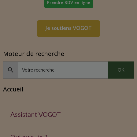
Prendre RDV en ligne
Je soutiens VOGOT
Moteur de recherche
OK
Accueil
Assistant VOGOT