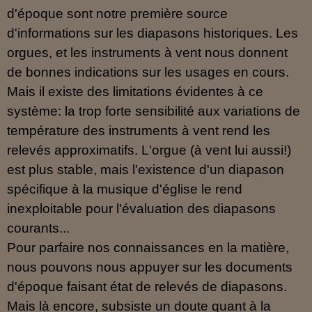
d'époque sont notre première source
d'informations sur les diapasons historiques. Les
orgues, et les instruments à vent nous donnent
de bonnes indications sur les usages en cours.
Mais il existe des limitations évidentes à ce
système: la trop forte sensibilité aux variations de
température des instruments à vent rend les
relevés approximatifs. L'orgue (à vent lui aussi!)
est plus stable, mais l'existence d'un diapason
spécifique à la musique d'église le rend
inexploitable pour l'évaluation des diapasons
courants...
Pour parfaire nos connaissances en la matière,
nous pouvons nous appuyer sur les documents
d'époque faisant état de relevés de diapasons.
Mais là encore, subsiste un doute quant à la