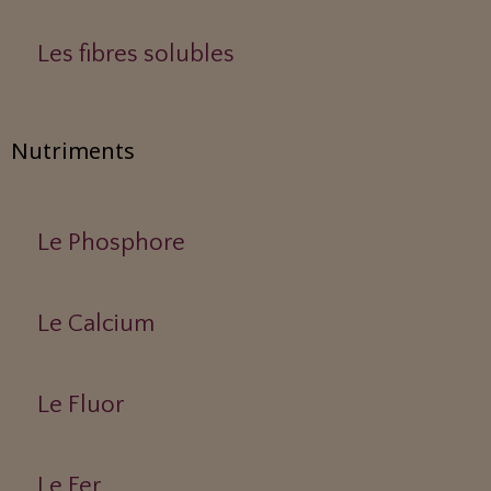
Les fibres solubles
Nutriments
Le Phosphore
Le Calcium
Le Fluor
Le Fer