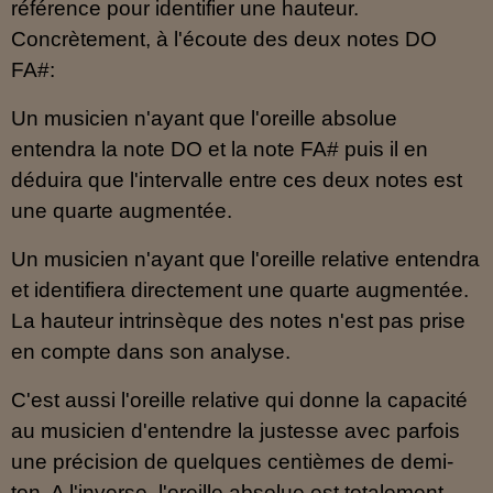
référence pour identifier une hauteur.
Concrètement, à l'écoute des deux notes DO
FA#:
Un musicien n'ayant que l'oreille absolue
entendra la note DO et la note FA# puis il en
déduira que l'intervalle entre ces deux notes est
une quarte augmentée.
Un musicien n'ayant que l'oreille relative entendra
et identifiera directement une quarte augmentée.
La hauteur intrinsèque des notes n'est pas prise
en compte dans son analyse.
C'est aussi l'oreille relative qui donne la capacité
au musicien d'entendre la justesse avec parfois
une précision de quelques centièmes de demi-
ton. A l'inverse, l'oreille absolue est totalement