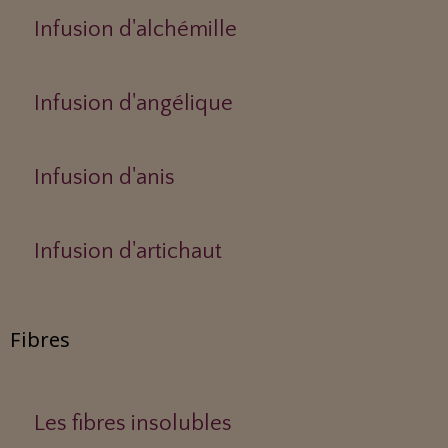
Infusion d'alchémille
Infusion d'angélique
Infusion d'anis
Infusion d'artichaut
Fibres
Les fibres insolubles