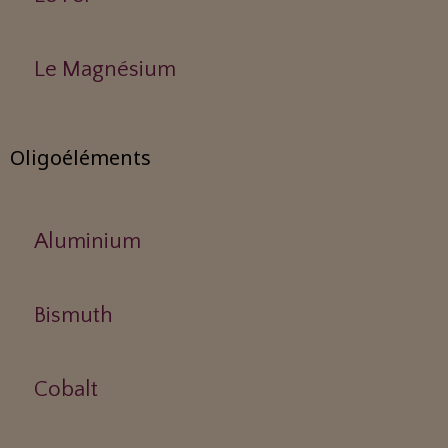
Le Magnésium
Oligoéléments
Aluminium
Bismuth
Cobalt