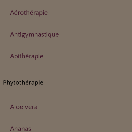
Aérothérapie
Antigymnastique
Apithérapie
Phytothérapie
Aloe vera
Ananas