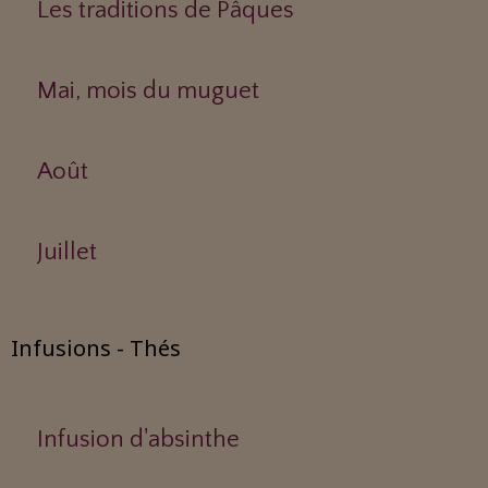
Les traditions de Pâques
Mai, mois du muguet
Août
Juillet
Infusions - Thés
Infusion d'absinthe