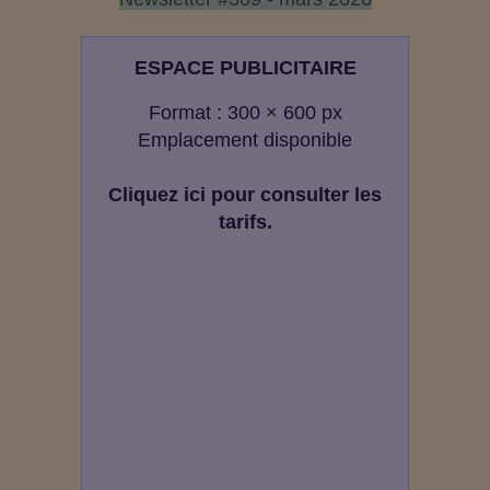
ESPACE PUBLICITAIRE
Format : 300 × 600 px
Emplacement disponible
Cliquez ici pour consulter les
tarifs.