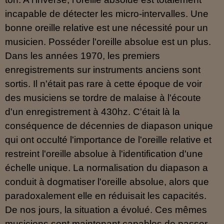
incapable de détecter les micro-intervalles. Une
bonne oreille relative est une nécessité pour un
musicien. Posséder l'oreille absolue est un plus.
Dans les années 1970, les premiers
enregistrements sur instruments anciens sont
sortis. Il n'était pas rare à cette époque de voir
des musiciens se tordre de malaise à l'écoute
d'un enregistrement à 430hz. C'était là la
conséquence de décennies de diapason unique
qui ont occulté l'importance de l'oreille relative et
restreint l'oreille absolue à l'identification d'une
échelle unique. La normalisation du diapason a
conduit à dogmatiser l'oreille absolue, alors que
paradoxalement elle en réduisait les capacités.
De nos jours, la situation a évolué. Ces mêmes
musiciens sont maintenant capables de passer