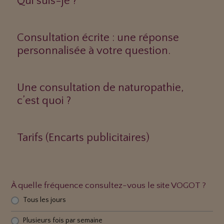
Qui suis-je ?
Consultation écrite : une réponse
personnalisée à votre question.
Une consultation de naturopathie,
c’est quoi ?
Tarifs (Encarts publicitaires)
À quelle fréquence consultez-vous le site VOGOT ?
Tous les jours
Plusieurs fois par semaine