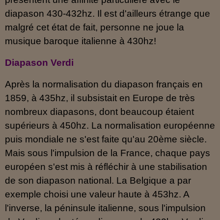
diapason 430-432hz. Il est d'ailleurs étrange que
malgré cet état de fait, personne ne joue la
musique baroque italienne à 430hz!
Diapason Verdi
Après la normalisation du diapason français en
1859, à 435hz, il subsistait en Europe de très
nombreux diapasons, dont beaucoup étaient
supérieurs à 450hz. La normalisation européenne
puis mondiale ne s'est faite qu'au 20ème siècle.
Mais sous l'impulsion de la France, chaque pays
européen s'est mis à réfléchir à une stabilisation
de son diapason national. La Belgique a par
exemple choisi une valeur haute à 453hz. A
l'inverse, la péninsule italienne, sous l'impulsion