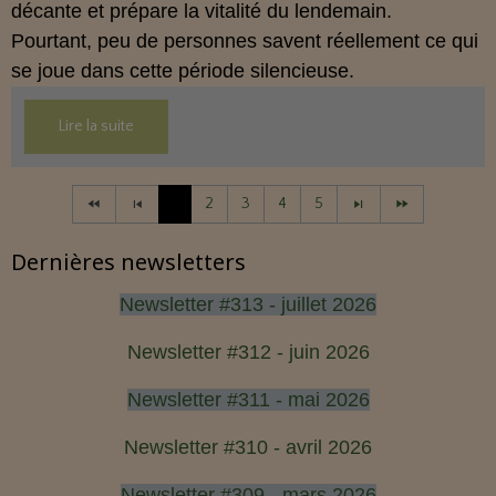
décante et prépare la vitalité du lendemain.
Pourtant, peu de personnes savent réellement ce qui
se joue dans cette période silencieuse.
Lire la suite
1
2
3
4
5
Dernières newsletters
Newsletter #313 - juillet 2026
Newsletter #312 - juin 2026
Newsletter #311 - mai 2026
Newsletter #310 - avril 2026
Newsletter #309 - mars 2026