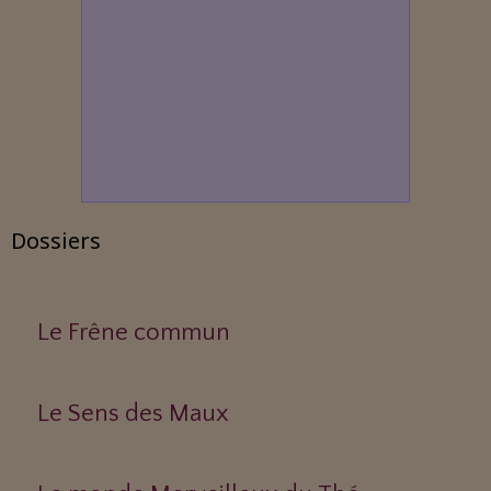
Dossiers
Le Frêne commun
Le Sens des Maux