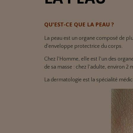
QU'EST-CE QUE LA PEAU ?
La peau est un organe composé de plusie
d'enveloppe protectrice du corps.
Chez l'Homme, elle est l'un des organe
de sa masse : chez l'adulte, environ 2 
La dermatologie est la spécialité médica