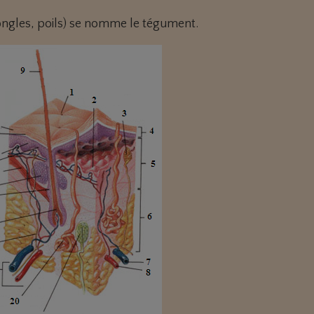
ongles, poils) se nomme le tégument.