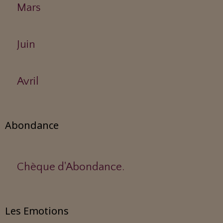
Mars
Juin
Avril
Abondance
Chèque d'Abondance.
Les Emotions