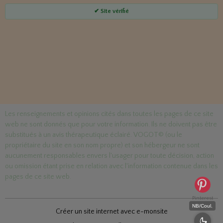
✔ Site vérifié
Les renseignements et opinions cités dans toutes les pages de ce site
web ne sont donnés que pour votre information. Ils ne doivent pas être
substitués à un avis thérapeutique éclairé. VOGOT© (ou le
propriétaire du site en son nom propre) et son hébergeur ne sont
aucunement responsables envers l'usager pour toute décision, action
ou omission étant prise en relation avec l'information contenue dans les
pages de ce site web.
Pinterest
NB/Coul.
Créer un site internet avec e-monsite