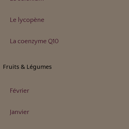
Le lycopène
La coenzyme Q10
Fruits & Légumes
Février
Janvier