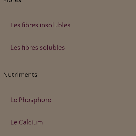
Les fibres insolubles
Les fibres solubles
Nutriments
Le Phosphore
Le Calcium