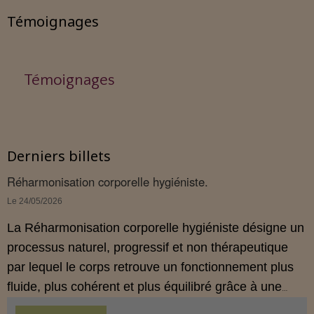
Témoignages
Témoignages
Derniers billets
Réharmonisation corporelle hygiéniste.
Le 24/05/2026
La Réharmonisation corporelle hygiéniste désigne un
processus naturel, progressif et non thérapeutique
par lequel le corps retrouve un fonctionnement plus
fluide, plus cohérent et plus équilibré grâce à une
hygiène de vie adaptée.