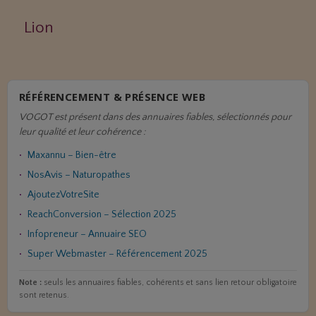
Lion
RÉFÉRENCEMENT & PRÉSENCE WEB
VOGOT est présent dans des annuaires fiables, sélectionnés pour
leur qualité et leur cohérence :
Maxannu – Bien-être
NosAvis – Naturopathes
AjoutezVotreSite
ReachConversion – Sélection 2025
Infopreneur – Annuaire SEO
Super Webmaster – Référencement 2025
Note :
seuls les annuaires fiables, cohérents et sans lien retour obligatoire
sont retenus.