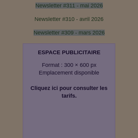
Newsletter #311 - mai 2026
Newsletter #310 - avril 2026
Newsletter #309 - mars 2026
ESPACE PUBLICITAIRE
Format : 300 × 600 px
Emplacement disponible
Cliquez ici pour consulter les
tarifs.