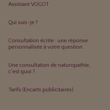
Assistant VOGOT
Qui suis-je ?
Consultation écrite : une réponse
personnalisée à votre question.
Une consultation de naturopathie,
c’est quoi ?
Tarifs (Encarts publicitaires)