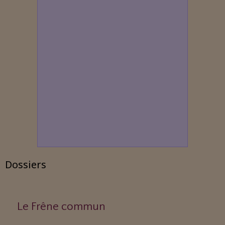
Dossiers
Le Frêne commun