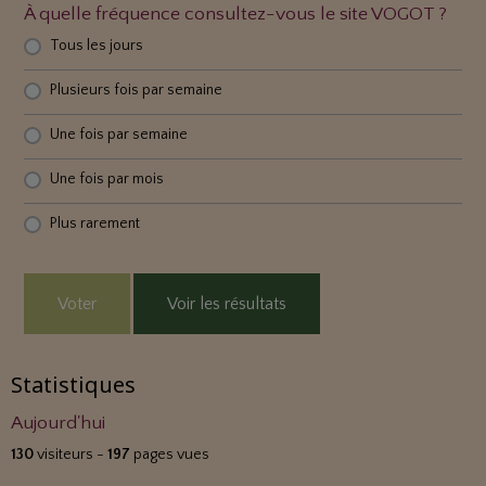
À quelle fréquence consultez-vous le site VOGOT ?
Tous les jours
Plusieurs fois par semaine
Une fois par semaine
Une fois par mois
Plus rarement
Voter
Voir les résultats
Statistiques
Aujourd'hui
130
visiteurs -
197
pages vues