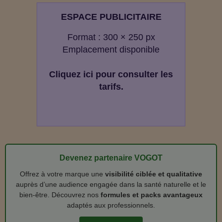
ESPACE PUBLICITAIRE
Format : 300 × 250 px
Emplacement disponible
Cliquez ici pour consulter les
tarifs.
Devenez partenaire VOGOT
Offrez à votre marque une
visibilité ciblée et qualitative
auprès d’une audience engagée dans la santé naturelle et le
bien‑être. Découvrez nos
formules et packs avantageux
adaptés aux professionnels.