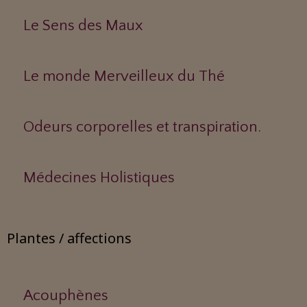
Le Sens des Maux
Le monde Merveilleux du Thé
Odeurs corporelles et transpiration.
Médecines Holistiques
Plantes / affections
Acouphènes