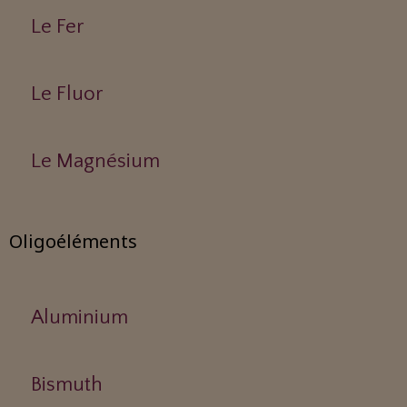
Le Fer
Le Fluor
Le Magnésium
Oligoéléments
Aluminium
Bismuth