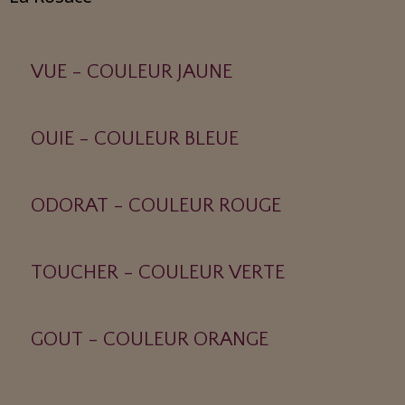
VUE - COULEUR JAUNE
OUIE - COULEUR BLEUE
ODORAT - COULEUR ROUGE
TOUCHER - COULEUR VERTE
GOUT - COULEUR ORANGE