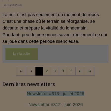
Le 08/04/2026
La nuit n’est pas seulement un moment de repos.
C’est une phase où le terrain se réorganise, se
décante et prépare la vitalité du lendemain.
Pourtant, peu de personnes savent réellement ce qui
se joue dans cette période silencieuse.
Lire la suite
1
2
3
4
5
Dernières newsletters
Newsletter #313 - juillet 2026
Newsletter #312 - juin 2026