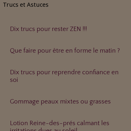
Trucs et Astuces
Dix trucs pour rester ZEN !!!
Que faire pour être en forme le matin ?
Dix trucs pour reprendre confiance en
soi
Gommage peaux mixtes ou grasses
Lotion Reine-des-prés calmant les
irritations dues au soleil