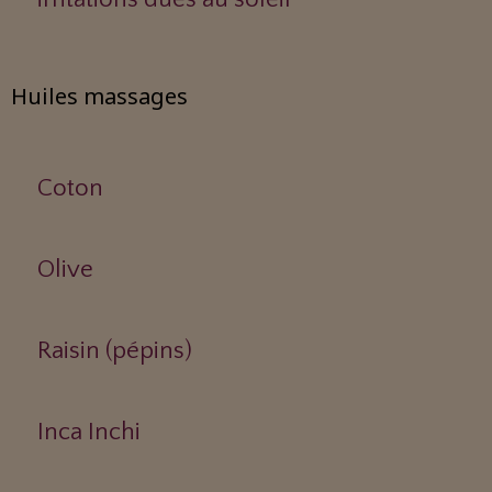
Huiles massages
Coton
Olive
Raisin (pépins)
Inca Inchi