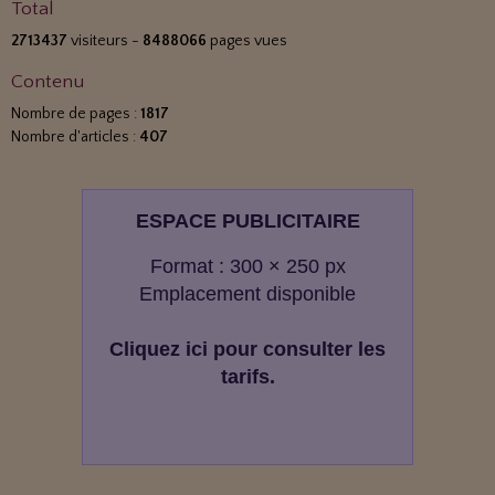
Total
2713437
visiteurs -
8488066
pages vues
Contenu
Nombre de pages :
1817
Nombre d'articles :
407
ESPACE PUBLICITAIRE
Format : 300 × 250 px
Emplacement disponible
Cliquez ici pour consulter les
tarifs.