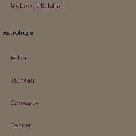
Melon du Kalahari
Astrologie
Bélier
Taureau
Gémeaux
Cancer