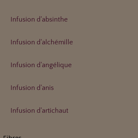
Infusion d'absinthe
Infusion d'alchémille
Infusion d'angélique
Infusion d'anis
Infusion d'artichaut
Fibres