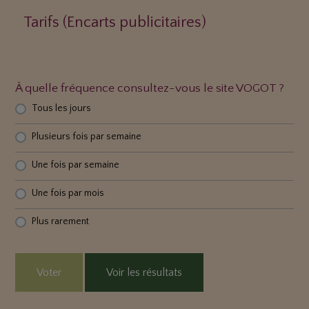
Tarifs (Encarts publicitaires)
À quelle fréquence consultez-vous le site VOGOT ?
Tous les jours
Plusieurs fois par semaine
Une fois par semaine
Une fois par mois
Plus rarement
Voter
Voir les résultats