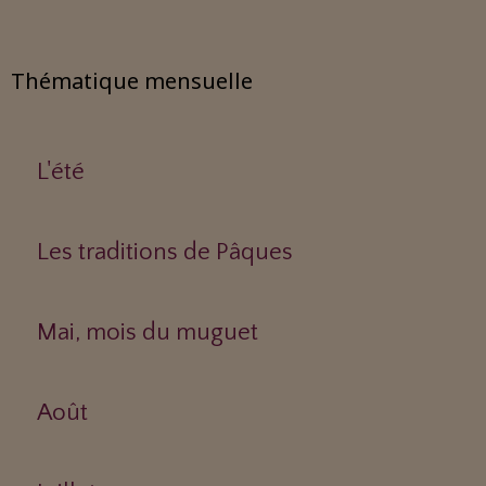
Thématique mensuelle
L'été
Les traditions de Pâques
Mai, mois du muguet
Août