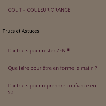
GOUT - COULEUR ORANGE
Trucs et Astuces
Dix trucs pour rester ZEN !!!
Que faire pour être en forme le matin ?
Dix trucs pour reprendre confiance en
soi