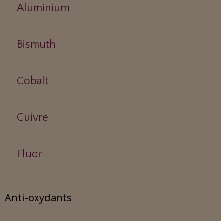
Aluminium
Bismuth
Cobalt
Cuivre
Fluor
Anti-oxydants