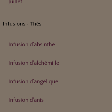
Juillet
Infusions - Thés
Infusion d'absinthe
Infusion d'alchémille
Infusion d'angélique
Infusion d'anis