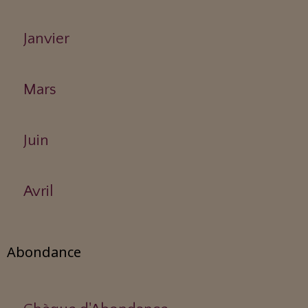
Janvier
Mars
Juin
Avril
Abondance