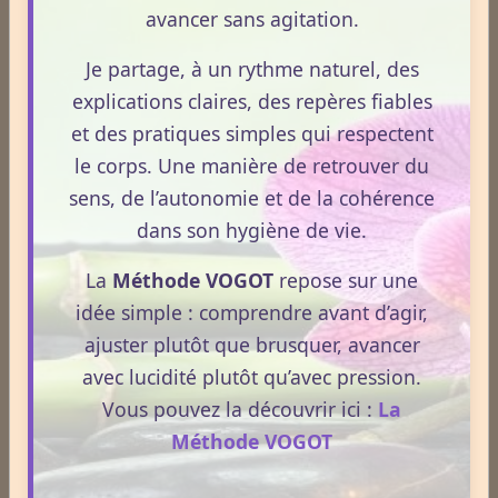
avancer sans agitation.
Je partage, à un rythme naturel, des
explications claires, des repères fiables
et des pratiques simples qui respectent
le corps. Une manière de retrouver du
sens, de l’autonomie et de la cohérence
dans son hygiène de vie.
La
Méthode VOGOT
repose sur une
idée simple : comprendre avant d’agir,
ajuster plutôt que brusquer, avancer
avec lucidité plutôt qu’avec pression.
Vous pouvez la découvrir ici :
La
Méthode VOGOT
Dossiers