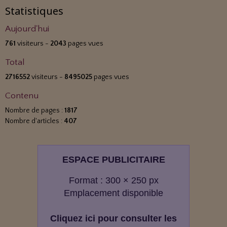
Statistiques
Aujourd'hui
761
visiteurs -
2043
pages vues
Total
2716552
visiteurs -
8495025
pages vues
Contenu
Nombre de pages :
1817
Nombre d'articles :
407
ESPACE PUBLICITAIRE
Format : 300 × 250 px
Emplacement disponible
Cliquez ici pour consulter les