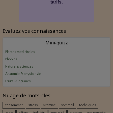
tarifs.
Evaluez vos connaissances
Mini‑quizz
Plantes médicinales
Phobies
Nature & sciences
Anatomie & physiologie
Fruits & légumes
Nuage de mots-clés
consommer
stress
vitamine
sommeil
techniques