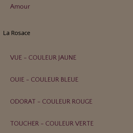
Amour
La Rosace
VUE - COULEUR JAUNE
OUIE - COULEUR BLEUE
ODORAT - COULEUR ROUGE
TOUCHER - COULEUR VERTE