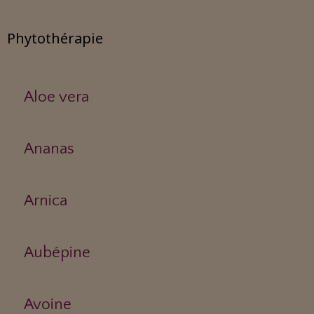
Phytothérapie
Aloe vera
Ananas
Arnica
Aubépine
Avoine