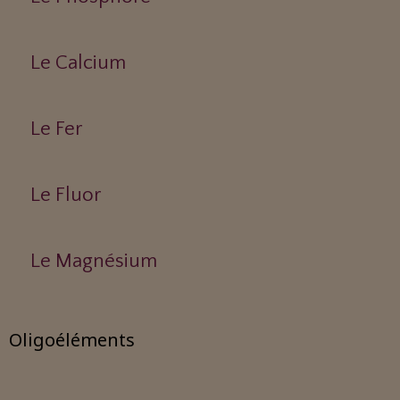
Le Calcium
Le Fer
Le Fluor
Le Magnésium
Oligoéléments