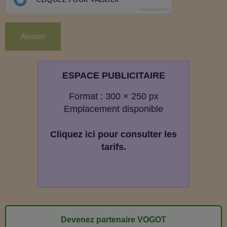
IconCaptcha ©
Ajouter
ESPACE PUBLICITAIRE
Format : 300 × 250 px
Emplacement disponible
Cliquez ici pour consulter les
tarifs.
Devenez partenaire VOGOT