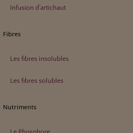
Infusion d'artichaut
Fibres
Les fibres insolubles
Les fibres solubles
Nutriments
Le Phosphore