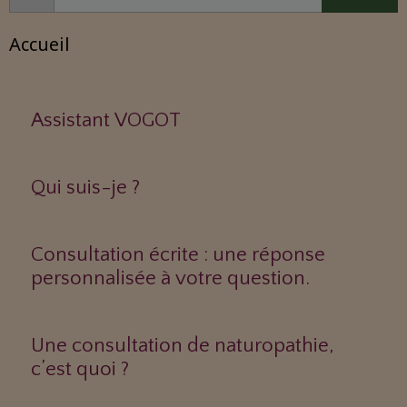
Accueil
Assistant VOGOT
Qui suis-je ?
Consultation écrite : une réponse
personnalisée à votre question.
Une consultation de naturopathie,
c’est quoi ?