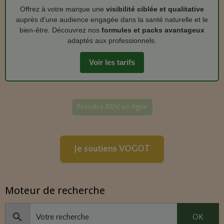
Offrez à votre marque une
visibilité ciblée et qualitative
auprès d’une audience engagée dans la santé naturelle et le
bien‑être. Découvrez nos
formules et packs avantageux
adaptés aux professionnels.
Voir les tarifs
Prendre RDV en ligne
Je soutiens VOGOT
Moteur de recherche
OK