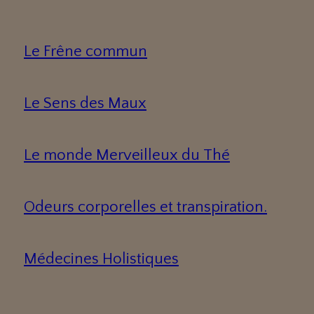
Le Frêne commun
Le Sens des Maux
Le monde Merveilleux du Thé
Odeurs corporelles et transpiration.
Médecines Holistiques