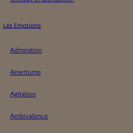
Les Emotions
Admiration
Amertume
Agitation
Ambivalence