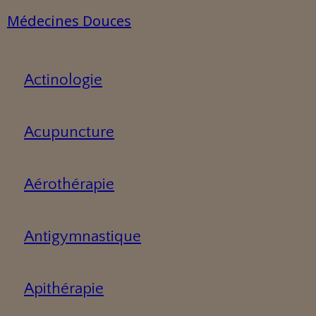
Médecines Douces
Actinologie
Acupuncture
Aérothérapie
Antigymnastique
Apithérapie