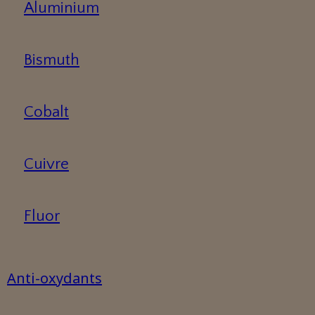
Aluminium
Bismuth
Cobalt
Cuivre
Fluor
Anti-oxydants