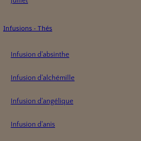
Juillet
Infusions - Thés
Infusion d'absinthe
Infusion d'alchémille
Infusion d'angélique
Infusion d'anis