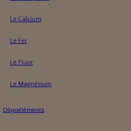
Le Calcium
Le Fer
Le Fluor
Le Magnésium
Oligoéléments