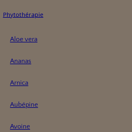
Phytothérapie
Aloe vera
Ananas
Arnica
Aubépine
Avoine