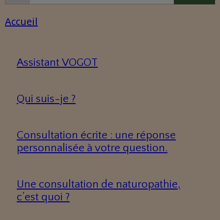
Accueil
Assistant VOGOT
Qui suis-je ?
Consultation écrite : une réponse
personnalisée à votre question.
Une consultation de naturopathie,
c’est quoi ?