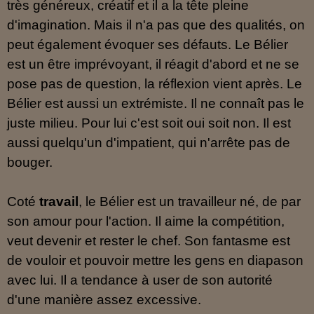
très généreux, créatif et il a la tête pleine
d'imagination. Mais il n'a pas que des qualités, on
peut également évoquer ses défauts. Le Bélier
est un être imprévoyant, il réagit d'abord et ne se
pose pas de question, la réflexion vient après. Le
Bélier est aussi un extrémiste. Il ne connaît pas le
juste milieu. Pour lui c'est soit oui soit non. Il est
aussi quelqu'un d'impatient, qui n'arrête pas de
bouger.
Coté
travail
, le Bélier est un travailleur né, de par
son amour pour l'action. Il aime la compétition,
veut devenir et rester le chef. Son fantasme est
de vouloir et pouvoir mettre les gens en diapason
avec lui. Il a tendance à user de son autorité
d'une manière assez excessive.