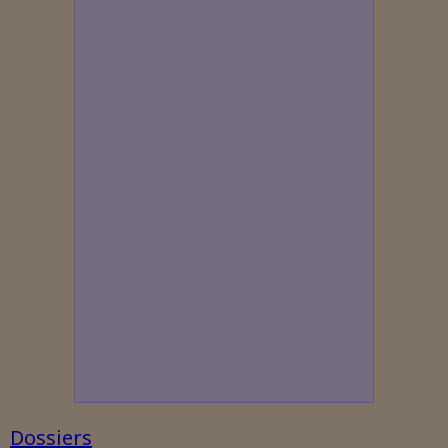
Dossiers