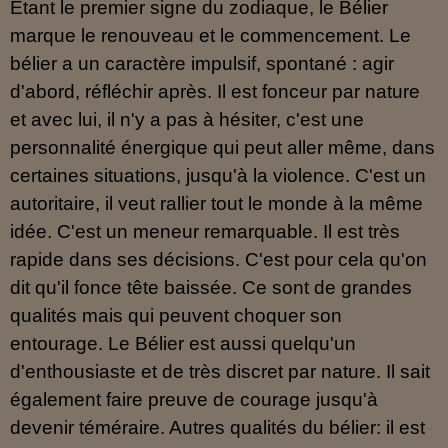
Etant le premier signe du zodiaque, le Bélier
marque le renouveau et le commencement. Le
bélier a un caractère impulsif, spontané : agir
d'abord, réfléchir après. Il est fonceur par nature
et avec lui, il n'y a pas à hésiter, c'est une
personnalité énergique qui peut aller même, dans
certaines situations, jusqu'à la violence. C'est un
autoritaire, il veut rallier tout le monde à la même
idée. C'est un meneur remarquable. Il est très
rapide dans ses décisions. C'est pour cela qu'on
dit qu'il fonce tête baissée. Ce sont de grandes
qualités mais qui peuvent choquer son
entourage. Le Bélier est aussi quelqu'un
d'enthousiaste et de très discret par nature. Il sait
également faire preuve de courage jusqu'à
devenir téméraire. Autres qualités du bélier: il est