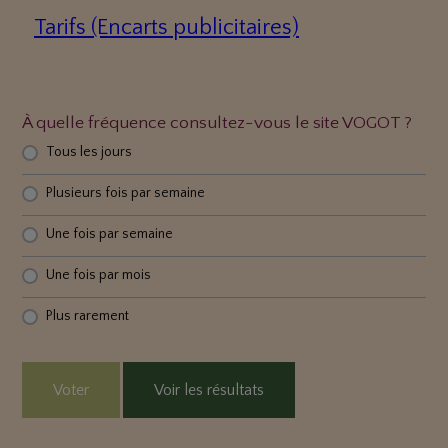
Tarifs (Encarts publicitaires)
À quelle fréquence consultez-vous le site VOGOT ?
Tous les jours
Plusieurs fois par semaine
Une fois par semaine
Une fois par mois
Plus rarement
Voter
Voir les résultats