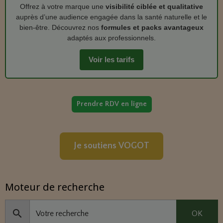
Offrez à votre marque une
visibilité ciblée et qualitative
auprès d’une audience engagée dans la santé naturelle et le
bien‑être. Découvrez nos
formules et packs avantageux
adaptés aux professionnels.
Voir les tarifs
Prendre RDV en ligne
Je soutiens VOGOT
Moteur de recherche
OK