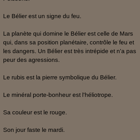
Le Bélier est un signe du feu.
La planète qui domine le Bélier est celle de Mars
qui, dans sa position planétaire, contrôle le feu et
les dangers. Un Bélier est très intrépide et n'a pas
peur des agressions.
Le rubis est la pierre symbolique du Bélier.
Le minéral porte-bonheur est l'héliotrope.
Sa couleur est le rouge.
Son jour faste le mardi.