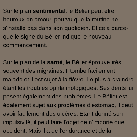
Sur le plan
sentimental
, le Bélier peut être
heureux en amour, pourvu que la routine ne
s'installe pas dans son quotidien. Et cela parce-
que le signe du Bélier indique le nouveau
commencement.
Sur le plan de la
santé
, le Bélier éprouve très
souvent des migraines. Il tombe facilement
malade et il est sujet à la fièvre. Le plus à craindre
étant les troubles ophtalmologiques. Ses dents lui
posent également des problèmes. Le Bélier est
également sujet aux problèmes d'estomac, il peut
avoir facilement des ulcères. Etant donné son
impulsivité, il peut faire l'objet de n'importe quel
accident. Mais il a de l'endurance et de la