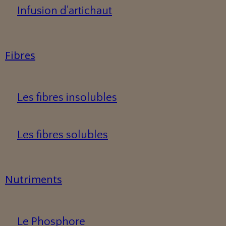
Infusion d'artichaut
Fibres
Les fibres insolubles
Les fibres solubles
Nutriments
Le Phosphore