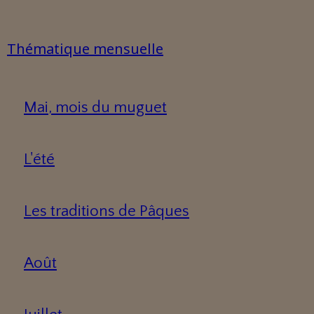
Thématique mensuelle
Mai, mois du muguet
L'été
Les traditions de Pâques
Août