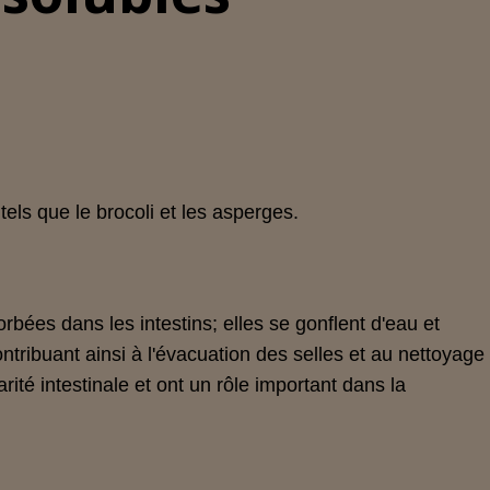
els que le brocoli et les asperges.
rbées dans les intestins; elles se gonflent d'eau et
contribuant ainsi à l'évacuation des selles et au nettoyage
arité intestinale et ont un rôle important dans la