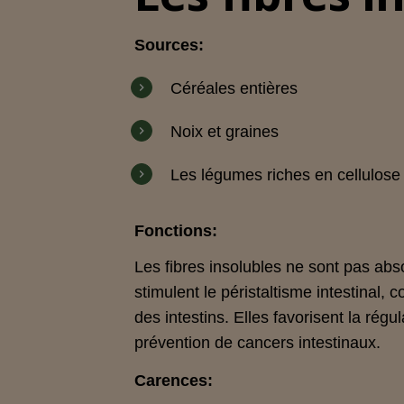
Sources:
Céréales entières
Noix et graines
Les légumes riches en cellulose t
Fonctions:
Les fibres insolubles ne sont pas abso
stimulent le péristaltisme intestinal, 
des intestins. Elles favorisent la régul
prévention de cancers intestinaux.
Carences: