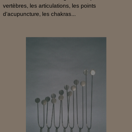
vertèbres, les articulations, les points
d’acupuncture, les chakras...