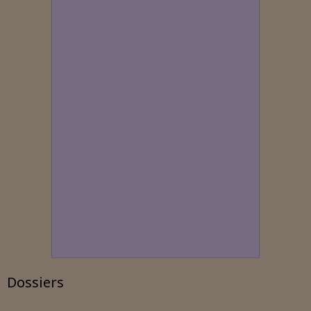
Dossiers