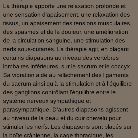
La thérapie apporte une relaxation profonde et
une sensation d’apaisement, une relaxation des
tissus, un apaisement des tensions musculaires,
des spasmes et de la douleur, une amélioration
de la circulation sanguine, une stimulation des
nerfs sous-cutanés. La thérapie agit, en plaçant
certains diapasons au niveau des vertèbres
lombaires inférieures, sur le sacrum et le coccyx.
Sa vibration aide au relâchement des ligaments
du sacrum ainsi qu’à la stimulation et à l’équilibre
des ganglions contrôlant l’équilibre entre le
système nerveux sympathique et
parasympathique. D’autres diapasons agissent
au niveau de la peau et du cuir chevelu pour
stimuler les nerfs. Les diapasons sont placés sur
la boîte crânienne, la cage thoracique, les