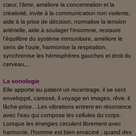
cœur, l'âme, améliore la concentration et la
créativité, invite à la communication non violente,
aide à la prise de décision, normalise la tension
artérielle, aide à soulager l'insomnie, restaure
l'équilibre du système immunitaire, améliore le
sens de l'ouïe, harmonise la respiration,
synchronise les hémisphères gauches et droit du
cerveau,...
La sonologie
Elle apporte au patient un recentrage, il se sent
enveloppé, caressé, il voyage en images, rêve, il
lâche-prise…Les vibrations entrent en résonance
avec l’eau qui compose les cellules du corps.
Lorsque les énergies circulent librement avec
harmonie, l'homme est bien enraciné ; quand des