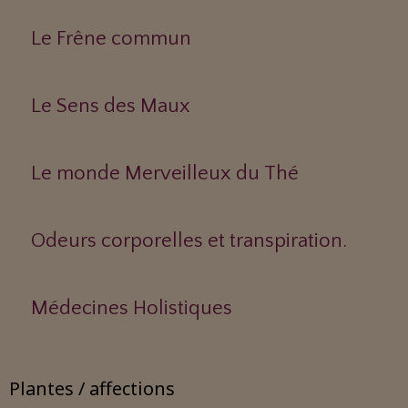
Le Frêne commun
Le Sens des Maux
Le monde Merveilleux du Thé
Odeurs corporelles et transpiration.
Médecines Holistiques
Plantes / affections