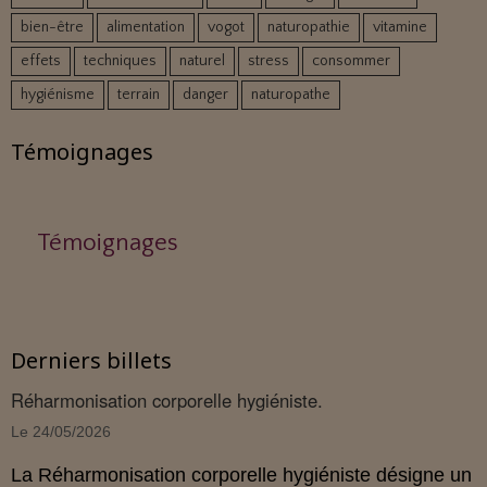
bien-être
alimentation
vogot
naturopathie
vitamine
effets
techniques
naturel
stress
consommer
hygiénisme
terrain
danger
naturopathe
Témoignages
Témoignages
Derniers billets
Réharmonisation corporelle hygiéniste.
Le 24/05/2026
La Réharmonisation corporelle hygiéniste désigne un