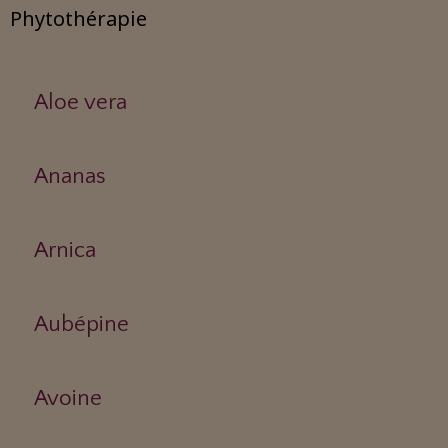
Phytothérapie
Aloe vera
Ananas
Arnica
Aubépine
Avoine