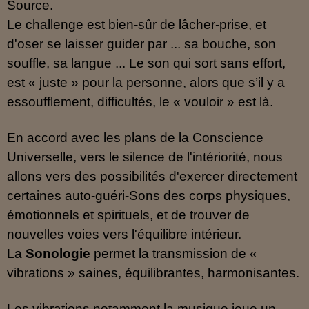
Source.
Le challenge est bien-sûr de lâcher-prise, et
d'oser se laisser guider par ... sa bouche, son
souffle, sa langue ... Le son qui sort sans effort,
est « juste » pour la personne, alors que s’il y a
essoufflement, difficultés, le « vouloir » est là.
En accord avec les plans de la Conscience
Universelle, vers le silence de l'intériorité, nous
allons vers des possibilités d'exercer directement
certaines auto-guéri-Sons des corps physiques,
émotionnels et spirituels, et de trouver de
nouvelles voies vers l'équilibre intérieur.
La
Sonologie
permet la transmission de «
vibrations » saines, équilibrantes, harmonisantes.
Les vibrations notamment la musique joue un