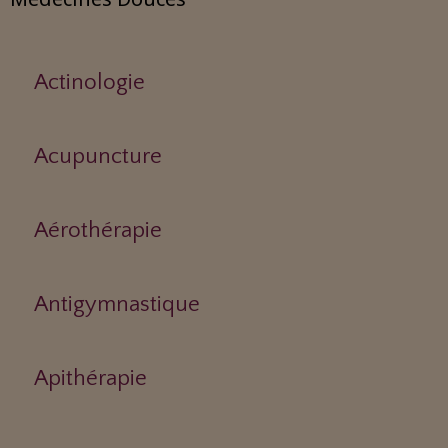
Actinologie
Acupuncture
Aérothérapie
Antigymnastique
Apithérapie