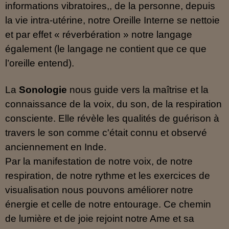
informations vibratoires,, de la personne, depuis
la vie intra-utérine, notre Oreille Interne se nettoie
et par effet « réverbération » notre langage
également (le langage ne contient que ce que
l’oreille entend).
La
Sonologie
nous guide vers la maîtrise et la
connaissance de la voix, du son, de la respiration
consciente. Elle révèle les qualités de guérison à
travers le son comme c'était connu et observé
anciennement en Inde.
Par la manifestation de notre voix, de notre
respiration, de notre rythme et les exercices de
visualisation nous pouvons améliorer notre
énergie et celle de notre entourage. Ce chemin
de lumière et de joie rejoint notre Ame et sa