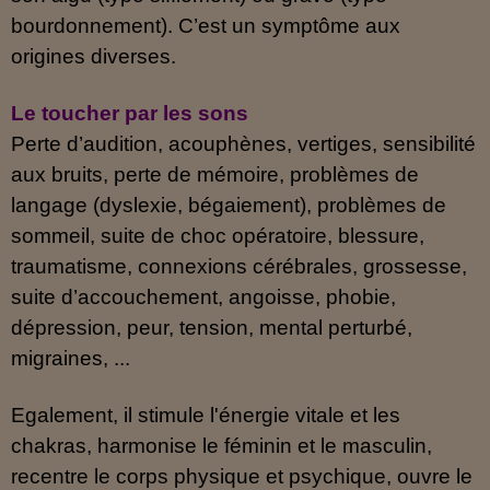
bourdonnement). C’est un symptôme aux
origines diverses.
Le toucher par les sons
Perte d’audition, acouphènes, vertiges, sensibilité
aux bruits, perte de mémoire, problèmes de
langage (dyslexie, bégaiement), problèmes de
sommeil, suite de choc opératoire, blessure,
traumatisme, connexions cérébrales, grossesse,
suite d’accouchement, angoisse, phobie,
dépression, peur, tension, mental perturbé,
migraines, ...
Egalement, il
stimule l'énergie vitale et les
chakras, harmonise le féminin et le masculin,
recentre le corps physique et psychique, ouvre le