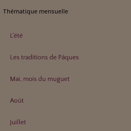
Thématique mensuelle
L'été
Les traditions de Pâques
Mai, mois du muguet
Août
Juillet