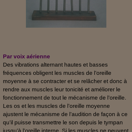
Par voix aérienne
Des vibrations alternant hautes et basses
fréquences obligent les muscles de l’oreille
moyenne à se contracter et se relâcher et donc à
rendre aux muscles leur tonicité et améliorer le
fonctionnement de tout le mécanisme de l’oreille.
Les os et les muscles de l’oreille moyenne
ajustent le mécanisme de l’audition de façon à ce
qu’il puisse transmettre le son depuis le tympan
jusqu’à l’oreille interne. Si les muscles ne peuvent