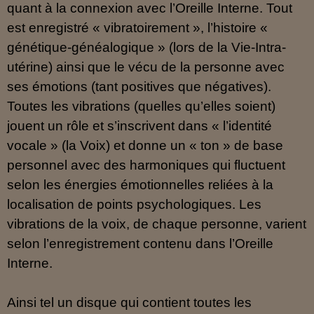
quant à la connexion avec l’Oreille Interne. Tout
est enregistré « vibratoirement », l’histoire «
génétique-généalogique » (lors de la Vie-Intra-
utérine) ainsi que le vécu de la personne avec
ses émotions (tant positives que négatives).
Toutes les vibrations (quelles qu’elles soient)
jouent un rôle et s’inscrivent dans « l’identité
vocale » (la Voix) et donne un « ton » de base
personnel avec des harmoniques qui fluctuent
selon les énergies émotionnelles reliées à la
localisation de points psychologiques. Les
vibrations de la voix, de chaque personne, varient
selon l’enregistrement contenu dans l’Oreille
Interne.
Ainsi tel un disque qui contient toutes les