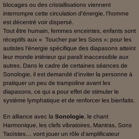
blocages ou des cristallisations viennent
interrompre cette circulation d'énergie, l'homme
est décentré voir dispersé.
Tout être humain, femmes enceintes, enfants sont
réceptifs aux «
Toucher par les Sons »; pour les
autistes l'énergie spécifique des diapasons atteint
leur monde intérieur qui paraît inaccessible aux
autres. Dans le cadre de certaines séances de
Sonologie, il est demandé d’inviter la personne à
pratiquer un peu de trampoline avant les
diapasons, ce qui a pour effet de stimuler le
système lymphatique et de renforcer les bienfaits.
En alliance avec la
Sonologie
, le chant
Harmonique, les clefs vibratoires, Mantras, Sons
Taoïstes… vont jouer un rôle d’amplificateur