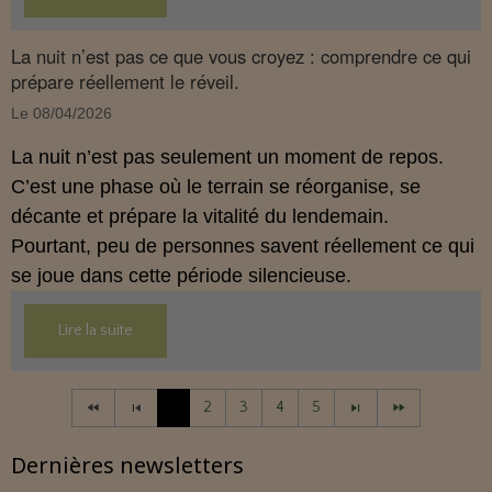
La nuit n’est pas ce que vous croyez : comprendre ce qui
prépare réellement le réveil.
Le 08/04/2026
La nuit n’est pas seulement un moment de repos.
C’est une phase où le terrain se réorganise, se
décante et prépare la vitalité du lendemain.
Pourtant, peu de personnes savent réellement ce qui
se joue dans cette période silencieuse.
Lire la suite
1
2
3
4
5
Dernières newsletters