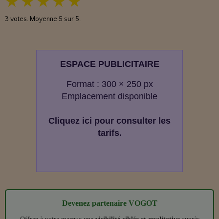
★
★
★
★
★
3
votes. Moyenne
5
sur 5.
ESPACE PUBLICITAIRE
Format : 300 × 250 px
Emplacement disponible
Cliquez ici pour consulter les
tarifs.
Devenez partenaire VOGOT