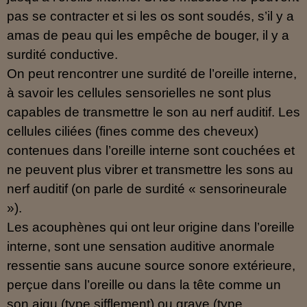
pas se contracter et si les os sont soudés, s’il y a
amas de peau qui les empêche de bouger, il y a
surdité conductive.
On peut rencontrer une surdité de l’oreille interne,
à savoir les cellules sensorielles ne sont plus
capables de transmettre le son au nerf auditif. Les
cellules ciliées (fines comme des cheveux)
contenues dans l’oreille interne sont couchées et
ne peuvent plus vibrer et transmettre les sons au
nerf auditif (on parle de surdité « sensorineurale
»).
Les acouphènes qui ont leur origine dans l’oreille
interne, sont une sensation auditive anormale
ressentie sans aucune source sonore extérieure,
perçue dans l’oreille ou dans la tête comme un
son aigu (type sifflement) ou grave (type