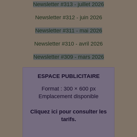
Newsletter #313 - juillet 2026
Newsletter #312 - juin 2026
Newsletter #311 - mai 2026
Newsletter #310 - avril 2026
Newsletter #309 - mars 2026
ESPACE PUBLICITAIRE
Format : 300 × 600 px
Emplacement disponible
Cliquez ici pour consulter les
tarifs.