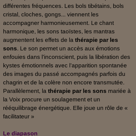
différentes fréquences. Les bols tibétains, bols
cristal, cloches, gongs... viennent les
accompagner harmonieusement. Le chant
harmonique, les sons taoïstes, les mantras
augmentent les effets de la
thérapie par les
sons
. Le son permet un accès aux émotions
enfouies dans l’inconscient, puis la libération des
kystes émotionnels avec l’apparition spontanée
des images du passé accompagnés parfois du
chagrin et de la colère non encore transmutée.
Parallèlement, la
thérapie par les sons
mariée à
la Voix procure un soulagement et un
rééquilibrage énergétique. Elle joue un rôle de «
facilitateur »
Le diapason