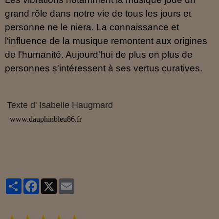
grand rôle dans notre vie de tous les jours et
personne ne le niera. La connaissance et
l'influence de la musique remontent aux origines
de l'humanité. Aujourd'hui de plus en plus de
personnes s'intéressent à ses vertus curatives.
Texte d' Isabelle Haugmard
www.dauphinbleu86.fr
Partager
Facebook
X
Email