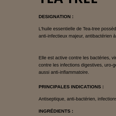
DESIGNATION :
L'huile essentielle de Tea-tree possèd
anti-infectieux majeur, antibactérien 
Elle est active contre les bactéries, v
contre les infections digestives, uro-g
aussi anti-inflammatoire.
PRINCIPALES INDICATIONS :
Antiseptique, anti-bactérien, infection
INGRÉDIENTS :