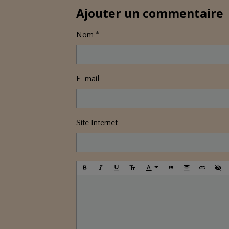
Ajouter un commentaire
Nom
E-mail
Site Internet