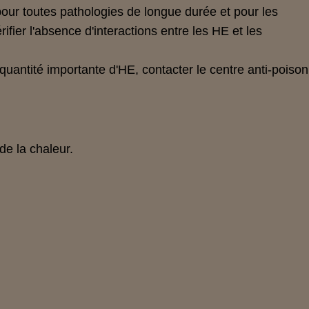
pour toutes pathologies de longue durée et pour les
ifier l'absence d'interactions entre les HE et les
quantité importante d'HE, contacter le centre anti-poison
 de la chaleur.