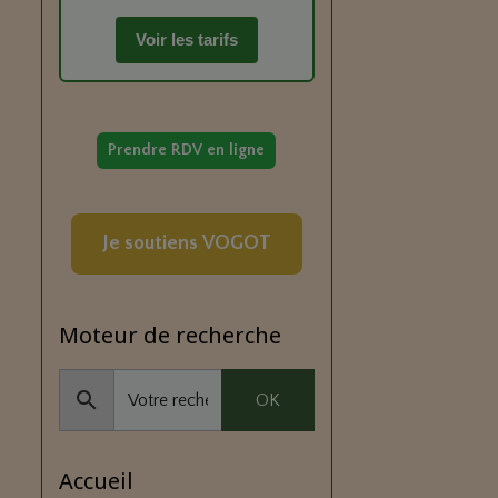
Voir les tarifs
Prendre RDV en ligne
Je soutiens VOGOT
Moteur de recherche
OK
Accueil